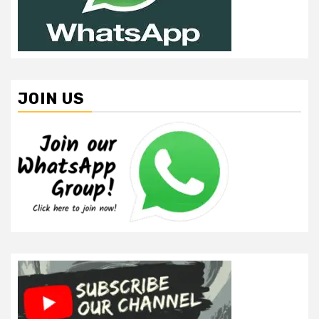
JOIN US