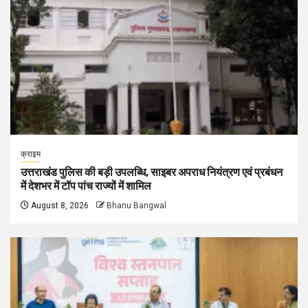
क्राइम
उत्तराखंड पुलिस की बड़ी उपलब्धि, साइबर अपराध नियंत्रण एवं प्रबंधन
में देशभर में टॉप पांच राज्यों में शामिल
August 8, 2026
Bhanu Bangwal