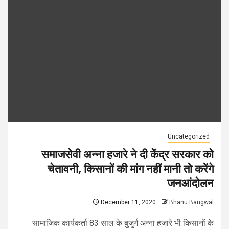
Uncategorized
समाजसेवी अन्ना हजारे ने दी केंद्र सरकार को
चेतावनी, किसानों की मांग नहीं मानी तो करेंगे
जनआंदोलन
December 11, 2020
Bhanu Bangwal
सामाजिक कार्यकर्ता 83 साल के बुजुर्ग अन्ना हजारे भी किसानों के