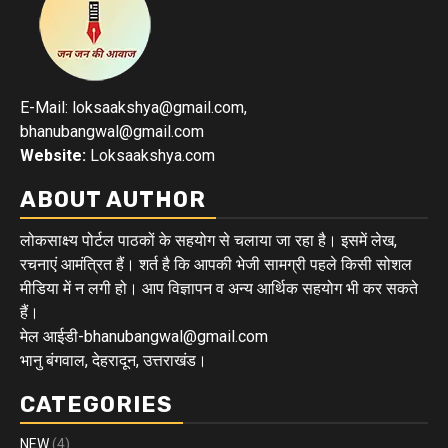
E-Mail: loksaakshya@gmail.com,
bhanubangwal@gmail.com
Website:
Loksaakshya.com
ABOUT AUTHOR
लोकसाक्ष्य पोर्टल पाठकों के सहयोग से चलाया जा रहा है। इसमें लेख,
रचनाएं आमंत्रित हैं। शर्त है कि आपकी भेजी सामग्री पहले किसी सोशल
मीडिया में न लगी हो। आप विज्ञापन व अन्य आर्थिक सहयोग भी कर सकते
हैं।
मेल आईडी-bhanubangwal@gmail.com
भानु बंगवाल, देहरादून, उत्तराखंड।
CATEGORIES
NEW
(4)