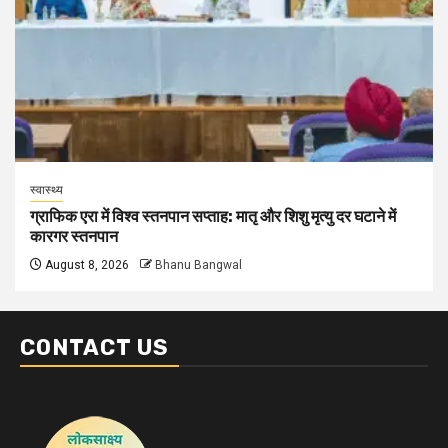
स्वास्थ्य
ग्राफिक एरा में विश्व स्तनपान सप्ताह: मातृ और शिशु मृत्यु दर घटाने में
कारगर स्तनपान
August 8, 2026
Bhanu Bangwal
CONTACT US