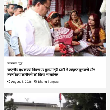
उत्तराखंड न्यूज़
राष्ट्रीय हथकरघा दिवस पर मुख्यमंत्री धामी ने उत्कृष्ट बुनकरों और
हस्तशिल्प कारीगरों को किया सम्मानित
August 8, 2026
Bhanu Bangwal