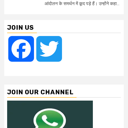
आंदोलन के समर्थन में कूद पड़े हैं। उन्होंने कहा...
JOIN US
Facebook
Twitter
JOIN OUR CHANNEL