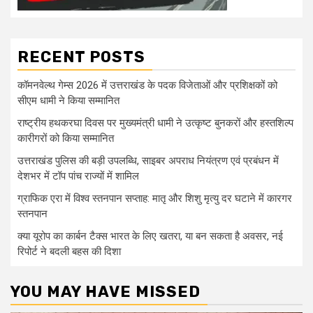
RECENT POSTS
कॉमनवेल्थ गेम्स 2026 में उत्तराखंड के पदक विजेताओं और प्रशिक्षकों को
सीएम धामी ने किया सम्मानित
राष्ट्रीय हथकरघा दिवस पर मुख्यमंत्री धामी ने उत्कृष्ट बुनकरों और हस्तशिल्प
कारीगरों को किया सम्मानित
उत्तराखंड पुलिस की बड़ी उपलब्धि, साइबर अपराध नियंत्रण एवं प्रबंधन में
देशभर में टॉप पांच राज्यों में शामिल
ग्राफिक एरा में विश्व स्तनपान सप्ताह: मातृ और शिशु मृत्यु दर घटाने में कारगर
स्तनपान
क्या यूरोप का कार्बन टैक्स भारत के लिए खतरा, या बन सकता है अवसर, नई
रिपोर्ट ने बदली बहस की दिशा
YOU MAY HAVE MISSED