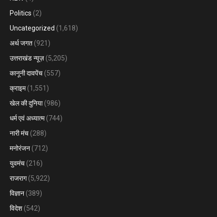
Politics
(2)
Uncategorized
(1,618)
अर्थ जगत
(921)
उत्तराखंड न्यूज़
(5,205)
कानूनी दावपेंच
(557)
क्राइम
(1,551)
खेल की दुनिया
(986)
धर्म एवं अध्यात्म
(744)
नारी मंच
(288)
मनोरंजन
(712)
युवमंच
(216)
राजराग
(5,922)
विज्ञान
(389)
विदेश
(542)