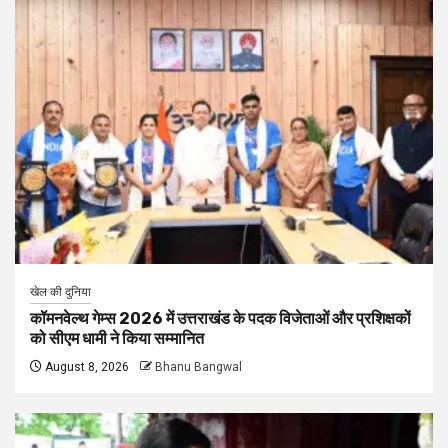
खेल की दुनिया
कॉमनवेल्थ गेम्स 2026 में उत्तराखंड के पदक विजेताओं और प्रशिक्षकों
को सीएम धामी ने किया सम्मानित
August 8, 2026
Bhanu Bangwal