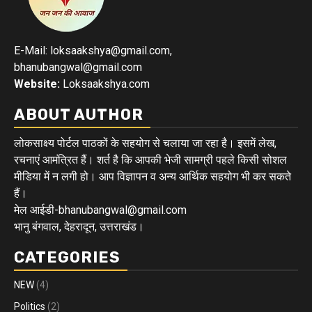
E-Mail: loksaakshya@gmail.com,
bhanubangwal@gmail.com
Website:
Loksaakshya.com
ABOUT AUTHOR
लोकसाक्ष्य पोर्टल पाठकों के सहयोग से चलाया जा रहा है। इसमें लेख,
रचनाएं आमंत्रित हैं। शर्त है कि आपकी भेजी सामग्री पहले किसी सोशल
मीडिया में न लगी हो। आप विज्ञापन व अन्य आर्थिक सहयोग भी कर सकते
हैं।
मेल आईडी-bhanubangwal@gmail.com
भानु बंगवाल, देहरादून, उत्तराखंड।
CATEGORIES
NEW
(4)
Politics
(2)