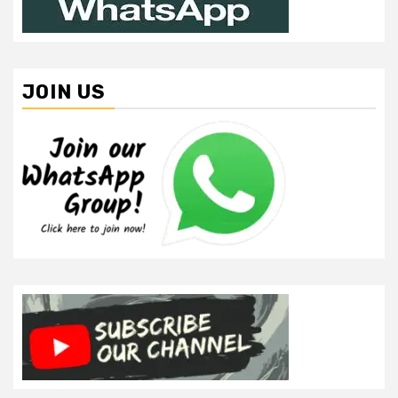
JOIN US