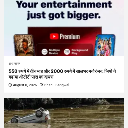
अर्थ जगत
550 रुपये में तीन माह और 2000 रुपये में सालभर मनोरंजन, जियो ने
बढ़ाया ओटीटी पास का दायरा
August 8, 2026
Bhanu Bangwal