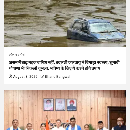
स्पेशल स्टोरी
असम में बाढ़ महज बारिश नहीं, बदलती जलवायु ने बिगाड़ा स्वरूप, चुनावी
घोषाणा भी निकली जुमला, भविष्य के लिए ये करने होंगे उपाय
August 8, 2026
Bhanu Bangwal