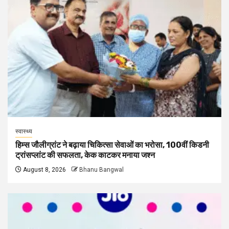
स्वास्थ्य
हिम्स जौलीग्रांट ने बढ़ाया चिकित्सा सेवाओं का भरोसा, 100वीं किडनी
ट्रांसप्लांट की सफलता, केक काटकर मनाया जश्न
August 8, 2026
Bhanu Bangwal