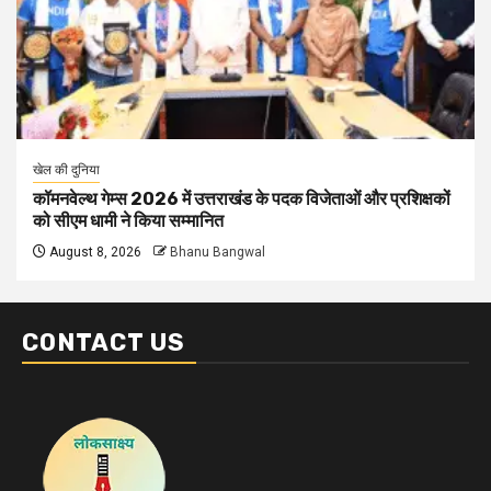
खेल की दुनिया
कॉमनवेल्थ गेम्स 2026 में उत्तराखंड के पदक विजेताओं और प्रशिक्षकों
को सीएम धामी ने किया सम्मानित
August 8, 2026
Bhanu Bangwal
CONTACT US