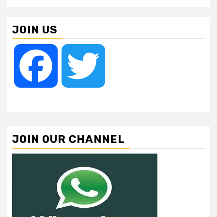
JOIN US
Facebook
Twitter
JOIN OUR CHANNEL