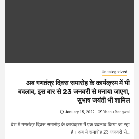
Uncategorized
अब गणतंत्र दिवस समारोह के कार्यक्रम में भी
बदलाव, इस बार से 23 जनवरी से मनाया जाएगा,
सुभाष जयंती भी शामिल
January 15, 2022
Bhanu Bangwal
देश में गणतंत्र दिवस समारोह के कार्यक्रम में एक बदलाव किया जा रहा
है। अब ये समारोह 23 जनवरी से...