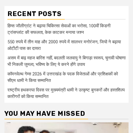
RECENT POSTS
हिम्स जौलीग्रांट ने बढ़ाया चिकित्सा सेवाओं का भरोसा, 100वीं किडनी
ट्रांसप्लांट की सफलता, केक काटकर मनाया जश्न
550 रुपये में तीन माह और 2000 रुपये में सालभर मनोरंजन, जियो ने बढ़ाया
ओटीटी पास का दायरा
असम में बाढ़ महज बारिश नहीं, बदलती जलवायु ने बिगाड़ा स्वरूप, चुनावी घोषाणा
भी निकली जुमला, भविष्य के लिए ये करने होंगे उपाय
कॉमनवेल्थ गेम्स 2026 में उत्तराखंड के पदक विजेताओं और प्रशिक्षकों को
सीएम धामी ने किया सम्मानित
राष्ट्रीय हथकरघा दिवस पर मुख्यमंत्री धामी ने उत्कृष्ट बुनकरों और हस्तशिल्प
कारीगरों को किया सम्मानित
YOU MAY HAVE MISSED