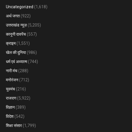
Uncategorized
(1,618)
अर्थ जगत
(922)
उत्तराखंड न्यूज़
(5,205)
कानूनी दावपेंच
(557)
क्राइम
(1,551)
खेल की दुनिया
(986)
धर्म एवं अध्यात्म
(744)
नारी मंच
(288)
मनोरंजन
(712)
युवमंच
(216)
राजराग
(5,922)
विज्ञान
(389)
विदेश
(542)
शिक्षा संसार
(1,799)