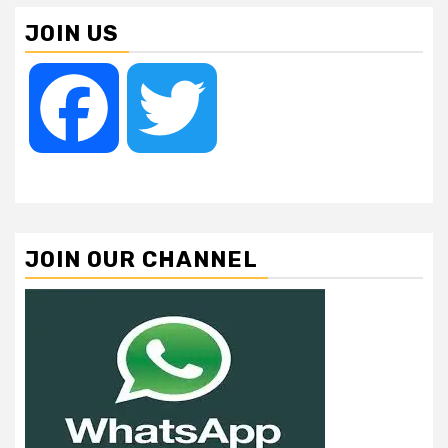
JOIN US
Facebook
Twitter
JOIN OUR CHANNEL