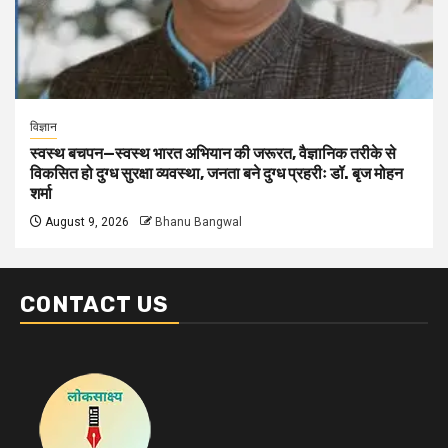
विज्ञान
स्वस्थ बचपन—स्वस्थ भारत अभियान की जरूरत, वैज्ञानिक तरीके से
विकसित हो दुग्ध सुरक्षा व्यवस्था, जनता बने दुग्ध प्रहरीः डॉ. बृज मोहन
शर्मा
August 9, 2026
Bhanu Bangwal
CONTACT US