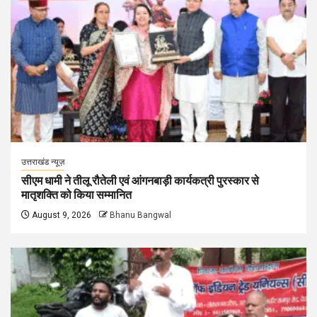
उत्तराखंड न्यूज़
सीएम धामी ने तीलू रौतेली एवं आंगनबाड़ी कार्यकत्री पुरस्कार से
मातृशक्ति को किया सम्मानित
August 9, 2026
Bhanu Bangwal