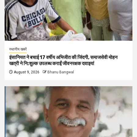
स्थानीय खबरें
इंसानियत ने बचाई 17 वर्षीय अभिजीत की जिंदगी, समाजसेवी मोहन
खत्री ने नि:शुल्क उपलब्ध कराईं जीवनरक्षक दवाइयां
August 9, 2026
Bhanu Bangwal