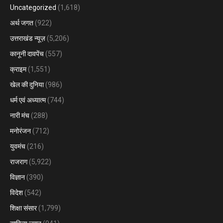
Uncategorized
(1,618)
अर्थ जगत
(922)
उत्तराखंड न्यूज़
(5,206)
कानूनी दावपेंच
(557)
क्राइम
(1,551)
खेल की दुनिया
(986)
धर्म एवं अध्यात्म
(744)
नारी मंच
(288)
मनोरंजन
(712)
युवमंच
(216)
राजराग
(5,922)
विज्ञान
(390)
विदेश
(542)
शिक्षा संसार
(1,799)