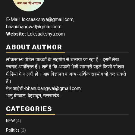
E-Mail: loksaakshya@gmail.com,
bhanubangwal@gmail.com
Website:
Loksaakshya.com
ABOUT AUTHOR
लोकसाक्ष्य पोर्टल पाठकों के सहयोग से चलाया जा रहा है। इसमें लेख,
रचनाएं आमंत्रित हैं। शर्त है कि आपकी भेजी सामग्री पहले किसी सोशल
मीडिया में न लगी हो। आप विज्ञापन व अन्य आर्थिक सहयोग भी कर सकते
हैं।
मेल आईडी-bhanubangwal@gmail.com
भानु बंगवाल, देहरादून, उत्तराखंड।
CATEGORIES
NEW
(4)
Politics
(2)