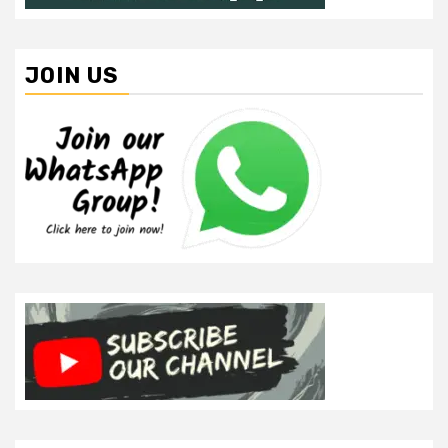
JOIN US