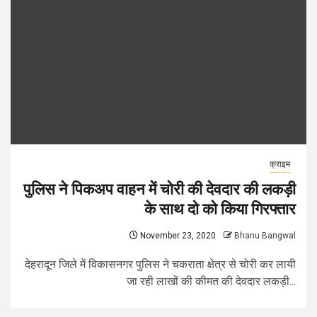
क्राइम
पुलिस ने पिकअप वाहन में चोरी की देवदार की लकड़ी
के साथ दो को किया गिरफ्तार
November 23, 2020
Bhanu Bangwal
देहरादून जिले में विकासनगर पुलिस ने चकराता क्षेत्र से चोरी कर लायी
जा रही लाखों की कीमत की देवदार लकड़ी...