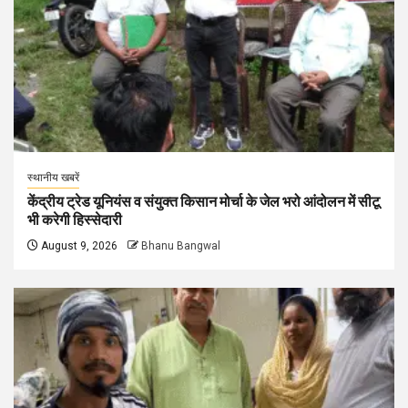
स्थानीय खबरें
केंद्रीय ट्रेड यूनियंस व संयुक्त किसान मोर्चा के जेल भरो आंदोलन में सीटू
भी करेगी हिस्सेदारी
August 9, 2026
Bhanu Bangwal