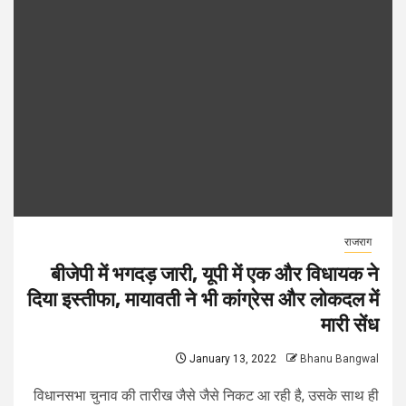
राजराग
बीजेपी में भगदड़ जारी, यूपी में एक और विधायक ने
दिया इस्तीफा, मायावती ने भी कांग्रेस और लोकदल में
मारी सेंध
January 13, 2022
Bhanu Bangwal
विधानसभा चुनाव की तारीख जैसे जैसे निकट आ रही है, उसके साथ ही