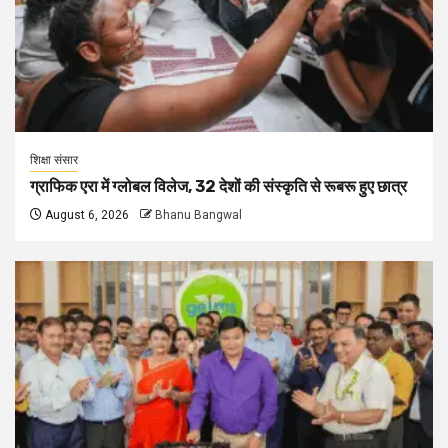
शिक्षा संसार
ग्राफिक एरा में ग्लोबल विलेज, 32 देशों की संस्कृति से रूबरू हुए छात्र
August 6, 2026
Bhanu Bangwal