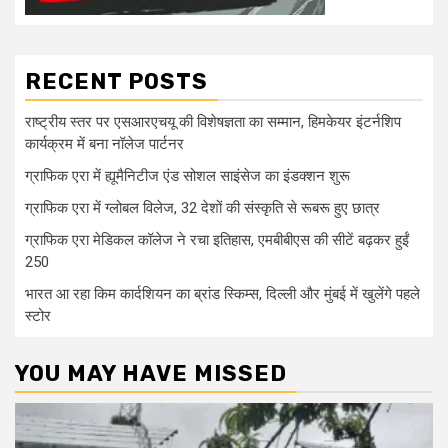
RECENT POSTS
राष्ट्रीय स्तर पर एसआरएचयू की विशेषज्ञता का सम्मान, हिमकेयर इंटर्नशिप
कार्यक्रम में बना नॉलेज पार्टनर
ग्राफिक एरा में ह्यूमैनिटीज एंड सोशल साइंसेज का इंडक्शन शुरू
ग्राफिक एरा में ग्लोबल विलेज, 32 देशों की संस्कृति से रूबरू हुए छात्र
ग्राफिक एरा मेडिकल कॉलेज ने रचा इतिहास, एमबीबीएस की सीटें बढ़कर हुईं
250
भारत आ रहा किम कार्दशियन का ब्रांड स्किम्स, दिल्ली और मुंबई में खुलेंगे पहले
स्टोर
YOU MAY HAVE MISSED