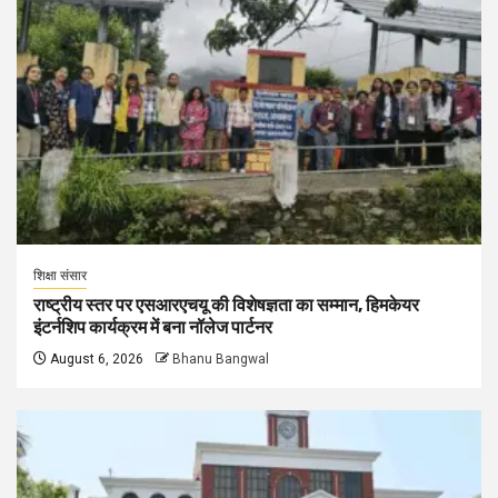
शिक्षा संसार
राष्ट्रीय स्तर पर एसआरएचयू की विशेषज्ञता का सम्मान, हिमकेयर
इंटर्नशिप कार्यक्रम में बना नॉलेज पार्टनर
August 6, 2026
Bhanu Bangwal