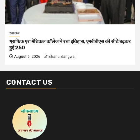
स्वास्थ्य
ग्राफिक एरा मेडिकल कॉलेज ने रचा इतिहास, एमबीबीएस की सीटें बढ़कर
हुईं 250
August 6, 2026
Bhanu Bangwal
CONTACT US