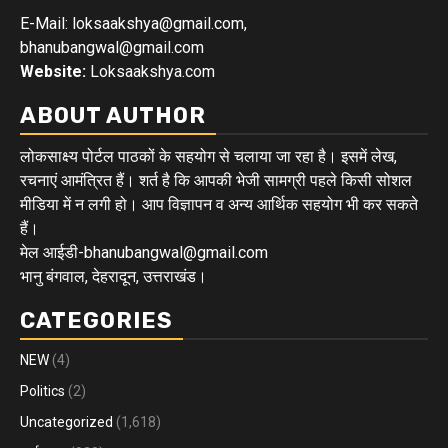
E-Mail: loksaakshya@gmail.com,
bhanubangwal@gmail.com
Website:
Loksaakshya.com
ABOUT AUTHOR
लोकसाक्ष्य पोर्टल पाठकों के सहयोग से चलाया जा रहा है। इसमें लेख,
रचनाएं आमंत्रित हैं। शर्त है कि आपकी भेजी सामग्री पहले किसी सोशल
मीडिया में न लगी हो। आप विज्ञापन व अन्य आर्थिक सहयोग भी कर सकते
हैं।
मेल आईडी-bhanubangwal@gmail.com
भानु बंगवाल, देहरादून, उत्तराखंड।
CATEGORIES
NEW
(4)
Politics
(2)
Uncategorized
(1,618)