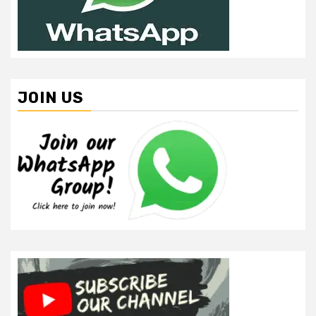
JOIN US