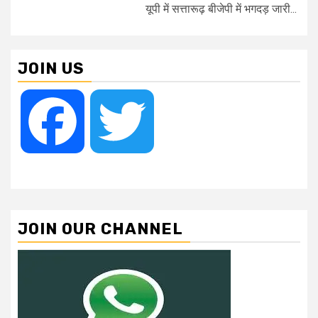
यूपी में सत्तारूढ़ बीजेपी में भगदड़ जारी...
JOIN US
Facebook
Twitter
JOIN OUR CHANNEL