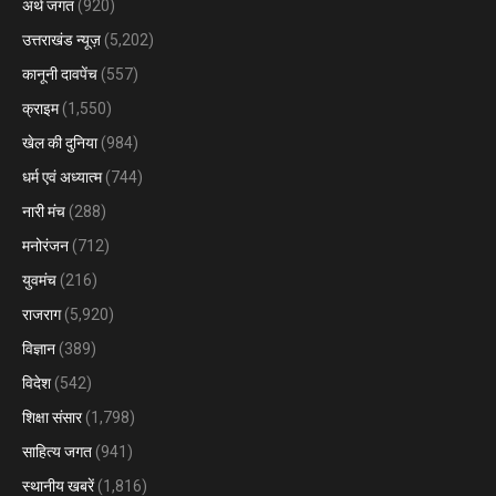
अर्थ जगत
(920)
उत्तराखंड न्यूज़
(5,202)
कानूनी दावपेंच
(557)
क्राइम
(1,550)
खेल की दुनिया
(984)
धर्म एवं अध्यात्म
(744)
नारी मंच
(288)
मनोरंजन
(712)
युवमंच
(216)
राजराग
(5,920)
विज्ञान
(389)
विदेश
(542)
शिक्षा संसार
(1,798)
साहित्य जगत
(941)
स्थानीय खबरें
(1,816)