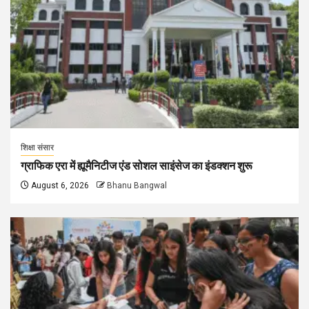
शिक्षा संसार
ग्राफिक एरा में ह्यूमैनिटीज एंड सोशल साइंसेज का इंडक्शन शुरू
August 6, 2026
Bhanu Bangwal