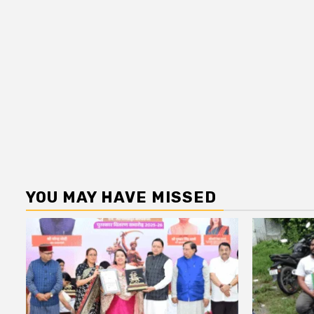
YOU MAY HAVE MISSED