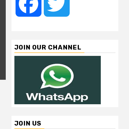
Facebook
Twitter
JOIN OUR CHANNEL
JOIN US