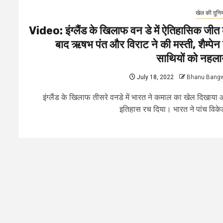
खेल की दुनि
Video: इंग्लैंड के खिलाफ वन डे में ऐतिहासिक जीत 
बाद ऋषभ पंत और विराट ने की मस्ती, शैम्पेन 
साथियों को नहला
July 18, 2022
Bhanu Bang
इंग्लैंड के खिलाफ तीसरे वनडे में भारत ने कमाल का खेल दिखाया
इतिहास रच दिया। भारत ने पांच विकेट