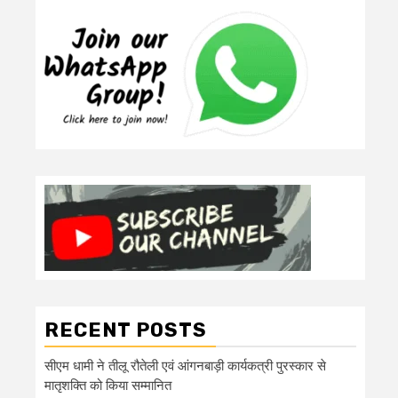
RECENT POSTS
सीएम धामी ने तीलू रौतेली एवं आंगनबाड़ी कार्यकत्री पुरस्कार से
मातृशक्ति को किया सम्मानित