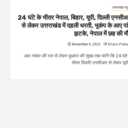
उत्तराखंड न्य
24 घंटे के भीतर नेपाल, बिहार, यूपी, दिल्ली एनसी
से लेकर उत्तराखंड में दहली धरती, भूकंप के आए पा
झटके, नेपाल में छह की म
November 9, 2022
Bhanu Prak
आठ नवंबर की रात से लेकर बुधवार की सुबह तक यानि कि 24 घंटे
भीतर दिल्ली-एनसीआर से लेकर यूपी,