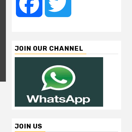
Facebook
Twitter
JOIN OUR CHANNEL
JOIN US