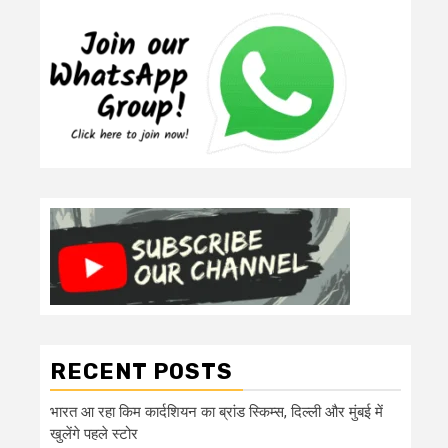
RECENT POSTS
भारत आ रहा किम कार्दशियन का ब्रांड स्किम्स, दिल्ली और मुंबई में
खुलेंगे पहले स्टोर