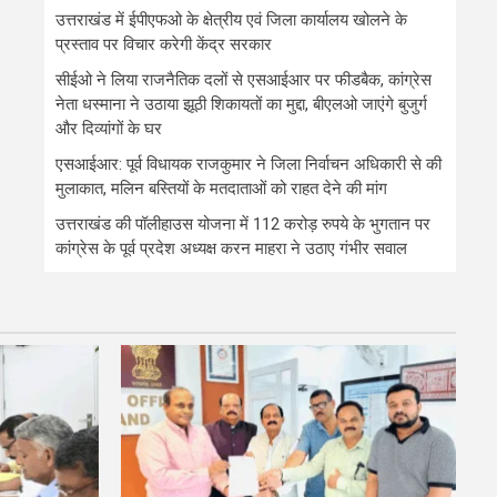
उत्तराखंड में ईपीएफओ के क्षेत्रीय एवं जिला कार्यालय खोलने के
प्रस्ताव पर विचार करेगी केंद्र सरकार
सीईओ ने लिया राजनैतिक दलों से एसआईआर पर फीडबैक, कांग्रेस
नेता धस्माना ने उठाया झूठी शिकायतों का मुद्दा, बीएलओ जाएंगे बुजुर्ग
और दिव्यांगों के घर
एसआईआर: पूर्व विधायक राजकुमार ने जिला निर्वाचन अधिकारी से की
मुलाकात, मलिन बस्तियों के मतदाताओं को राहत देने की मांग
उत्तराखंड की पॉलीहाउस योजना में 112 करोड़ रुपये के भुगतान पर
कांग्रेस के पूर्व प्रदेश अध्यक्ष करन माहरा ने उठाए गंभीर सवाल