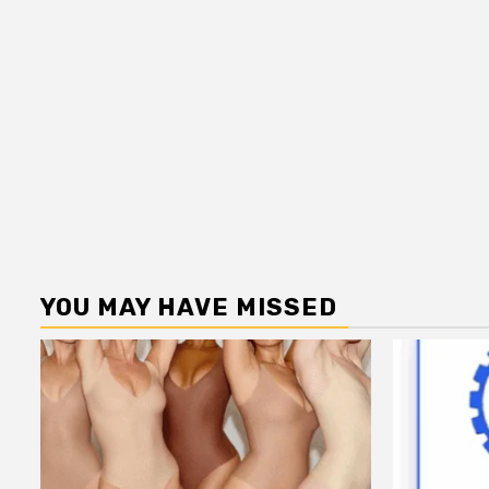
YOU MAY HAVE MISSED