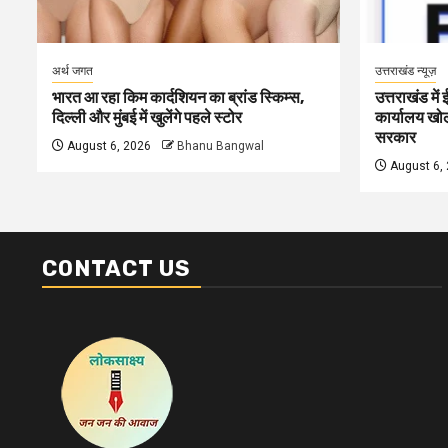
अर्थ जगत
उत्तराखंड न्यूज़
भारत आ रहा किम कार्दशियन का ब्रांड स्किम्स,
उत्तराखंड में
दिल्ली और मुंबई में खुलेंगे पहले स्टोर
कार्यालय खोलन
सरकार
August 6, 2026
Bhanu Bangwal
August 6,
CONTACT US