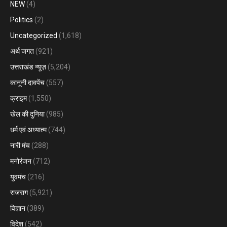
NEW
(4)
Politics
(2)
Uncategorized
(1,618)
अर्थ जगत
(921)
उत्तराखंड न्यूज़
(5,204)
कानूनी दावपेंच
(557)
क्राइम
(1,550)
खेल की दुनिया
(985)
धर्म एवं अध्यात्म
(744)
नारी मंच
(288)
मनोरंजन
(712)
युवमंच
(216)
राजराग
(5,921)
विज्ञान
(389)
विदेश
(542)