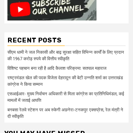
RECENT POSTS
सीएम धामी ने जल निकासी और बाढ़ सुरक्षा सहित विभिन्न कार्यों के लिए प्रदान
की 1967 करोड़ रुपये की वित्तीय स्वीकृति
विशिष्ट पहचान बना रही है आदि कैलाश परिक्रमा: सतपाल महाराज
राष्ट्रमंडल खेल की पदक विजेता देहरादून की बेटी उन्नति शर्मा का उत्तराखंड
कांग्रेस ने किया सम्मान
एसआईआरः मुख्य निर्वाचन अधिकारी से मिला कांग्रेस का प्रतिनिधिमंडल, कई
मामलों में जताई आपत्ति
बनबसा रेलवे स्टेशन पर अब रुकेगी अछनेरा-टनकपुर एक्सप्रेस, रेल मंत्री ने
दी स्वीकृति