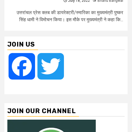
July 18, 2022
Bhanu Bangwal
उत्तरांचल प्रेस क्लब की डायरेक्टरी/स्मारिका का मुख्यमंत्री पुष्कर
सिंह धामी ने विमोचन किया। इस मौके पर मुख्यमंत्री ने कहा कि...
JOIN US
Facebook
Twitter
JOIN OUR CHANNEL