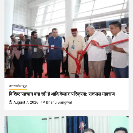
उत्तराखंड न्यूज़
विशिष्ट पहचान बना रही है आदि कैलाश परिक्रमा: सतपाल महाराज
August 7, 2026
Bhanu Bangwal