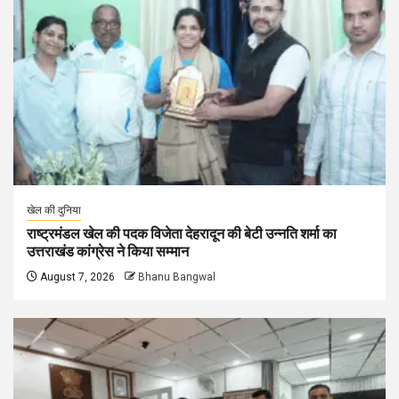
खेल की दुनिया
राष्ट्रमंडल खेल की पदक विजेता देहरादून की बेटी उन्नति शर्मा का
उत्तराखंड कांग्रेस ने किया सम्मान
August 7, 2026
Bhanu Bangwal