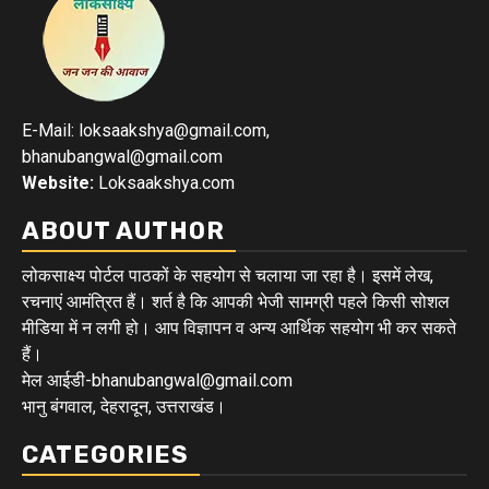
E-Mail: loksaakshya@gmail.com,
bhanubangwal@gmail.com
Website:
Loksaakshya.com
ABOUT AUTHOR
लोकसाक्ष्य पोर्टल पाठकों के सहयोग से चलाया जा रहा है। इसमें लेख,
रचनाएं आमंत्रित हैं। शर्त है कि आपकी भेजी सामग्री पहले किसी सोशल
मीडिया में न लगी हो। आप विज्ञापन व अन्य आर्थिक सहयोग भी कर सकते
हैं।
मेल आईडी-bhanubangwal@gmail.com
भानु बंगवाल, देहरादून, उत्तराखंड।
CATEGORIES