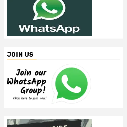
JOIN US