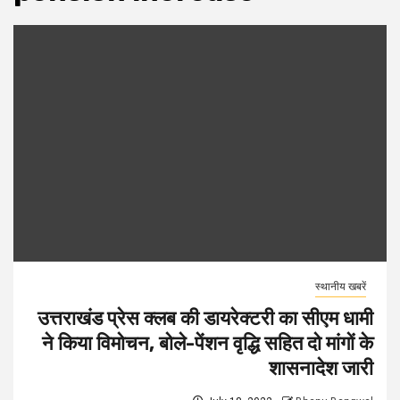
स्थानीय खबरें
उत्तराखंड प्रेस क्लब की डायरेक्टरी का सीएम धामी
ने किया विमोचन, बोले-पेंशन वृद्धि सहित दो मांगों के
शासनादेश जारी