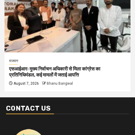
राजराग
एसआईआरः मुख्य निर्वाचन अधिकारी से मिला कांग्रेस का
प्रतिनिधिमंडल, कई मामलों में जताई आपत्ति
August 7, 2026
Bhanu Bangwal
CONTACT US