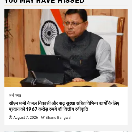
YOU MAY HAVE MISSED
अर्थ जगत
सीएम धामी ने जल निकासी और बाढ़ सुरक्षा सहित विभिन्न कार्यों के लिए
प्रदान की 1967 करोड़ रुपये की वित्तीय स्वीकृति
August 7, 2026
Bhanu Bangwal