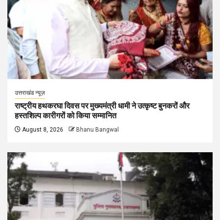
उत्तराखंड न्यूज़
राष्ट्रीय हथकरघा दिवस पर मुख्यमंत्री धामी ने उत्कृष्ट बुनकरों और
हस्तशिल्प कारीगरों को किया सम्मानित
August 8, 2026
Bhanu Bangwal