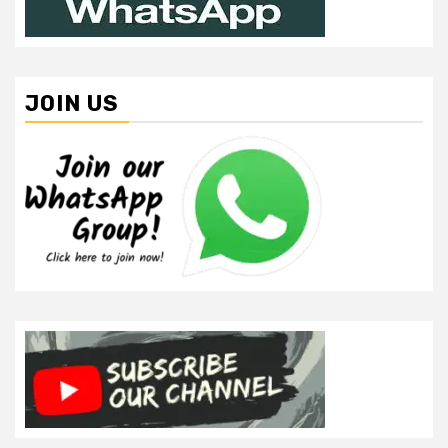
JOIN US