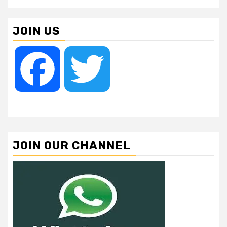
JOIN US
Facebook
Twitter
JOIN OUR CHANNEL