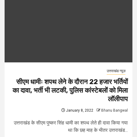
उत्तराखंड न्यूज़
सीएम धामीः शपथ लेने के दौरान 22 हजार भर्तियों
का दावा, भर्ती भी लटकी, पुलिस कांस्टेबलों को मिला
लॉलीपाप
January 8, 2022
Bhanu Bangwal
उत्तराखंड के सीएम पुष्कर सिंह धामी का शपथ लेते ही दावा किया गया
था कि छह माह के भीतर उत्तराखंड...