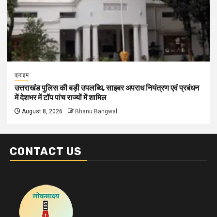
क्राइम
उत्तराखंड पुलिस की बड़ी उपलब्धि, साइबर अपराध नियंत्रण एवं प्रबंधन
में देशभर में टॉप पांच राज्यों में शामिल
August 8, 2026
Bhanu Bangwal
CONTACT US