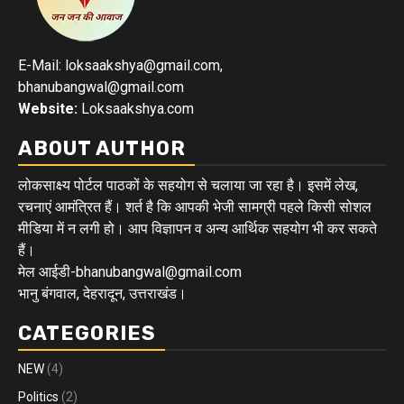
E-Mail: loksaakshya@gmail.com,
bhanubangwal@gmail.com
Website:
Loksaakshya.com
ABOUT AUTHOR
लोकसाक्ष्य पोर्टल पाठकों के सहयोग से चलाया जा रहा है। इसमें लेख,
रचनाएं आमंत्रित हैं। शर्त है कि आपकी भेजी सामग्री पहले किसी सोशल
मीडिया में न लगी हो। आप विज्ञापन व अन्य आर्थिक सहयोग भी कर सकते
हैं।
मेल आईडी-bhanubangwal@gmail.com
भानु बंगवाल, देहरादून, उत्तराखंड।
CATEGORIES
NEW
(4)
Politics
(2)