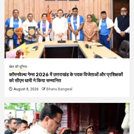
खेल की दुनिया
कॉमनवेल्थ गेम्स 2026 में उत्तराखंड के पदक विजेताओं और प्रशिक्षकों
को सीएम धामी ने किया सम्मानित
August 8, 2026
Bhanu Bangwal