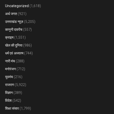
Uncategorized
(1,618)
अर्थ जगत
(921)
उत्तराखंड न्यूज़
(5,205)
कानूनी दावपेंच
(557)
क्राइम
(1,551)
खेल की दुनिया
(986)
धर्म एवं अध्यात्म
(744)
नारी मंच
(288)
मनोरंजन
(712)
युवमंच
(216)
राजराग
(5,922)
विज्ञान
(389)
विदेश
(542)
शिक्षा संसार
(1,799)