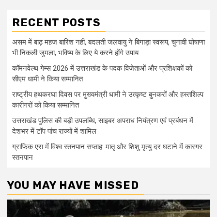
RECENT POSTS
असम में बाढ़ महज बारिश नहीं, बदलती जलवायु ने बिगाड़ा स्वरूप, चुनावी घोषाणा
भी निकली जुमला, भविष्य के लिए ये करने होंगे उपाय
कॉमनवेल्थ गेम्स 2026 में उत्तराखंड के पदक विजेताओं और प्रशिक्षकों को
सीएम धामी ने किया सम्मानित
राष्ट्रीय हथकरघा दिवस पर मुख्यमंत्री धामी ने उत्कृष्ट बुनकरों और हस्तशिल्प
कारीगरों को किया सम्मानित
उत्तराखंड पुलिस की बड़ी उपलब्धि, साइबर अपराध नियंत्रण एवं प्रबंधन में
देशभर में टॉप पांच राज्यों में शामिल
ग्राफिक एरा में विश्व स्तनपान सप्ताह: मातृ और शिशु मृत्यु दर घटाने में कारगर
स्तनपान
YOU MAY HAVE MISSED