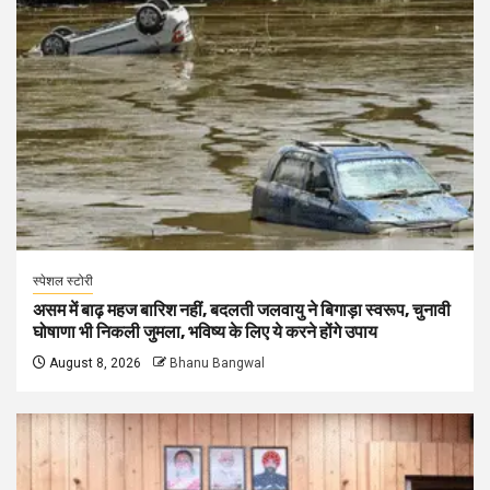
स्पेशल स्टोरी
असम में बाढ़ महज बारिश नहीं, बदलती जलवायु ने बिगाड़ा स्वरूप, चुनावी
घोषाणा भी निकली जुमला, भविष्य के लिए ये करने होंगे उपाय
August 8, 2026
Bhanu Bangwal