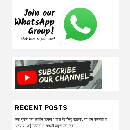
RECENT POSTS
क्या यूरोप का कार्बन टैक्स भारत के लिए खतरा, या बन सकता है
अवसर, नई रिपोर्ट ने बदली बहस की दिशा