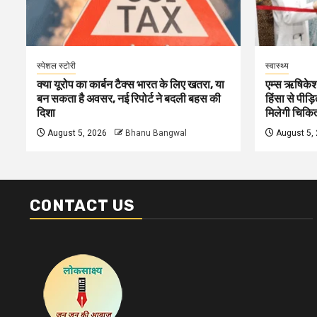
स्पेशल स्टोरी
स्वास्थ्य
क्या यूरोप का कार्बन टैक्स भारत के लिए खतरा, या
एम्स ऋषिकेश 
बन सकता है अवसर, नई रिपोर्ट ने बदली बहस की
हिंसा से पीड
दिशा
मिलेगी चिकि
August 5, 2026
Bhanu Bangwal
August 5,
CONTACT US