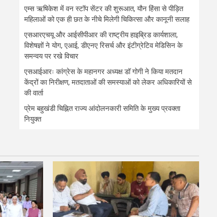
एम्स ऋषिकेश में वन स्टॉप सेंटर की शुरूआत, यौन हिंसा से पीड़ित
महिलाओं को एक ही छत के नीचे मिलेगी चिकित्सा और कानूनी सलाह
एसआरएचयू और आईसीपीआर की राष्ट्रीय हाइब्रिड कार्यशाला,
विशेषज्ञों ने योग, एआई, डीएनए रिसर्च और इंटीग्रेटिव मेडिसिन के
समन्वय पर रखे विचार
एसआईआरः कांग्रेस के महानगर अध्यक्ष डॉ गोगी ने किया मतदान
केंद्रों का निरीक्षण, मतदाताओं की समस्याओं को लेकर अधिकारियों से
की वार्ता
प्रेम बहुखंडी चिह्नित राज्य आंदोलनकारी समिति के मुख्य प्रवक्ता
नियुक्त