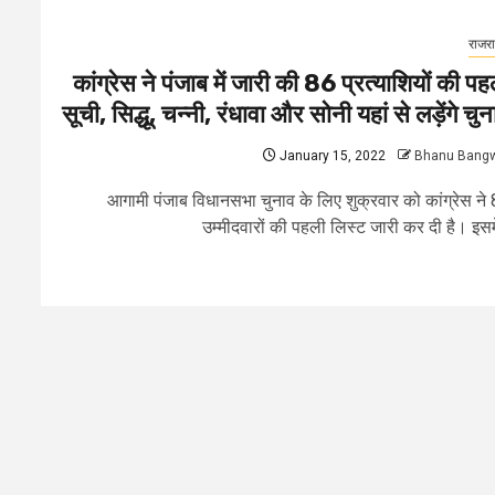
राजर
कांग्रेस ने पंजाब में जारी की 86 प्रत्याशियों की पह
सूची, सिद्धू, चन्नी, रंधावा और सोनी यहां से लड़ेंगे चुन
January 15, 2022
Bhanu Bang
आगामी पंजाब विधानसभा चुनाव के लिए शुक्रवार को कांग्रेस ने
उम्मीदवारों की पहली लिस्ट जारी कर दी है। इसमें