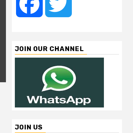
Facebook
Twitter
JOIN OUR CHANNEL
JOIN US