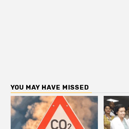
YOU MAY HAVE MISSED