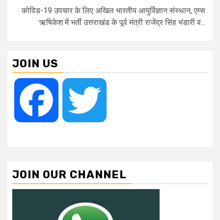
कोविड-19 उपचार के लिए अखिल भारतीय आयुर्विज्ञान संस्थान, एम्स
ऋषिकेश में भर्ती उत्तराखंड के पूर्व मंत्री राजेंद्र सिंह भंडारी व...
JOIN US
Facebook
Twitter
JOIN OUR CHANNEL