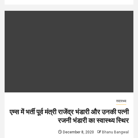
स्वास्थ्य
एम्स में भर्ती पूर्व मंत्री राजेंद्र भंडारी और उनकी पत्नी
रजनी भंडारी का स्वास्थ्य स्थिर
December 8, 2020
Bhanu Bangwal