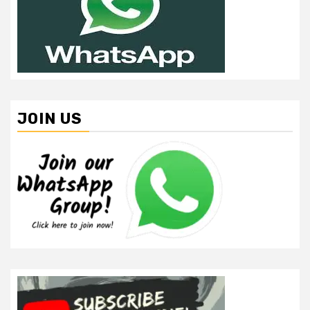
JOIN US