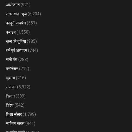
अर्थ जगत
(921)
उत्तराखंड न्यूज़
(5,204)
कानूनी दावपेंच
(557)
क्राइम
(1,550)
खेल की दुनिया
(985)
धर्म एवं अध्यात्म
(744)
नारी मंच
(288)
मनोरंजन
(712)
युवमंच
(216)
राजराग
(5,922)
विज्ञान
(389)
विदेश
(542)
शिक्षा संसार
(1,799)
साहित्य जगत
(941)