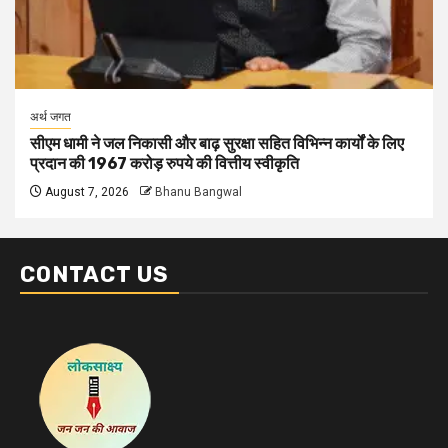
अर्थ जगत
सीएम धामी ने जल निकासी और बाढ़ सुरक्षा सहित विभिन्न कार्यों के लिए
प्रदान की 1967 करोड़ रुपये की वित्तीय स्वीकृति
August 7, 2026
Bhanu Bangwal
CONTACT US