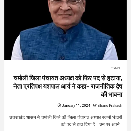
राजराग
चमोली जिला पंचायत अध्यक्ष को फिर पद से हटाया,
नेता प्रतिपक्ष यशपाल आर्य ने कहा- राजनीतिक द्वेष
की भावना
January 11, 2024
Bhanu Prakash
उत्तराखंड शासन ने चमोली जिले की जिला पंचायत अध्यक्ष रजनी भंडारी
को पद से हटा दिया है। उन पर अपने...