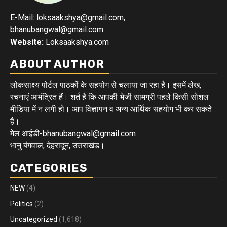
E-Mail: loksaakshya@gmail.com,
bhanubangwal@gmail.com
Website:
Loksaakshya.com
ABOUT AUTHOR
लोकसाक्ष्य पोर्टल पाठकों के सहयोग से चलाया जा रहा है। इसमें लेख,
रचनाएं आमंत्रित हैं। शर्त है कि आपकी भेजी सामग्री पहले किसी सोशल
मीडिया में न लगी हो। आप विज्ञापन व अन्य आर्थिक सहयोग भी कर सकते
हैं।
मेल आईडी-bhanubangwal@gmail.com
भानु बंगवाल, देहरादून, उत्तराखंड।
CATEGORIES
NEW
(4)
Politics
(2)
Uncategorized
(1,618)