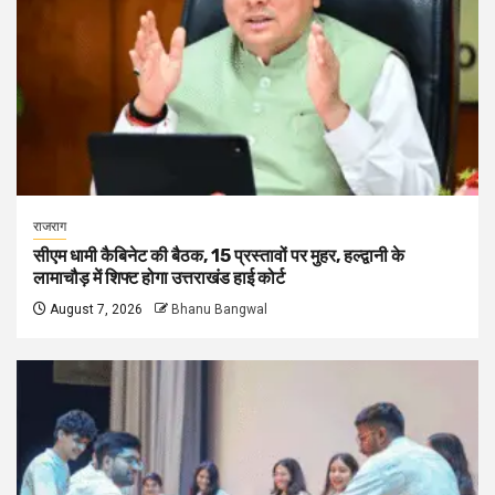
राजराग
सीएम धामी कैबिनेट की बैठक, 15 प्रस्तावों पर मुहर, हल्द्वानी के
लामाचौड़ में शिफ्ट होगा उत्तराखंड हाई कोर्ट
August 7, 2026
Bhanu Bangwal