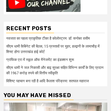
RECENT POSTS
नवजात का पहला प्राकृतिक टीका है कोलोस्ट्रम: डॉ. सनोबर वसीम
सीएम धामी कैबिनेट की बैठक, 15 प्रस्तावों पर मुहर, हल्द्वानी के लामाचौड़ में
शिफ्ट होगा उत्तराखंड हाई कोर्ट
ग्राफिक एरा में स्कूल ऑफ मैनेजमेंट का इंडक्शन शुरू
सीएम धामी ने जल निकासी और बाढ़ सुरक्षा सहित विभिन्न कार्यों के लिए प्रदान
की 1967 करोड़ रुपये की वित्तीय स्वीकृति
विशिष्ट पहचान बना रही है आदि कैलाश परिक्रमा: सतपाल महाराज
YOU MAY HAVE MISSED