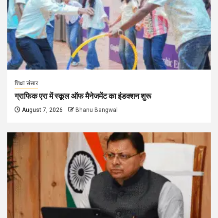
शिक्षा संसार
ग्राफिक एरा में स्कूल ऑफ मैनेजमेंट का इंडक्शन शुरू
August 7, 2026
Bhanu Bangwal