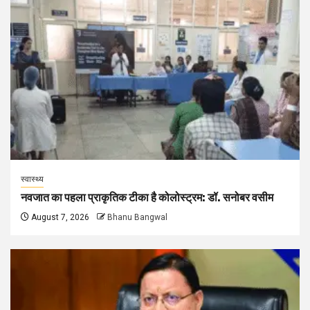
स्वास्थ्य
नवजात का पहला प्राकृतिक टीका है कोलोस्ट्रम: डॉ. सनोबर वसीम
August 7, 2026
Bhanu Bangwal