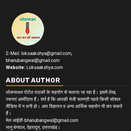
E-Mail: loksaakshya@gmail.com,
bhanubangwal@gmail.com
Website:
Loksaakshya.com
ABOUT AUTHOR
लोकसाक्ष्य पोर्टल पाठकों के सहयोग से चलाया जा रहा है। इसमें लेख,
रचनाएं आमंत्रित हैं। शर्त है कि आपकी भेजी सामग्री पहले किसी सोशल
मीडिया में न लगी हो। आप विज्ञापन व अन्य आर्थिक सहयोग भी कर सकते
हैं।
मेल आईडी-bhanubangwal@gmail.com
भानु बंगवाल, देहरादून, उत्तराखंड।