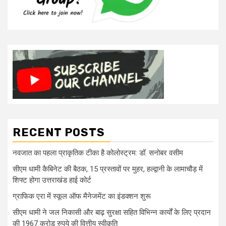
RECENT POSTS
नवजात का पहला प्राकृतिक टीका है कोलोस्ट्रम: डॉ. सनोबर वसीम
सीएम धामी कैबिनेट की बैठक, 15 प्रस्तावों पर मुहर, हल्द्वानी के लामाचौड़ में
शिफ्ट होगा उत्तराखंड हाई कोर्ट
ग्राफिक एरा में स्कूल ऑफ मैनेजमेंट का इंडक्शन शुरू
सीएम धामी ने जल निकासी और बाढ़ सुरक्षा सहित विभिन्न कार्यों के लिए प्रदान
की 1967 करोड़ रुपये की वित्तीय स्वीकृति