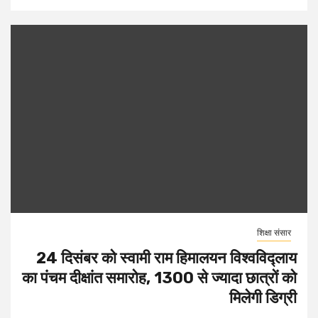
शिक्षा संसार
24 दिसंबर को स्वामी राम हिमालयन विश्वविद्लाय
का पंचम दीक्षांत समारोह, 1300 से ज्यादा छात्रों को
मिलेगी डिग्री