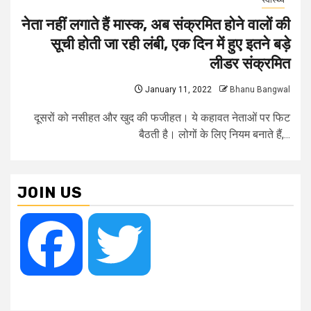
स्वास्थ्य
नेता नहीं लगाते हैं मास्क, अब संक्रमित होने वालों की
सूची होती जा रही लंबी, एक दिन में हुए इतने बड़े
लीडर संक्रमित
January 11, 2022
Bhanu Bangwal
दूसरों को नसीहत और खुद की फजीहत। ये कहावत नेताओं पर फिट
बैठती है। लोगों के लिए नियम बनाते हैं,...
JOIN US
Facebook
Twitter