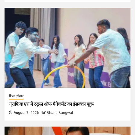
शिक्षा संसार
ग्राफिक एरा में स्कूल ऑफ मैनेजमेंट का इंडक्शन शुरू
August 7, 2026
Bhanu Bangwal