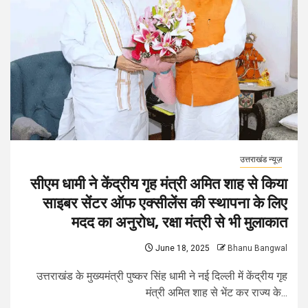
उत्तराखंड न्यूज़
सीएम धामी ने केंद्रीय गृह मंत्री अमित शाह से किया
साइबर सेंटर ऑफ एक्सीलेंस की स्थापना के लिए
मदद का अनुरोध, रक्षा मंत्री से भी मुलाकात
June 18, 2025
Bhanu Bangwal
उत्तराखंड के मुख्यमंत्री पुष्कर सिंह धामी ने नई दिल्ली में केंद्रीय गृह
मंत्री अमित शाह से भेंट कर राज्य के...