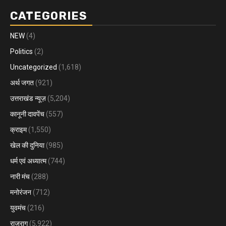
CATEGORIES
NEW
(4)
Politics
(2)
Uncategorized
(1,618)
अर्थ जगत
(921)
उत्तराखंड न्यूज़
(5,204)
कानूनी दावपेंच
(557)
क्राइम
(1,550)
खेल की दुनिया
(985)
धर्म एवं अध्यात्म
(744)
नारी मंच
(288)
मनोरंजन
(712)
युवमंच
(216)
राजराग
(5,922)