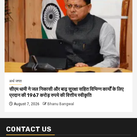
अर्थ जगत
सीएम धामी ने जल निकासी और बाढ़ सुरक्षा सहित विभिन्न कार्यों के लिए
प्रदान की 1967 करोड़ रुपये की वित्तीय स्वीकृति
August 7, 2026
Bhanu Bangwal
CONTACT US