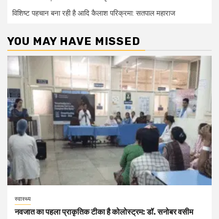
विशिष्ट पहचान बना रही है आदि कैलाश परिक्रमा: सतपाल महाराज
YOU MAY HAVE MISSED
स्वास्थ्य
नवजात का पहला प्राकृतिक टीका है कोलोस्ट्रम: डॉ. सनोबर वसीम