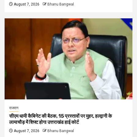
August 7, 2026
Bhanu Bangwal
राजराग
सीएम धामी कैबिनेट की बैठक, 15 प्रस्तावों पर मुहर, हल्द्वानी के
लामाचौड़ में शिफ्ट होगा उत्तराखंड हाई कोर्ट
August 7, 2026
Bhanu Bangwal