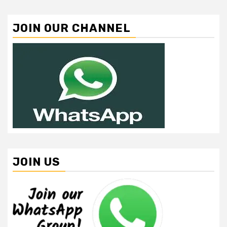
JOIN OUR CHANNEL
JOIN US