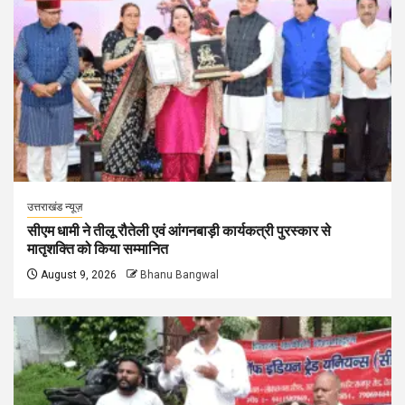
उत्तराखंड न्यूज़
सीएम धामी ने तीलू रौतेली एवं आंगनबाड़ी कार्यकत्री पुरस्कार से
मातृशक्ति को किया सम्मानित
August 9, 2026
Bhanu Bangwal