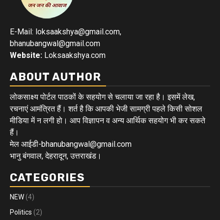
E-Mail: loksaakshya@gmail.com,
bhanubangwal@gmail.com
Website:
Loksaakshya.com
ABOUT AUTHOR
लोकसाक्ष्य पोर्टल पाठकों के सहयोग से चलाया जा रहा है। इसमें लेख,
रचनाएं आमंत्रित हैं। शर्त है कि आपकी भेजी सामग्री पहले किसी सोशल
मीडिया में न लगी हो। आप विज्ञापन व अन्य आर्थिक सहयोग भी कर सकते
हैं।
मेल आईडी-bhanubangwal@gmail.com
भानु बंगवाल, देहरादून, उत्तराखंड।
CATEGORIES
NEW
(4)
Politics
(2)