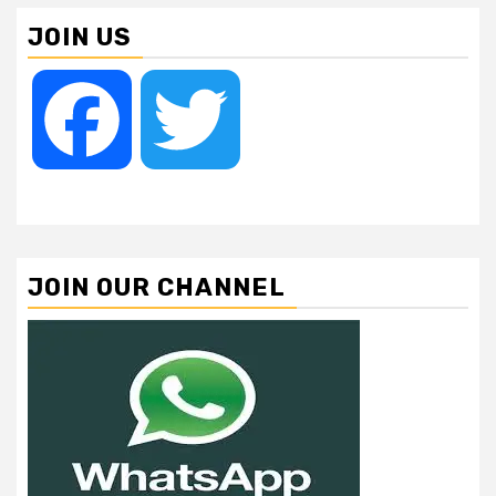
JOIN US
Facebook
Twitter
JOIN OUR CHANNEL