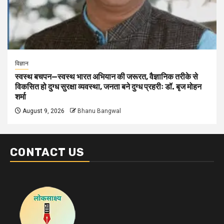
विज्ञान
स्वस्थ बचपन—स्वस्थ भारत अभियान की जरूरत, वैज्ञानिक तरीके से
विकसित हो दुग्ध सुरक्षा व्यवस्था, जनता बने दुग्ध प्रहरीः डॉ. बृज मोहन
शर्मा
August 9, 2026
Bhanu Bangwal
CONTACT US