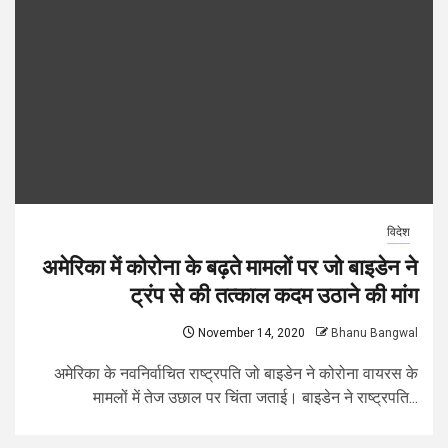
विदेश
अमेरिका में कोरोना के बढ़ते मामलों पर जो बाइडेन ने
ट्रंप से की तत्काल कदम उठाने की मांग
November 14, 2020
Bhanu Bangwal
अमेरिका के नवनिर्वाचित राष्ट्रपति जो बाइडेन ने कोरोना वायरस के
मामलों में तेज उछाल पर चिंता जताई। बाइडेन ने राष्ट्रपति...