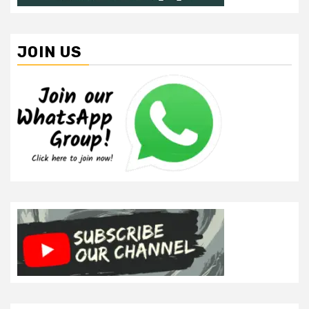
JOIN US