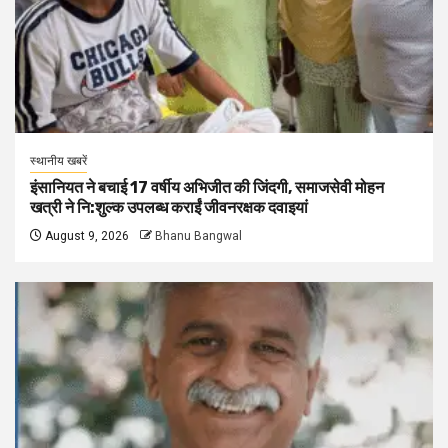
स्थानीय खबरें
इंसानियत ने बचाई 17 वर्षीय अभिजीत की जिंदगी, समाजसेवी मोहन
खत्री ने नि:शुल्क उपलब्ध कराईं जीवनरक्षक दवाइयां
August 9, 2026
Bhanu Bangwal