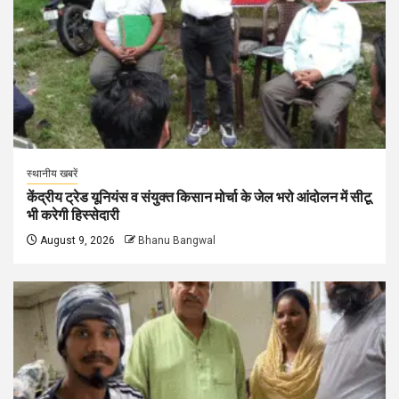
स्थानीय खबरें
केंद्रीय ट्रेड यूनियंस व संयुक्त किसान मोर्चा के जेल भरो आंदोलन में सीटू
भी करेगी हिस्सेदारी
August 9, 2026
Bhanu Bangwal