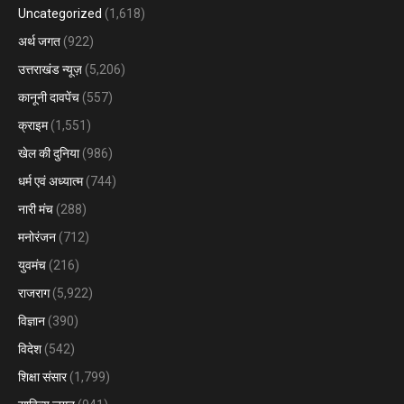
Uncategorized
(1,618)
अर्थ जगत
(922)
उत्तराखंड न्यूज़
(5,206)
कानूनी दावपेंच
(557)
क्राइम
(1,551)
खेल की दुनिया
(986)
धर्म एवं अध्यात्म
(744)
नारी मंच
(288)
मनोरंजन
(712)
युवमंच
(216)
राजराग
(5,922)
विज्ञान
(390)
विदेश
(542)
शिक्षा संसार
(1,799)