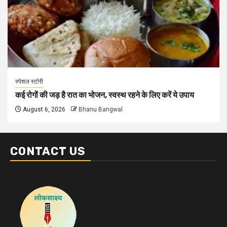
स्पेशल स्टोरी
कई रोगों की जड़ है रात का भोजन, स्वस्थ रहने के लिए करें ये उपाय
August 6, 2026
Bhanu Bangwal
CONTACT US