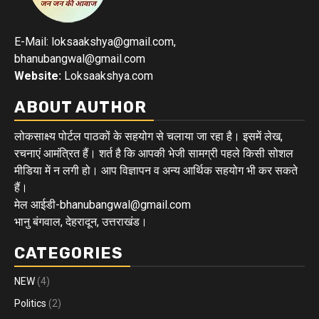
E-Mail: loksaakshya@gmail.com,
bhanubangwal@gmail.com
Website:
Loksaakshya.com
ABOUT AUTHOR
लोकसाक्ष्य पोर्टल पाठकों के सहयोग से चलाया जा रहा है। इसमें लेख,
रचनाएं आमंत्रित हैं। शर्त है कि आपकी भेजी सामग्री पहले किसी सोशल
मीडिया में न लगी हो। आप विज्ञापन व अन्य आर्थिक सहयोग भी कर सकते
हैं।
मेल आईडी-bhanubangwal@gmail.com
भानु बंगवाल, देहरादून, उत्तराखंड।
CATEGORIES
NEW
(4)
Politics
(2)