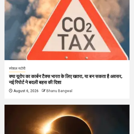
स्पेशल स्टोरी
क्या यूरोप का कार्बन टैक्स भारत के लिए खतरा, या बन सकता है अवसर,
नई रिपोर्ट ने बदली बहस की दिशा
August 6, 2026
Bhanu Bangwal