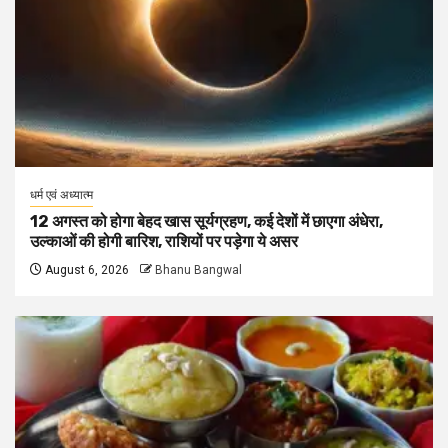
धर्म एवं अध्यात्म
12 अगस्त को होगा बेहद खास सूर्यग्रहण, कई देशों में छाएगा अंधेरा,
उल्काओं की होगी बारिश, राशियों पर पड़ेगा ये असर
August 6, 2026
Bhanu Bangwal