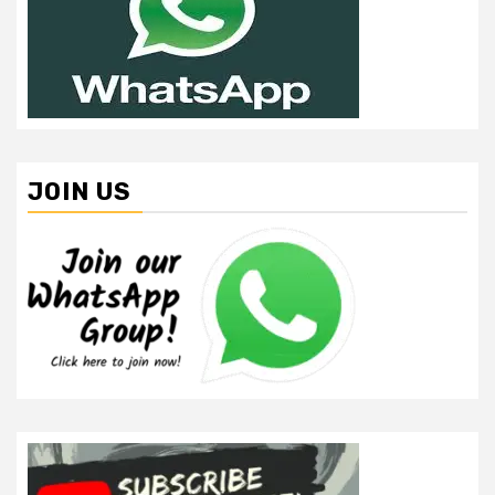
JOIN US