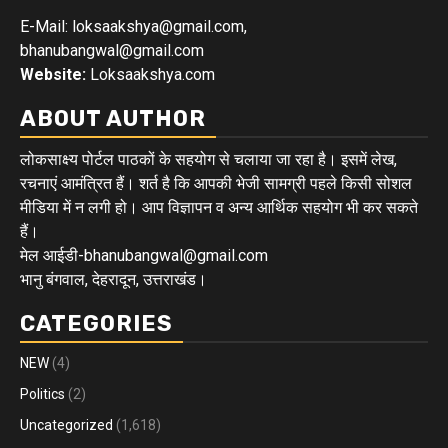
E-Mail: loksaakshya@gmail.com,
bhanubangwal@gmail.com
Website:
Loksaakshya.com
ABOUT AUTHOR
लोकसाक्ष्य पोर्टल पाठकों के सहयोग से चलाया जा रहा है। इसमें लेख,
रचनाएं आमंत्रित हैं। शर्त है कि आपकी भेजी सामग्री पहले किसी सोशल
मीडिया में न लगी हो। आप विज्ञापन व अन्य आर्थिक सहयोग भी कर सकते
हैं।
मेल आईडी-bhanubangwal@gmail.com
भानु बंगवाल, देहरादून, उत्तराखंड।
CATEGORIES
NEW
(4)
Politics
(2)
Uncategorized
(1,618)