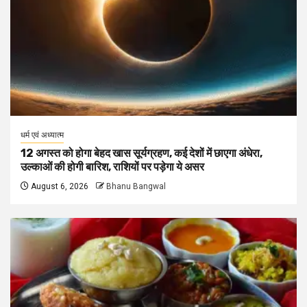
धर्म एवं अध्यात्म
12 अगस्त को होगा बेहद खास सूर्यग्रहण, कई देशों में छाएगा अंधेरा,
उल्काओं की होगी बारिश, राशियों पर पड़ेगा ये असर
August 6, 2026
Bhanu Bangwal