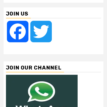
JOIN US
Facebook
Twitter
JOIN OUR CHANNEL