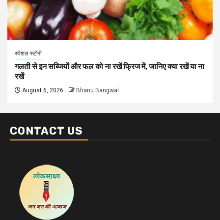
स्पेशल स्टोरी
गलती से इन सब्जियों और फल को ना रखें फ्रिज में, जानिए क्या रखें या ना
रखें
August 6, 2026
Bhanu Bangwal
CONTACT US