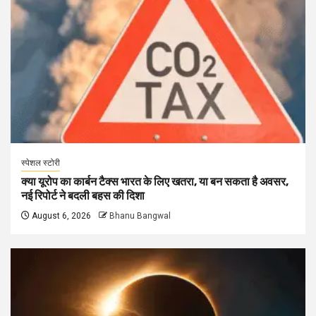
स्पेशल स्टोरी
क्या यूरोप का कार्बन टैक्स भारत के लिए खतरा, या बन सकता है अवसर,
नई रिपोर्ट ने बदली बहस की दिशा
August 6, 2026
Bhanu Bangwal