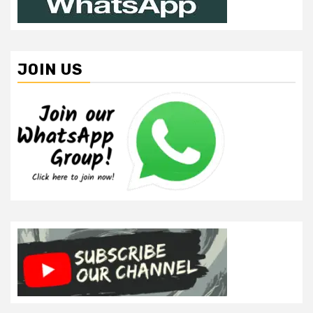
JOIN US