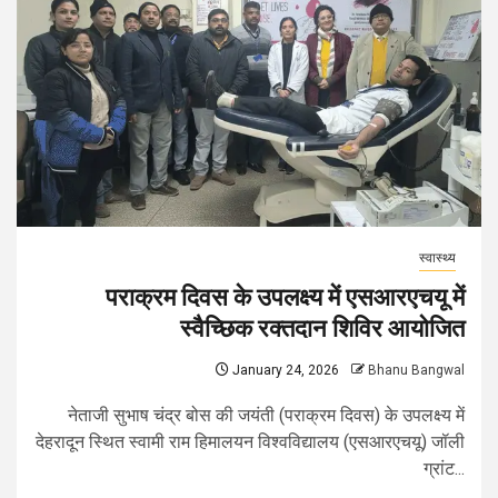
स्वास्थ्य
पराक्रम दिवस के उपलक्ष्य में एसआरएचयू में
स्वैच्छिक रक्तदान शिविर आयोजित
January 24, 2026
Bhanu Bangwal
नेताजी सुभाष चंद्र बोस की जयंती (पराक्रम दिवस) के उपलक्ष्य में
देहरादून स्थित स्वामी राम हिमालयन विश्वविद्यालय (एसआरएचयू) जॉली
ग्रांट...