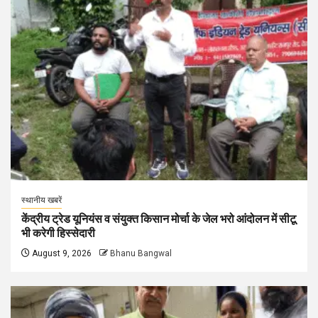
स्थानीय खबरें
केंद्रीय ट्रेड यूनियंस व संयुक्त किसान मोर्चा के जेल भरो आंदोलन में सीटू
भी करेगी हिस्सेदारी
August 9, 2026
Bhanu Bangwal