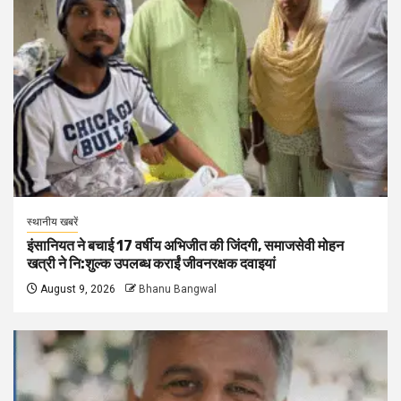
स्थानीय खबरें
इंसानियत ने बचाई 17 वर्षीय अभिजीत की जिंदगी, समाजसेवी मोहन
खत्री ने नि:शुल्क उपलब्ध कराईं जीवनरक्षक दवाइयां
August 9, 2026
Bhanu Bangwal