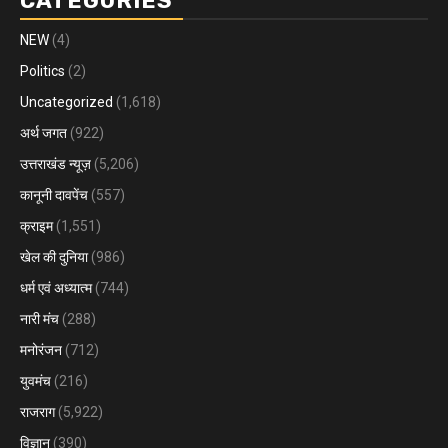
CATEGORIES
NEW
(4)
Politics
(2)
Uncategorized
(1,618)
अर्थ जगत
(922)
उत्तराखंड न्यूज़
(5,206)
कानूनी दावपेंच
(557)
क्राइम
(1,551)
खेल की दुनिया
(986)
धर्म एवं अध्यात्म
(744)
नारी मंच
(288)
मनोरंजन
(712)
युवमंच
(216)
राजराग
(5,922)
विज्ञान
(390)