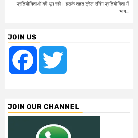
प्रतियोगिताओं की धूम रही। इसके तहत ट्रेल रनिंग प्रतियोगिता में
भाग...
JOIN US
Facebook
Twitter
JOIN OUR CHANNEL