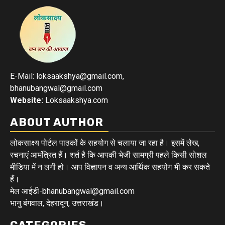
E-Mail: loksaakshya@gmail.com,
bhanubangwal@gmail.com
Website:
Loksaakshya.com
ABOUT AUTHOR
लोकसाक्ष्य पोर्टल पाठकों के सहयोग से चलाया जा रहा है। इसमें लेख,
रचनाएं आमंत्रित हैं। शर्त है कि आपकी भेजी सामग्री पहले किसी सोशल
मीडिया में न लगी हो। आप विज्ञापन व अन्य आर्थिक सहयोग भी कर सकते
हैं।
मेल आईडी-bhanubangwal@gmail.com
भानु बंगवाल, देहरादून, उत्तराखंड।