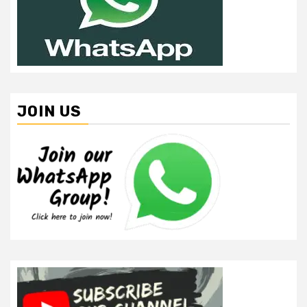
JOIN US