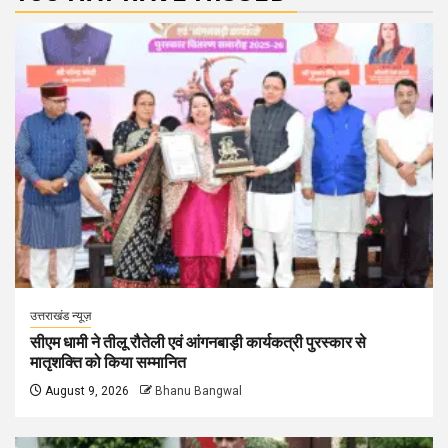
उत्तराखंड न्यूज़
सीएम धामी ने तीलू रौतेली एवं आंगनबाड़ी कार्यकत्री पुरस्कार से
मातृशक्ति को किया सम्मानित
August 9, 2026
Bhanu Bangwal