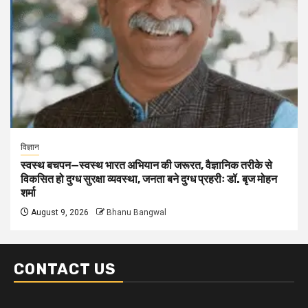
विज्ञान
स्वस्थ बचपन—स्वस्थ भारत अभियान की जरूरत, वैज्ञानिक तरीके से
विकसित हो दुग्ध सुरक्षा व्यवस्था, जनता बने दुग्ध प्रहरीः डॉ. बृज मोहन
शर्मा
August 9, 2026
Bhanu Bangwal
CONTACT US