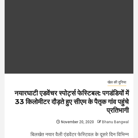
खेल की दुनिया
नयारघाटी एडवेंचर स्पोर्ट्स फेस्टिबल: पगडंडियों में
33 किलोमीटर दौड़ते हुए सीएम के पैतृक गांव पहुंचे
प्रतिभागी
November 20, 2020
Bhanu Bangwal
बिलखेत नयार वैली एंडवेंटर फेस्टिवल के दूसरे दिन विभिन्न