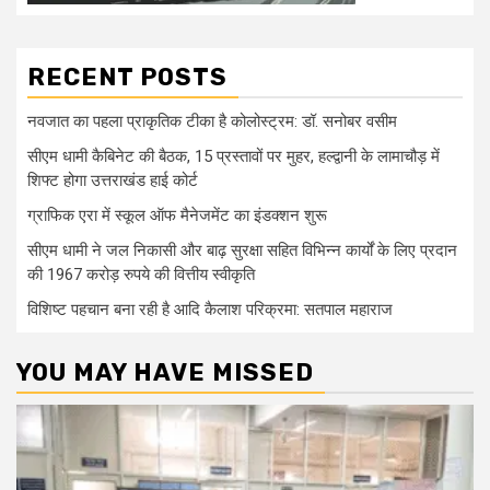
RECENT POSTS
नवजात का पहला प्राकृतिक टीका है कोलोस्ट्रम: डॉ. सनोबर वसीम
सीएम धामी कैबिनेट की बैठक, 15 प्रस्तावों पर मुहर, हल्द्वानी के लामाचौड़ में
शिफ्ट होगा उत्तराखंड हाई कोर्ट
ग्राफिक एरा में स्कूल ऑफ मैनेजमेंट का इंडक्शन शुरू
सीएम धामी ने जल निकासी और बाढ़ सुरक्षा सहित विभिन्न कार्यों के लिए प्रदान
की 1967 करोड़ रुपये की वित्तीय स्वीकृति
विशिष्ट पहचान बना रही है आदि कैलाश परिक्रमा: सतपाल महाराज
YOU MAY HAVE MISSED