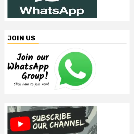
JOIN US