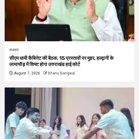
राजराग
सीएम धामी कैबिनेट की बैठक, 15 प्रस्तावों पर मुहर, हल्द्वानी के
लामाचौड़ में शिफ्ट होगा उत्तराखंड हाई कोर्ट
August 7, 2026
Bhanu Bangwal