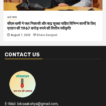
अर्थ जगत
सीएम धामी ने जल निकासी और बाढ़ सुरक्षा सहित विभिन्न कार्यों के लिए
प्रदान की 1967 करोड़ रुपये की वित्तीय स्वीकृति
August 7, 2026
Bhanu Bangwal
CONTACT US
E-Mail: loksaakshya@gmail.com,