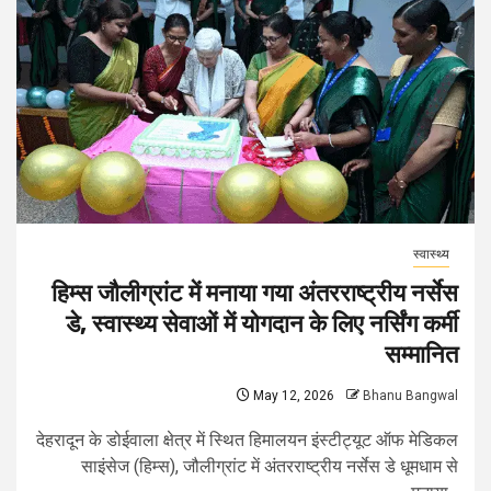
स्वास्थ्य
हिम्स जौलीग्रांट में मनाया गया अंतरराष्ट्रीय नर्सेस
डे, स्वास्थ्य सेवाओं में योगदान के लिए नर्सिंग कर्मी
सम्मानित
May 12, 2026
Bhanu Bangwal
देहरादून के डोईवाला क्षेत्र में स्थित हिमालयन इंस्टीट्यूट ऑफ मेडिकल
साइंसेज (हिम्स), जौलीग्रांट में अंतरराष्ट्रीय नर्सेस डे धूमधाम से