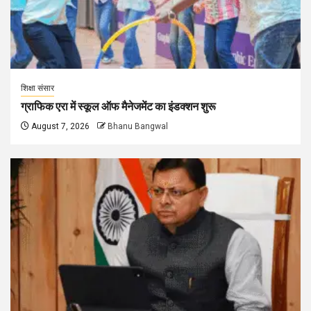
शिक्षा संसार
ग्राफिक एरा में स्कूल ऑफ मैनेजमेंट का इंडक्शन शुरू
August 7, 2026
Bhanu Bangwal