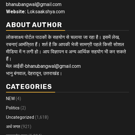
bhanubangwal@gmail.com
Website:
Loksaakshya.com
ABOUT AUTHOR
लोकसाक्ष्य पोर्टल पाठकों के सहयोग से चलाया जा रहा है। इसमें लेख,
रचनाएं आमंत्रित हैं। शर्त है कि आपकी भेजी सामग्री पहले किसी सोशल
मीडिया में न लगी हो। आप विज्ञापन व अन्य आर्थिक सहयोग भी कर सकते
हैं।
मेल आईडी-bhanubangwal@gmail.com
भानु बंगवाल, देहरादून, उत्तराखंड।
CATEGORIES
NEW
(4)
Politics
(2)
Uncategorized
(1,618)
अर्थ जगत
(921)