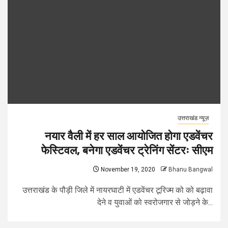
उत्तराखंड न्यूज़
नयार वैली में हर साल आयोजित होगा एडवेंचर
फेस्टिवल, बनेगा एडवेंचर ट्रेनिंग सेंटरः सीएम
November 19, 2020
Bhanu Bangwal
उत्तराखंड के पौड़ी जिले में नायरघाटी में एडवेंचर टूरिज्म को को बढ़ावा
देने व युवाओं को स्वरोजगार से जोड़ने के...