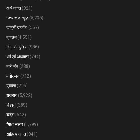
अर्थ जगत
(921)
उत्तराखंड न्यूज़
(5,205)
कानूनी दावपेंच
(557)
क्राइम
(1,551)
खेल की दुनिया
(986)
धर्म एवं अध्यात्म
(744)
नारी मंच
(288)
मनोरंजन
(712)
युवमंच
(216)
राजराग
(5,922)
विज्ञान
(389)
विदेश
(542)
शिक्षा संसार
(1,799)
साहित्य जगत
(941)