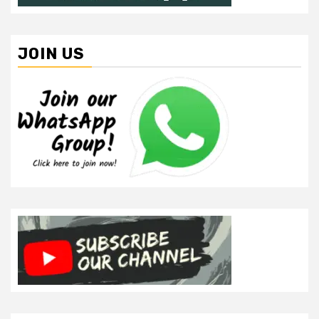
JOIN US