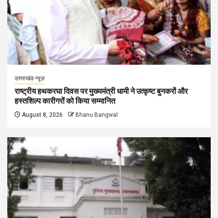
उत्तराखंड न्यूज़
राष्ट्रीय हथकरघा दिवस पर मुख्यमंत्री धामी ने उत्कृष्ट बुनकरों और
हस्तशिल्प कारीगरों को किया सम्मानित
August 8, 2026
Bhanu Bangwal