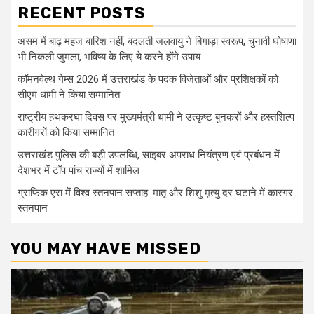
RECENT POSTS
असम में बाढ़ महज बारिश नहीं, बदलती जलवायु ने बिगाड़ा स्वरूप, चुनावी घोषाणा
भी निकली जुमला, भविष्य के लिए ये करने होंगे उपाय
कॉमनवेल्थ गेम्स 2026 में उत्तराखंड के पदक विजेताओं और प्रशिक्षकों को
सीएम धामी ने किया सम्मानित
राष्ट्रीय हथकरघा दिवस पर मुख्यमंत्री धामी ने उत्कृष्ट बुनकरों और हस्तशिल्प
कारीगरों को किया सम्मानित
उत्तराखंड पुलिस की बड़ी उपलब्धि, साइबर अपराध नियंत्रण एवं प्रबंधन में
देशभर में टॉप पांच राज्यों में शामिल
ग्राफिक एरा में विश्व स्तनपान सप्ताह: मातृ और शिशु मृत्यु दर घटाने में कारगर
स्तनपान
YOU MAY HAVE MISSED