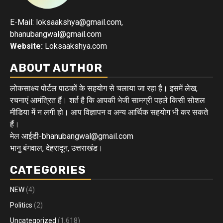
E-Mail: loksaakshya@gmail.com,
bhanubangwal@gmail.com
Website:
Loksaakshya.com
ABOUT AUTHOR
लोकसाक्ष्य पोर्टल पाठकों के सहयोग से चलाया जा रहा है। इसमें लेख,
रचनाएं आमंत्रित हैं। शर्त है कि आपकी भेजी सामग्री पहले किसी सोशल
मीडिया में न लगी हो। आप विज्ञापन व अन्य आर्थिक सहयोग भी कर सकते
हैं।
मेल आईडी-bhanubangwal@gmail.com
भानु बंगवाल, देहरादून, उत्तराखंड।
CATEGORIES
NEW
(4)
Politics
(2)
Uncategorized
(1,618)