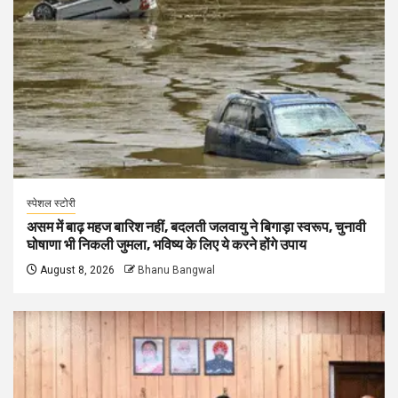
स्पेशल स्टोरी
असम में बाढ़ महज बारिश नहीं, बदलती जलवायु ने बिगाड़ा स्वरूप, चुनावी
घोषाणा भी निकली जुमला, भविष्य के लिए ये करने होंगे उपाय
August 8, 2026
Bhanu Bangwal