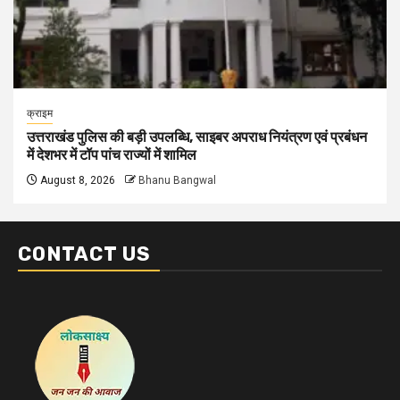
क्राइम
उत्तराखंड पुलिस की बड़ी उपलब्धि, साइबर अपराध नियंत्रण एवं प्रबंधन
में देशभर में टॉप पांच राज्यों में शामिल
August 8, 2026
Bhanu Bangwal
CONTACT US