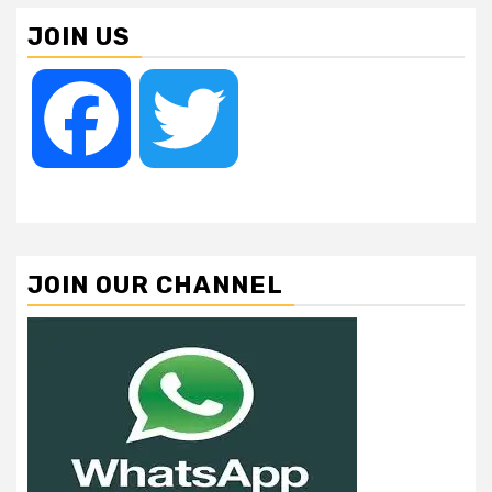
JOIN US
Facebook
Twitter
JOIN OUR CHANNEL