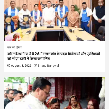
खेल की दुनिया
कॉमनवेल्थ गेम्स 2026 में उत्तराखंड के पदक विजेताओं और प्रशिक्षकों
को सीएम धामी ने किया सम्मानित
August 8, 2026
Bhanu Bangwal