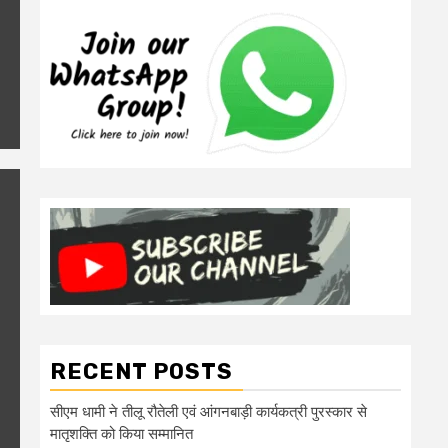
RECENT POSTS
सीएम धामी ने तीलू रौतेली एवं आंगनबाड़ी कार्यकत्री पुरस्कार से
मातृशक्ति को किया सम्मानित