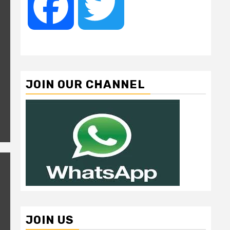
Facebook
Twitter
JOIN OUR CHANNEL
JOIN US