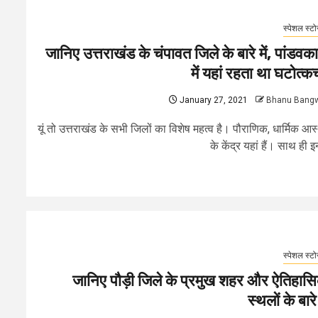
स्पेशल स्टो
जानिए उत्तराखंड के चंपावत जिले के बारे में, पांडवक
में यहां रहता था घटोत्कच
January 27, 2021
Bhanu Bang
यूं तो उत्तराखंड के सभी जिलों का विशेष महत्व है। पौराणिक, धार्मिक आस
के केंद्र यहां हैं। साथ ही इन
स्पेशल स्टो
जानिए पौड़ी जिले के प्रमुख शहर और ऐतिहास
स्थलों के बारे 