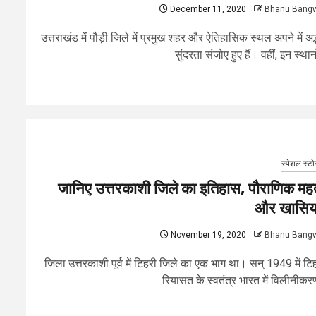
December 11, 2020
Bhanu Bang
उत्तराखंड में पौड़ी जिले में प्रमुख शहर और ऐतिहासिक स्थल अपने में अद्
सुंदरता संजोए हुए हैं। वहीं, इन स्थानों
स्पेशल स्टो
जानिए उत्तरकाशी जिले का इतिहास, पौराणिक महत
और खासि
November 19, 2020
Bhanu Bang
जिला उत्तरकाशी पूर्व में टिहरी जिले का एक भाग था। सन् 1949 में टि
रियासत के स्वतंत्र भारत में विलीनीकरण