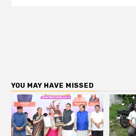
YOU MAY HAVE MISSED