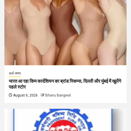
अर्थ जगत
भारत आ रहा किम कार्दशियन का ब्रांड स्किम्स, दिल्ली और मुंबई में खुलेंगे
पहले स्टोर
August 6, 2026
Bhanu Bangwal