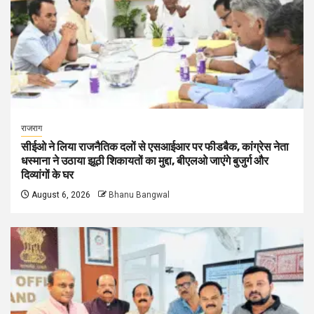
राजराग
सीईओ ने लिया राजनैतिक दलों से एसआईआर पर फीडबैक, कांग्रेस नेता
धस्माना ने उठाया झूठी शिकायतों का मुद्दा, बीएलओ जाएंगे बुजुर्ग और
दिव्यांगों के घर
August 6, 2026
Bhanu Bangwal