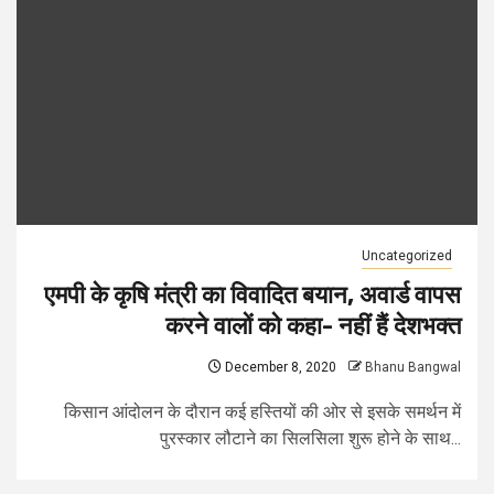
Uncategorized
एमपी के कृषि मंत्री का विवादित बयान, अवार्ड वापस
करने वालों को कहा- नहीं हैं देशभक्त
December 8, 2020
Bhanu Bangwal
किसान आंदोलन के दौरान कई हस्तियों की ओर से इसके समर्थन में
पुरस्कार लौटाने का सिलसिला शुरू होने के साथ...