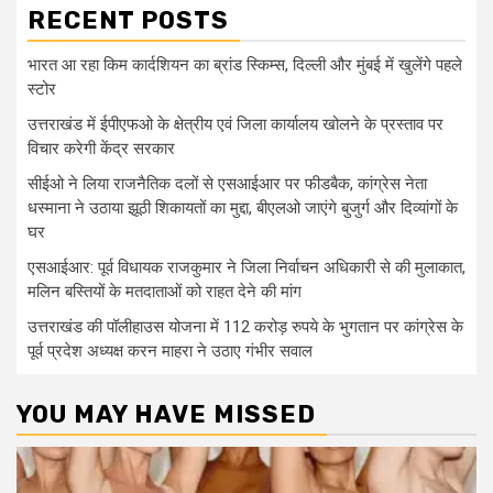
RECENT POSTS
भारत आ रहा किम कार्दशियन का ब्रांड स्किम्स, दिल्ली और मुंबई में खुलेंगे पहले
स्टोर
उत्तराखंड में ईपीएफओ के क्षेत्रीय एवं जिला कार्यालय खोलने के प्रस्ताव पर
विचार करेगी केंद्र सरकार
सीईओ ने लिया राजनैतिक दलों से एसआईआर पर फीडबैक, कांग्रेस नेता
धस्माना ने उठाया झूठी शिकायतों का मुद्दा, बीएलओ जाएंगे बुजुर्ग और दिव्यांगों के
घर
एसआईआर: पूर्व विधायक राजकुमार ने जिला निर्वाचन अधिकारी से की मुलाकात,
मलिन बस्तियों के मतदाताओं को राहत देने की मांग
उत्तराखंड की पॉलीहाउस योजना में 112 करोड़ रुपये के भुगतान पर कांग्रेस के
पूर्व प्रदेश अध्यक्ष करन माहरा ने उठाए गंभीर सवाल
YOU MAY HAVE MISSED