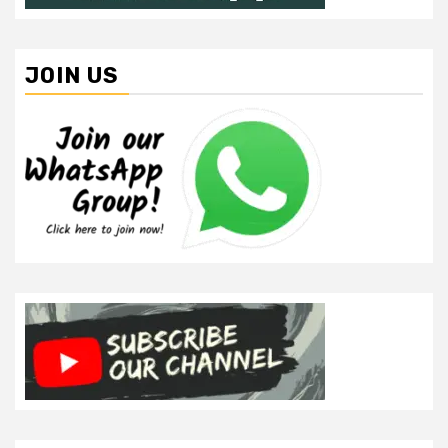
JOIN US