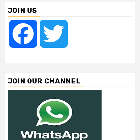
JOIN US
Facebook
Twitter
JOIN OUR CHANNEL