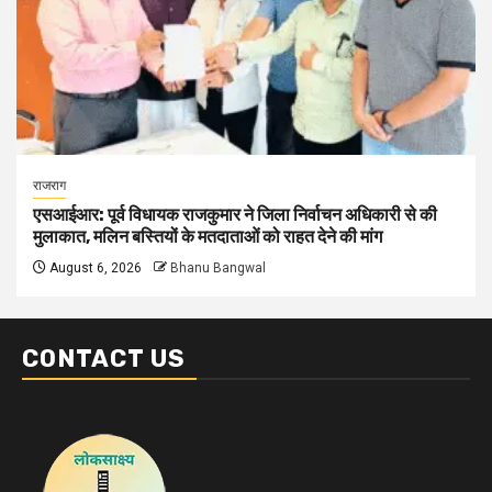
राजराग
एसआईआर: पूर्व विधायक राजकुमार ने जिला निर्वाचन अधिकारी से की
मुलाकात, मलिन बस्तियों के मतदाताओं को राहत देने की मांग
August 6, 2026
Bhanu Bangwal
CONTACT US