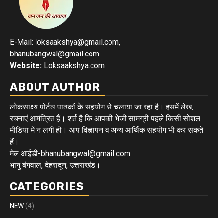
E-Mail: loksaakshya@gmail.com,
bhanubangwal@gmail.com
Website:
Loksaakshya.com
ABOUT AUTHOR
लोकसाक्ष्य पोर्टल पाठकों के सहयोग से चलाया जा रहा है। इसमें लेख,
रचनाएं आमंत्रित हैं। शर्त है कि आपकी भेजी सामग्री पहले किसी सोशल
मीडिया में न लगी हो। आप विज्ञापन व अन्य आर्थिक सहयोग भी कर सकते
हैं।
मेल आईडी-bhanubangwal@gmail.com
भानु बंगवाल, देहरादून, उत्तराखंड।
CATEGORIES
NEW
(4)