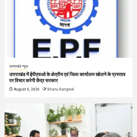
उत्तराखंड न्यूज़
उत्तराखंड में ईपीएफओ के क्षेत्रीय एवं जिला कार्यालय खोलने के प्रस्ताव
पर विचार करेगी केंद्र सरकार
August 6, 2026
Bhanu Bangwal