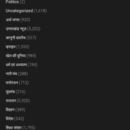
Politics
(2)
Uncategorized
(1,618)
अर्थ जगत
(920)
उत्तराखंड न्यूज़
(5,202)
कानूनी दावपेंच
(557)
क्राइम
(1,550)
खेल की दुनिया
(984)
धर्म एवं अध्यात्म
(744)
नारी मंच
(288)
मनोरंजन
(712)
युवमंच
(216)
राजराग
(5,920)
विज्ञान
(389)
विदेश
(542)
शिक्षा संसार
(1,795)