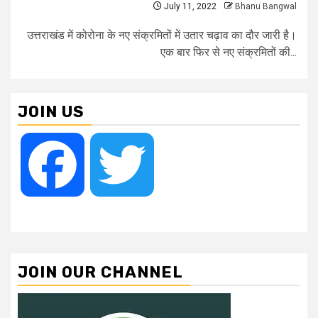
July 11, 2022
Bhanu Bangwal
उत्तराखंड में कोरोना के नए संक्रमितों में उतार चढ़ाव का दौर जारी है।
एक बार फिर से नए संक्रमितों की...
JOIN US
Facebook
Twitter
JOIN OUR CHANNEL