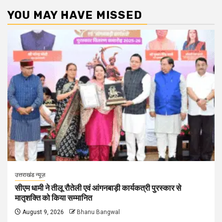
YOU MAY HAVE MISSED
उत्तराखंड न्यूज़
सीएम धामी ने तीलू रौतेली एवं आंगनबाड़ी कार्यकत्री पुरस्कार से
मातृशक्ति को किया सम्मानित
August 9, 2026
Bhanu Bangwal