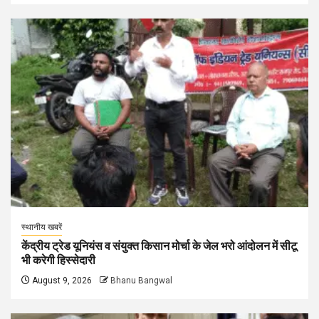
स्थानीय खबरें
केंद्रीय ट्रेड यूनियंस व संयुक्त किसान मोर्चा के जेल भरो आंदोलन में सीटू
भी करेगी हिस्सेदारी
August 9, 2026
Bhanu Bangwal