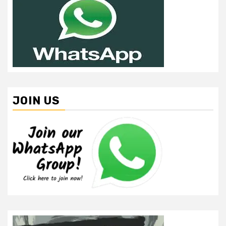
JOIN US