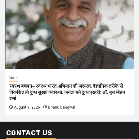
विज्ञान
स्वस्थ बचपन—स्वस्थ भारत अभियान की जरूरत, वैज्ञानिक तरीके से
विकसित हो दुग्ध सुरक्षा व्यवस्था, जनता बने दुग्ध प्रहरीः डॉ. बृज मोहन
शर्मा
August 9, 2026
Bhanu Bangwal
CONTACT US