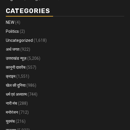
CATEGORIES
NEW
(4)
Politics
(2)
Uncategorized
(1,618)
अर्थ जगत
(922)
उत्तराखंड न्यूज़
(5,206)
कानूनी दावपेंच
(557)
क्राइम
(1,551)
खेल की दुनिया
(986)
धर्म एवं अध्यात्म
(744)
नारी मंच
(288)
मनोरंजन
(712)
युवमंच
(216)