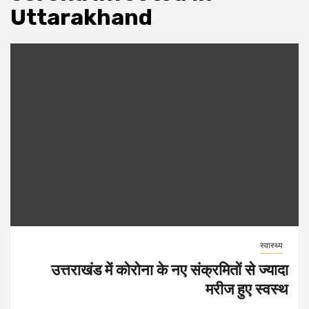
Uttarakhand
स्वास्थ्य
उत्तराखंड में कोरोना के नए संक्रमितों से ज्यादा
मरीज हुए स्वस्थ