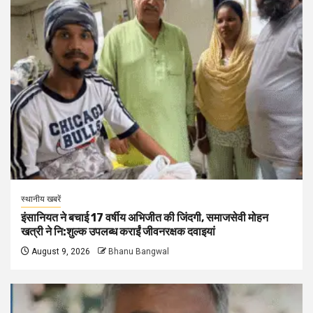
स्थानीय खबरें
इंसानियत ने बचाई 17 वर्षीय अभिजीत की जिंदगी, समाजसेवी मोहन
खत्री ने नि:शुल्क उपलब्ध कराईं जीवनरक्षक दवाइयां
August 9, 2026
Bhanu Bangwal