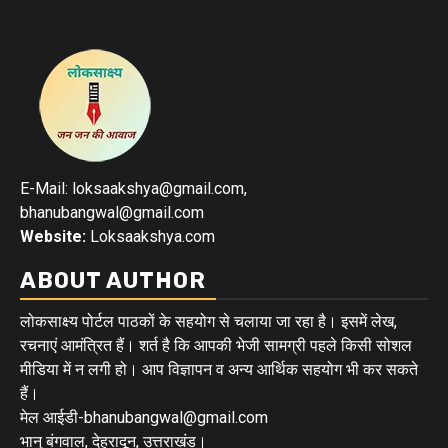
E-Mail: loksaakshya@gmail.com,
bhanubangwal@gmail.com
Website:
Loksaakshya.com
ABOUT AUTHOR
लोकसाक्ष्य पोर्टल पाठकों के सहयोग से चलाया जा रहा है। इसमें लेख,
रचनाएं आमंत्रित हैं। शर्त है कि आपकी भेजी सामग्री पहले किसी सोशल
मीडिया में न लगी हो। आप विज्ञापन व अन्य आर्थिक सहयोग भी कर सकते
हैं।
मेल आईडी-bhanubangwal@gmail.com
भानु बंगवाल, देहरादून, उत्तराखंड।