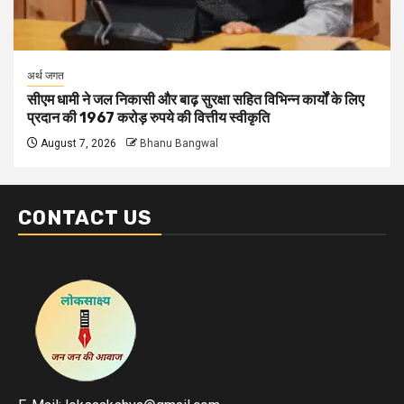
अर्थ जगत
सीएम धामी ने जल निकासी और बाढ़ सुरक्षा सहित विभिन्न कार्यों के लिए
प्रदान की 1967 करोड़ रुपये की वित्तीय स्वीकृति
August 7, 2026
Bhanu Bangwal
CONTACT US