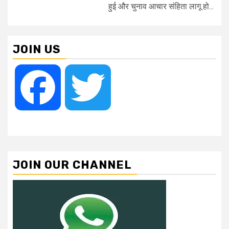
हुई और चुनाव आचार संहिता लागू हो...
JOIN US
Facebook
Twitter
JOIN OUR CHANNEL