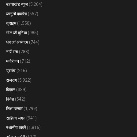
उत्तराखंड न्यूज़
(5,204)
कानूनी दावपेंच
(557)
क्राइम
(1,550)
खेल की दुनिया
(985)
धर्म एवं अध्यात्म
(744)
नारी मंच
(288)
मनोरंजन
(712)
युवमंच
(216)
राजराग
(5,922)
विज्ञान
(389)
विदेश
(542)
शिक्षा संसार
(1,799)
साहित्य जगत
(941)
स्थानीय खबरें
(1,816)