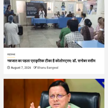
स्वास्थ्य
नवजात का पहला प्राकृतिक टीका है कोलोस्ट्रम: डॉ. सनोबर वसीम
August 7, 2026
Bhanu Bangwal