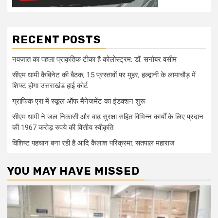
RECENT POSTS
नवजात का पहला प्राकृतिक टीका है कोलोस्ट्रम: डॉ. सनोबर वसीम
सीएम धामी कैबिनेट की बैठक, 15 प्रस्तावों पर मुहर, हल्द्वानी के लामाचौड़ में
शिफ्ट होगा उत्तराखंड हाई कोर्ट
ग्राफिक एरा में स्कूल ऑफ मैनेजमेंट का इंडक्शन शुरू
सीएम धामी ने जल निकासी और बाढ़ सुरक्षा सहित विभिन्न कार्यों के लिए प्रदान
की 1967 करोड़ रुपये की वित्तीय स्वीकृति
विशिष्ट पहचान बना रही है आदि कैलाश परिक्रमा: सतपाल महाराज
YOU MAY HAVE MISSED