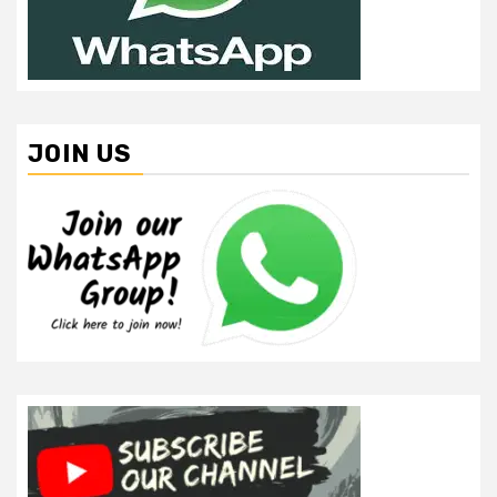
JOIN US