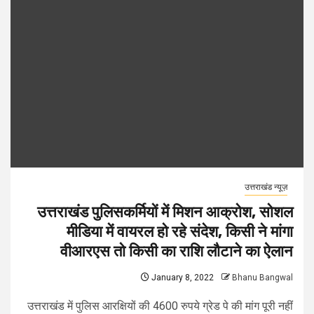
उत्तराखंड न्यूज़
उत्तराखंड पुलिसकर्मियों में मिशन आक्रोश, सोशल
मीडिया में वायरल हो रहे संदेश, किसी ने मांगा
वीआरएस तो किसी का राशि लौटाने का ऐलान
January 8, 2022
Bhanu Bangwal
उत्तराखंड में पुलिस आरक्षियों की 4600 रुपये ग्रेड पे की मांग पूरी नहीं