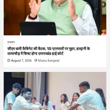
राजराग
सीएम धामी कैबिनेट की बैठक, 15 प्रस्तावों पर मुहर, हल्द्वानी के
लामाचौड़ में शिफ्ट होगा उत्तराखंड हाई कोर्ट
August 7, 2026
Bhanu Bangwal