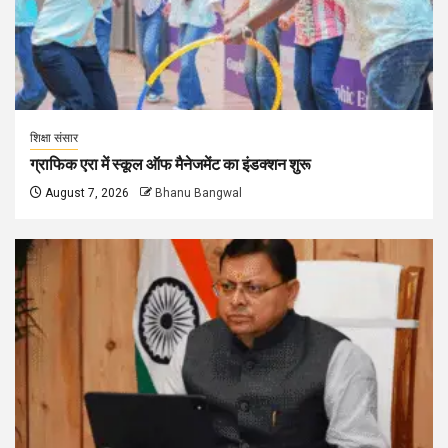
शिक्षा संसार
ग्राफिक एरा में स्कूल ऑफ मैनेजमेंट का इंडक्शन शुरू
August 7, 2026
Bhanu Bangwal