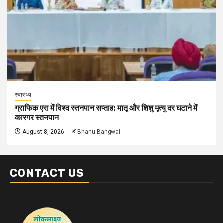
स्वास्थ्य
ग्राफिक एरा में विश्व स्तनपान सप्ताह: मातृ और शिशु मृत्यु दर घटाने में
कारगर स्तनपान
August 8, 2026
Bhanu Bangwal
CONTACT US