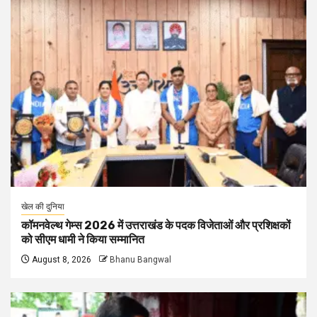
खेल की दुनिया
कॉमनवेल्थ गेम्स 2026 में उत्तराखंड के पदक विजेताओं और प्रशिक्षकों
को सीएम धामी ने किया सम्मानित
August 8, 2026
Bhanu Bangwal