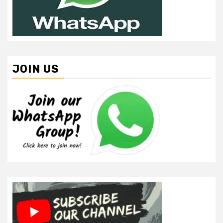
JOIN US