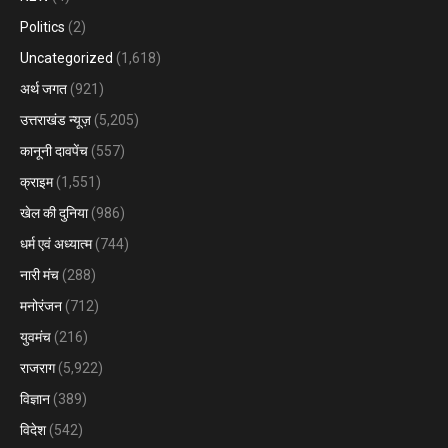
Politics
(2)
Uncategorized
(1,618)
अर्थ जगत
(921)
उत्तराखंड न्यूज़
(5,205)
कानूनी दावपेंच
(557)
क्राइम
(1,551)
खेल की दुनिया
(986)
धर्म एवं अध्यात्म
(744)
नारी मंच
(288)
मनोरंजन
(712)
युवमंच
(216)
राजराग
(5,922)
विज्ञान
(389)
विदेश
(542)