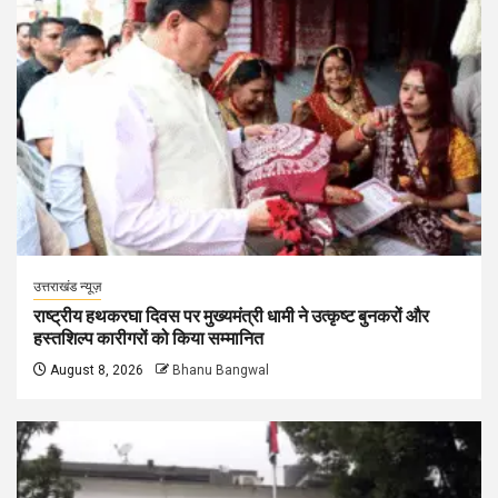
उत्तराखंड न्यूज़
राष्ट्रीय हथकरघा दिवस पर मुख्यमंत्री धामी ने उत्कृष्ट बुनकरों और
हस्तशिल्प कारीगरों को किया सम्मानित
August 8, 2026
Bhanu Bangwal