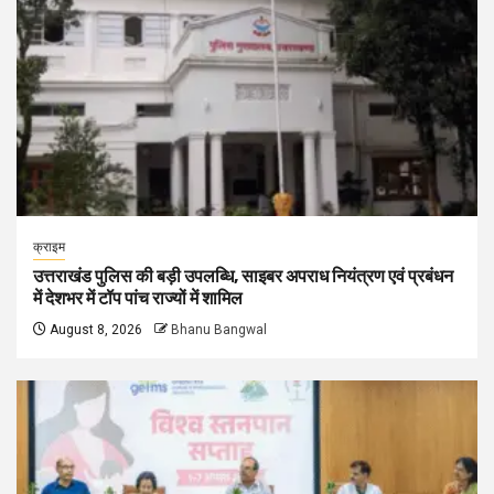
क्राइम
उत्तराखंड पुलिस की बड़ी उपलब्धि, साइबर अपराध नियंत्रण एवं प्रबंधन
में देशभर में टॉप पांच राज्यों में शामिल
August 8, 2026
Bhanu Bangwal