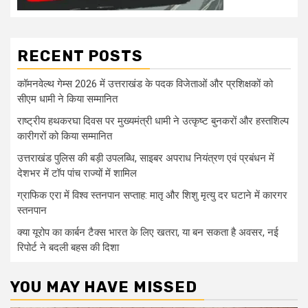
RECENT POSTS
कॉमनवेल्थ गेम्स 2026 में उत्तराखंड के पदक विजेताओं और प्रशिक्षकों को
सीएम धामी ने किया सम्मानित
राष्ट्रीय हथकरघा दिवस पर मुख्यमंत्री धामी ने उत्कृष्ट बुनकरों और हस्तशिल्प
कारीगरों को किया सम्मानित
उत्तराखंड पुलिस की बड़ी उपलब्धि, साइबर अपराध नियंत्रण एवं प्रबंधन में
देशभर में टॉप पांच राज्यों में शामिल
ग्राफिक एरा में विश्व स्तनपान सप्ताह: मातृ और शिशु मृत्यु दर घटाने में कारगर
स्तनपान
क्या यूरोप का कार्बन टैक्स भारत के लिए खतरा, या बन सकता है अवसर, नई
रिपोर्ट ने बदली बहस की दिशा
YOU MAY HAVE MISSED