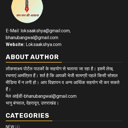
E-Mail: loksaakshya@gmail.com,
bhanubangwal@gmail.com
Website:
Loksaakshya.com
ABOUT AUTHOR
लोकसाक्ष्य पोर्टल पाठकों के सहयोग से चलाया जा रहा है। इसमें लेख,
रचनाएं आमंत्रित हैं। शर्त है कि आपकी भेजी सामग्री पहले किसी सोशल
मीडिया में न लगी हो। आप विज्ञापन व अन्य आर्थिक सहयोग भी कर सकते
हैं।
मेल आईडी-bhanubangwal@gmail.com
भानु बंगवाल, देहरादून, उत्तराखंड।
CATEGORIES
NEW
(4)