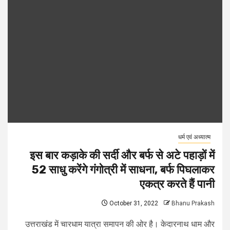
धर्म एवं अध्यात्म
इस बार कड़ाके की सर्दी और बर्फ से अटे पहाड़ों में
52 साधु करेंगे गंगोत्री में साधना, बर्फ पिघलाकर
एकत्र करते हैं पानी
October 31, 2022
Bhanu Prakash
उत्तराखंड में चारधाम यात्रा समापन की ओर है। केदारनाथ धाम और