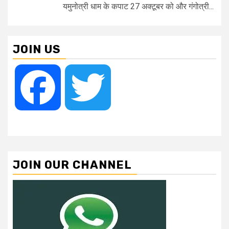
यमुनोत्री धाम के कपाट 27 अक्टूबर को और गंगोत्री...
JOIN US
Facebook
Twitter
JOIN OUR CHANNEL