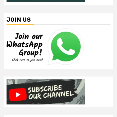
JOIN US