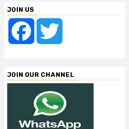
JOIN US
Facebook
Twitter
JOIN OUR CHANNEL