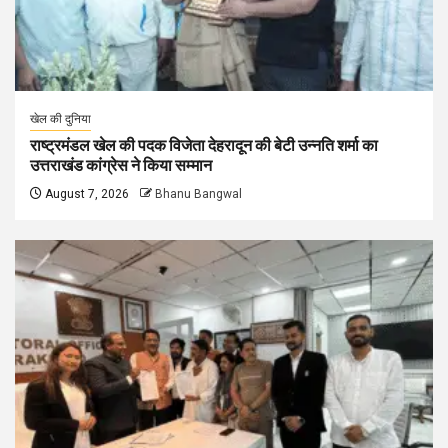
खेल की दुनिया
राष्ट्रमंडल खेल की पदक विजेता देहरादून की बेटी उन्नति शर्मा का
उत्तराखंड कांग्रेस ने किया सम्मान
August 7, 2026
Bhanu Bangwal