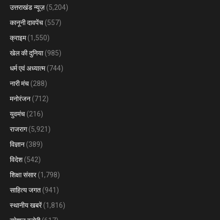
उत्तराखंड न्यूज़
(5,204)
कानूनी दावपेंच
(557)
क्राइम
(1,550)
खेल की दुनिया
(985)
धर्म एवं अध्यात्म
(744)
नारी मंच
(288)
मनोरंजन
(712)
युवमंच
(216)
राजराग
(5,921)
विज्ञान
(389)
विदेश
(542)
शिक्षा संसार
(1,798)
साहित्य जगत
(941)
स्थानीय खबरें
(1,816)