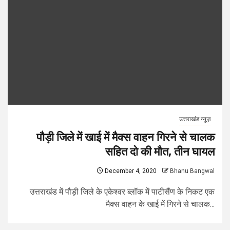
उत्तराखंड न्यूज़
पौड़ी जिले में खाई में मैक्स वाहन गिरने से चालक
सहित दो की मौत, तीन घायल
December 4, 2020
Bhanu Bangwal
उत्तराखंड में पौड़ी जिले के एकेश्वर ब्लॉक में पाटीसैंण के निकट एक
मैक्स वाहन के खाई में गिरने से चालक...