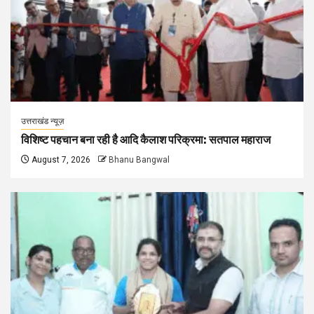
उत्तराखंड न्यूज़
विशिष्ट पहचान बना रही है आदि कैलाश परिक्रमा: सतपाल महाराज
August 7, 2026
Bhanu Bangwal