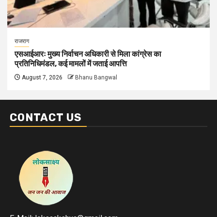
राजराग
एसआईआरः मुख्य निर्वाचन अधिकारी से मिला कांग्रेस का
प्रतिनिधिमंडल, कई मामलों में जताई आपत्ति
August 7, 2026
Bhanu Bangwal
CONTACT US