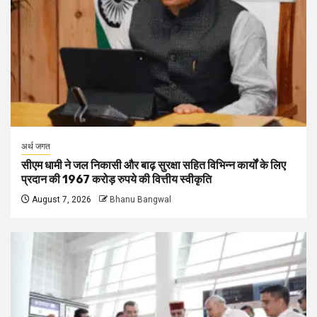
अर्थ जगत
सीएम धामी ने जल निकासी और बाढ़ सुरक्षा सहित विभिन्न कार्यों के लिए
प्रदान की 1967 करोड़ रुपये की वित्तीय स्वीकृति
August 7, 2026
Bhanu Bangwal