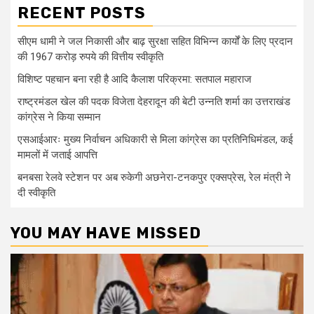
RECENT POSTS
सीएम धामी ने जल निकासी और बाढ़ सुरक्षा सहित विभिन्न कार्यों के लिए प्रदान
की 1967 करोड़ रुपये की वित्तीय स्वीकृति
विशिष्ट पहचान बना रही है आदि कैलाश परिक्रमा: सतपाल महाराज
राष्ट्रमंडल खेल की पदक विजेता देहरादून की बेटी उन्नति शर्मा का उत्तराखंड
कांग्रेस ने किया सम्मान
एसआईआरः मुख्य निर्वाचन अधिकारी से मिला कांग्रेस का प्रतिनिधिमंडल, कई
मामलों में जताई आपत्ति
बनबसा रेलवे स्टेशन पर अब रुकेगी अछनेरा-टनकपुर एक्सप्रेस, रेल मंत्री ने
दी स्वीकृति
YOU MAY HAVE MISSED