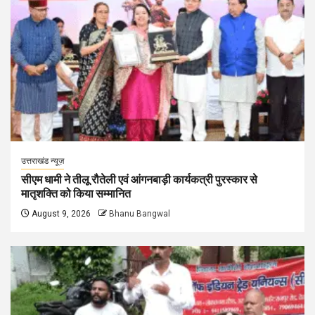
उत्तराखंड न्यूज़
सीएम धामी ने तीलू रौतेली एवं आंगनबाड़ी कार्यकत्री पुरस्कार से
मातृशक्ति को किया सम्मानित
August 9, 2026
Bhanu Bangwal