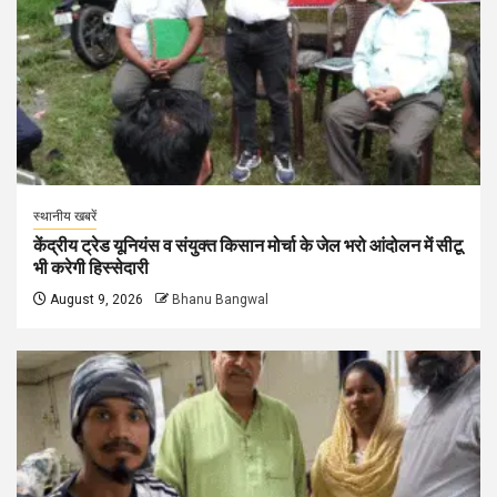
स्थानीय खबरें
केंद्रीय ट्रेड यूनियंस व संयुक्त किसान मोर्चा के जेल भरो आंदोलन में सीटू
भी करेगी हिस्सेदारी
August 9, 2026
Bhanu Bangwal