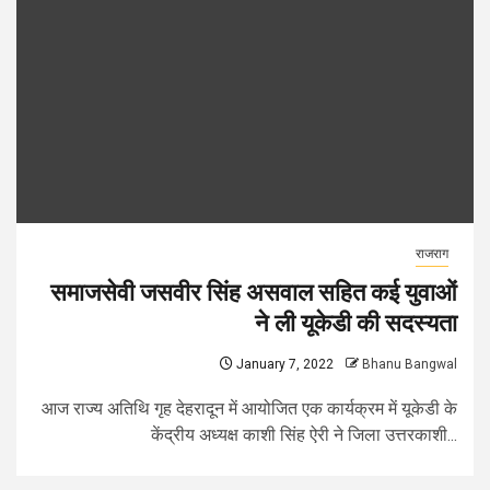
राजराग
समाजसेवी जसवीर सिंह असवाल सहित कई युवाओं
ने ली यूकेडी की सदस्यता
January 7, 2022
Bhanu Bangwal
आज राज्य अतिथि गृह देहरादून में आयोजित एक कार्यक्रम में यूकेडी के
केंद्रीय अध्यक्ष काशी सिंह ऐरी ने जिला उत्तरकाशी...