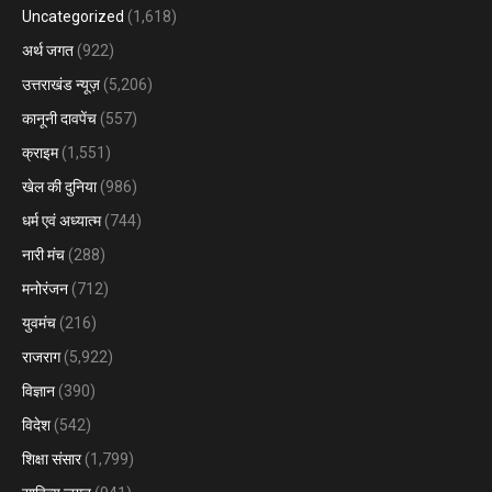
Uncategorized
(1,618)
अर्थ जगत
(922)
उत्तराखंड न्यूज़
(5,206)
कानूनी दावपेंच
(557)
क्राइम
(1,551)
खेल की दुनिया
(986)
धर्म एवं अध्यात्म
(744)
नारी मंच
(288)
मनोरंजन
(712)
युवमंच
(216)
राजराग
(5,922)
विज्ञान
(390)
विदेश
(542)
शिक्षा संसार
(1,799)