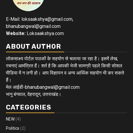
E-Mail: loksaakshya@gmail.com,
bhanubangwal@gmail.com
Website:
Loksaakshya.com
ABOUT AUTHOR
लोकसाक्ष्य पोर्टल पाठकों के सहयोग से चलाया जा रहा है। इसमें लेख,
रचनाएं आमंत्रित हैं। शर्त है कि आपकी भेजी सामग्री पहले किसी सोशल
मीडिया में न लगी हो। आप विज्ञापन व अन्य आर्थिक सहयोग भी कर सकते
हैं।
मेल आईडी-bhanubangwal@gmail.com
भानु बंगवाल, देहरादून, उत्तराखंड।
CATEGORIES
NEW
(4)
Politics
(2)