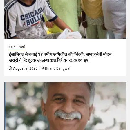
स्थानीय खबरें
इंसानियत ने बचाई 17 वर्षीय अभिजीत की जिंदगी, समाजसेवी मोहन
खत्री ने नि:शुल्क उपलब्ध कराईं जीवनरक्षक दवाइयां
August 9, 2026
Bhanu Bangwal