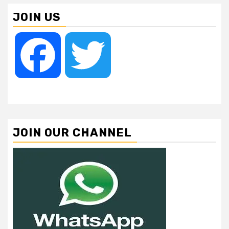
JOIN US
Facebook
Twitter
JOIN OUR CHANNEL