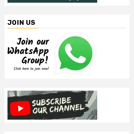
JOIN US