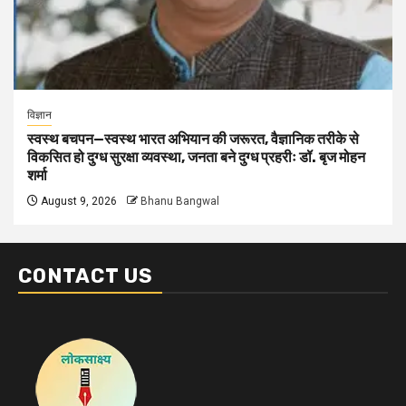
विज्ञान
स्वस्थ बचपन—स्वस्थ भारत अभियान की जरूरत, वैज्ञानिक तरीके से
विकसित हो दुग्ध सुरक्षा व्यवस्था, जनता बने दुग्ध प्रहरीः डॉ. बृज मोहन
शर्मा
August 9, 2026
Bhanu Bangwal
CONTACT US