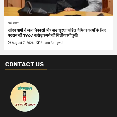
अर्थ जगत
सीएम धामी ने जल निकासी और बाढ़ सुरक्षा सहित विभिन्न कार्यों के लिए
प्रदान की 1967 करोड़ रुपये की वित्तीय स्वीकृति
August 7, 2026
Bhanu Bangwal
CONTACT US