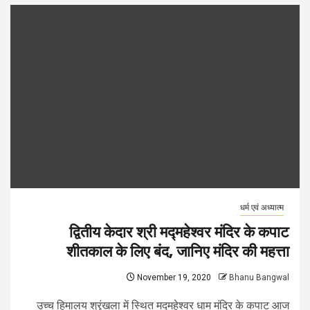
धर्म एवं अध्यात्म
द्वितीय केदार श्री मद्महेश्वर मंदिर के कपाट
शीतकाल के लिए बंद, जानिए मंदिर की महत्ता
November 19, 2020
Bhanu Bangwal
उच्च हिमालय श्रृंखला में स्थित मद्महेश्वर धाम मंदिर के कपाट आज