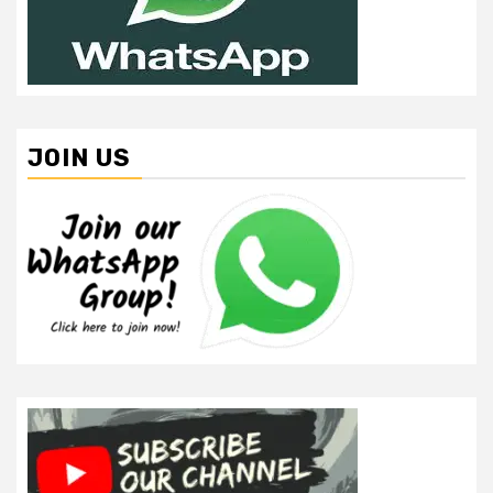
JOIN US