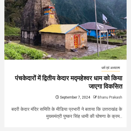
धर्म एवं अध्यात्म
पंचकेदारों में द्वितीय केदार मद्महेश्वर धाम को किया
जाएगा विकसित
September 7, 2024
Bhanu Prakash
बदरी केदार मंदिर समिति के मीडिया प्रभारी ने बताया कि उत्तराखंड के
मुख्यमंत्री पुष्कर सिंह धामी की घोषणा के क्रम...