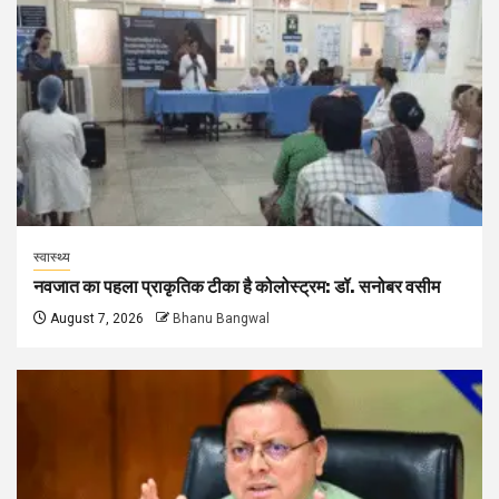
स्वास्थ्य
नवजात का पहला प्राकृतिक टीका है कोलोस्ट्रम: डॉ. सनोबर वसीम
August 7, 2026
Bhanu Bangwal