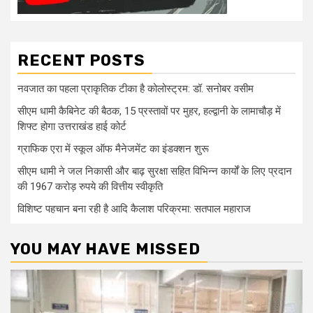
RECENT POSTS
नवजात का पहला प्राकृतिक टीका है कोलोस्ट्रम: डॉ. सनोबर वसीम
सीएम धामी कैबिनेट की बैठक, 15 प्रस्तावों पर मुहर, हल्द्वानी के लामाचौड़ में
शिफ्ट होगा उत्तराखंड हाई कोर्ट
ग्राफिक एरा में स्कूल ऑफ मैनेजमेंट का इंडक्शन शुरू
सीएम धामी ने जल निकासी और बाढ़ सुरक्षा सहित विभिन्न कार्यों के लिए प्रदान
की 1967 करोड़ रुपये की वित्तीय स्वीकृति
विशिष्ट पहचान बना रही है आदि कैलाश परिक्रमा: सतपाल महाराज
YOU MAY HAVE MISSED