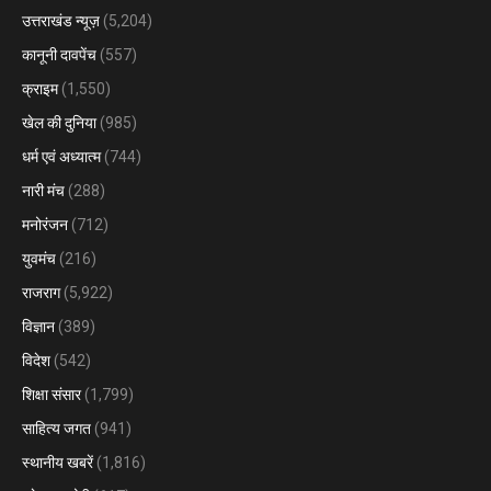
उत्तराखंड न्यूज़
(5,204)
कानूनी दावपेंच
(557)
क्राइम
(1,550)
खेल की दुनिया
(985)
धर्म एवं अध्यात्म
(744)
नारी मंच
(288)
मनोरंजन
(712)
युवमंच
(216)
राजराग
(5,922)
विज्ञान
(389)
विदेश
(542)
शिक्षा संसार
(1,799)
साहित्य जगत
(941)
स्थानीय खबरें
(1,816)