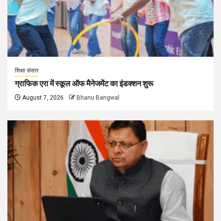
शिक्षा संसार
ग्राफिक एरा में स्कूल ऑफ मैनेजमेंट का इंडक्शन शुरू
August 7, 2026
Bhanu Bangwal