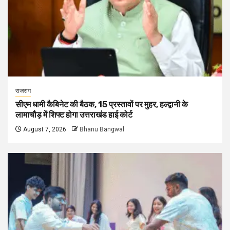
राजराग
सीएम धामी कैबिनेट की बैठक, 15 प्रस्तावों पर मुहर, हल्द्वानी के
लामाचौड़ में शिफ्ट होगा उत्तराखंड हाई कोर्ट
August 7, 2026
Bhanu Bangwal