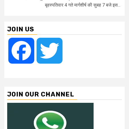
बृहस्पतिवार 4 गते मार्गशीर्ष की सुबह 7 बजे इस...
JOIN US
Facebook
Twitter
JOIN OUR CHANNEL