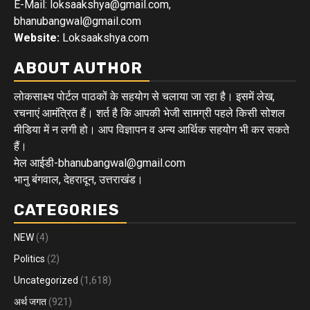
E-Mail: loksaakshya@gmail.com,
bhanubangwal@gmail.com
Website:
Loksaakshya.com
ABOUT AUTHOR
लोकसाक्ष्य पोर्टल पाठकों के सहयोग से चलाया जा रहा है। इसमें लेख,
रचनाएं आमंत्रित हैं। शर्त है कि आपकी भेजी सामग्री पहले किसी सोशल
मीडिया में न लगी हो। आप विज्ञापन व अन्य आर्थिक सहयोग भी कर सकते
हैं।
मेल आईडी-bhanubangwal@gmail.com
भानु बंगवाल, देहरादून, उत्तराखंड।
CATEGORIES
NEW
(4)
Politics
(2)
Uncategorized
(1,618)
अर्थ जगत
(921)