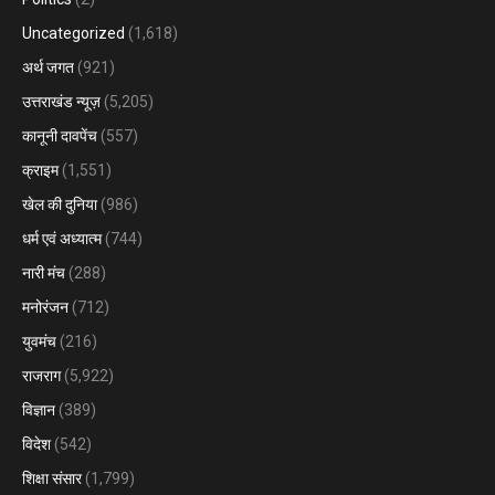
Uncategorized
(1,618)
अर्थ जगत
(921)
उत्तराखंड न्यूज़
(5,205)
कानूनी दावपेंच
(557)
क्राइम
(1,551)
खेल की दुनिया
(986)
धर्म एवं अध्यात्म
(744)
नारी मंच
(288)
मनोरंजन
(712)
युवमंच
(216)
राजराग
(5,922)
विज्ञान
(389)
विदेश
(542)
शिक्षा संसार
(1,799)