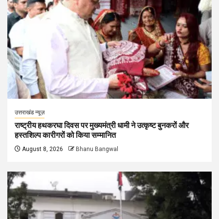
उत्तराखंड न्यूज़
राष्ट्रीय हथकरघा दिवस पर मुख्यमंत्री धामी ने उत्कृष्ट बुनकरों और
हस्तशिल्प कारीगरों को किया सम्मानित
August 8, 2026
Bhanu Bangwal