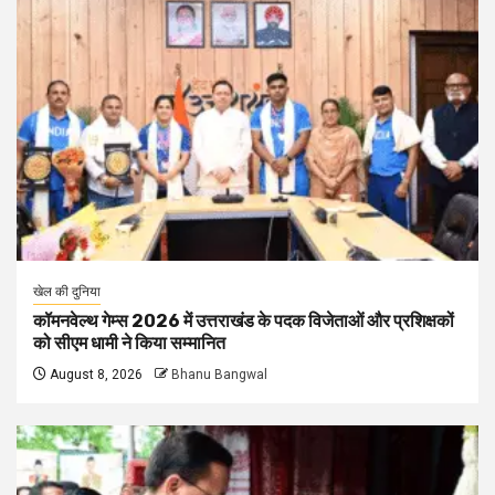
खेल की दुनिया
कॉमनवेल्थ गेम्स 2026 में उत्तराखंड के पदक विजेताओं और प्रशिक्षकों
को सीएम धामी ने किया सम्मानित
August 8, 2026
Bhanu Bangwal