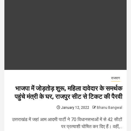
राजराग
भाजपा में जोड़तोड़ शुरू, महिला दावेदार के समर्थक
पहुंचे मंत्री के घर, राजपुर सीट से टिकट की पैरवी
January 12, 2022
Bhanu Bangwal
उत्तराखंड में जहां आम आदमी पार्टी ने 70 विधानसभाओं में से 42 सीटों
पर प्रत्याशी घोषित कर दिए हैं। वहीं,...