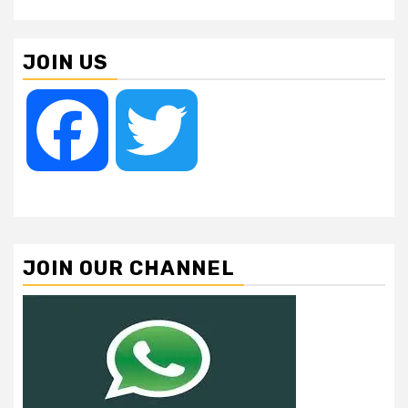
JOIN US
Facebook
Twitter
JOIN OUR CHANNEL