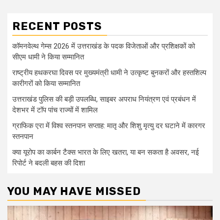
RECENT POSTS
कॉमनवेल्थ गेम्स 2026 में उत्तराखंड के पदक विजेताओं और प्रशिक्षकों को
सीएम धामी ने किया सम्मानित
राष्ट्रीय हथकरघा दिवस पर मुख्यमंत्री धामी ने उत्कृष्ट बुनकरों और हस्तशिल्प
कारीगरों को किया सम्मानित
उत्तराखंड पुलिस की बड़ी उपलब्धि, साइबर अपराध नियंत्रण एवं प्रबंधन में
देशभर में टॉप पांच राज्यों में शामिल
ग्राफिक एरा में विश्व स्तनपान सप्ताह: मातृ और शिशु मृत्यु दर घटाने में कारगर
स्तनपान
क्या यूरोप का कार्बन टैक्स भारत के लिए खतरा, या बन सकता है अवसर, नई
रिपोर्ट ने बदली बहस की दिशा
YOU MAY HAVE MISSED