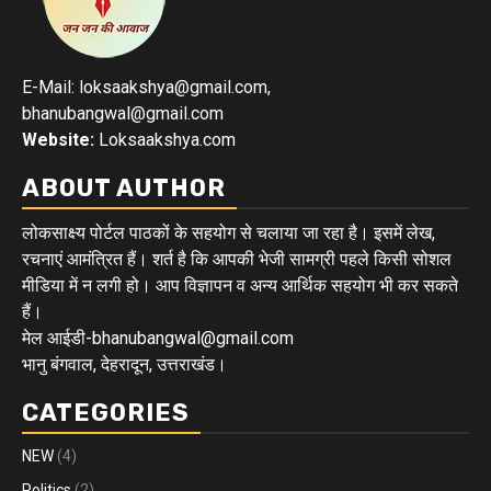
E-Mail: loksaakshya@gmail.com,
bhanubangwal@gmail.com
Website:
Loksaakshya.com
ABOUT AUTHOR
लोकसाक्ष्य पोर्टल पाठकों के सहयोग से चलाया जा रहा है। इसमें लेख,
रचनाएं आमंत्रित हैं। शर्त है कि आपकी भेजी सामग्री पहले किसी सोशल
मीडिया में न लगी हो। आप विज्ञापन व अन्य आर्थिक सहयोग भी कर सकते
हैं।
मेल आईडी-bhanubangwal@gmail.com
भानु बंगवाल, देहरादून, उत्तराखंड।
CATEGORIES
NEW
(4)
Politics
(2)