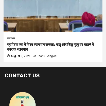
स्वास्थ्य
ग्राफिक एरा में विश्व स्तनपान सप्ताह: मातृ और शिशु मृत्यु दर घटाने में
कारगर स्तनपान
August 8, 2026
Bhanu Bangwal
CONTACT US