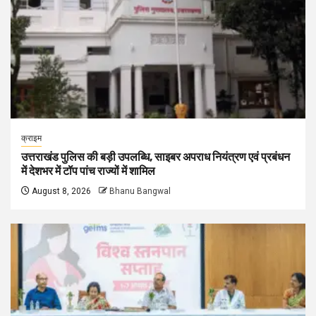
क्राइम
उत्तराखंड पुलिस की बड़ी उपलब्धि, साइबर अपराध नियंत्रण एवं प्रबंधन
में देशभर में टॉप पांच राज्यों में शामिल
August 8, 2026
Bhanu Bangwal