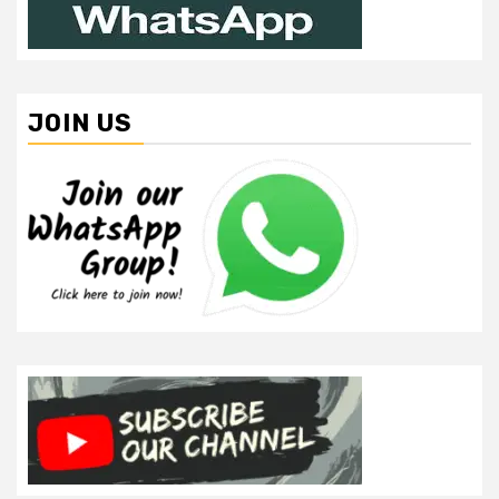
JOIN US