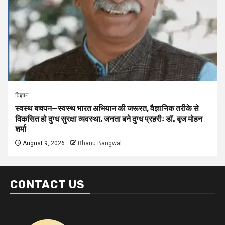
विज्ञान
स्वस्थ बचपन—स्वस्थ भारत अभियान की जरूरत, वैज्ञानिक तरीके से
विकसित हो दुग्ध सुरक्षा व्यवस्था, जनता बने दुग्ध प्रहरीः डॉ. बृज मोहन
शर्मा
August 9, 2026
Bhanu Bangwal
CONTACT US