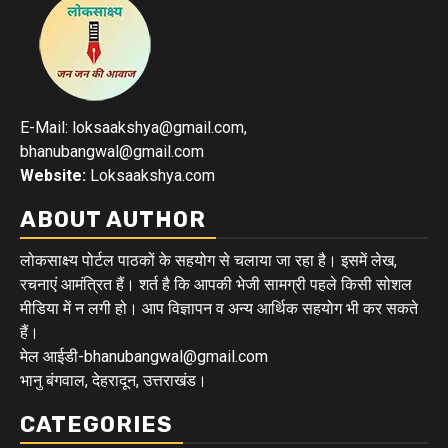
E-Mail: loksaakshya@gmail.com,
bhanubangwal@gmail.com
Website:
Loksaakshya.com
ABOUT AUTHOR
लोकसाक्ष्य पोर्टल पाठकों के सहयोग से चलाया जा रहा है। इसमें लेख,
रचनाएं आमंत्रित हैं। शर्त है कि आपकी भेजी सामग्री पहले किसी सोशल
मीडिया में न लगी हो। आप विज्ञापन व अन्य आर्थिक सहयोग भी कर सकते
हैं।
मेल आईडी-bhanubangwal@gmail.com
भानु बंगवाल, देहरादून, उत्तराखंड।
CATEGORIES