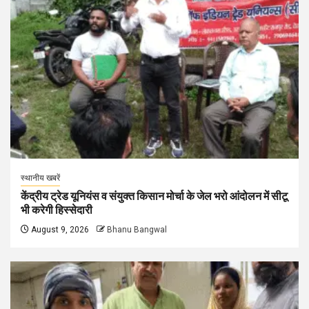
स्थानीय खबरें
केंद्रीय ट्रेड यूनियंस व संयुक्त किसान मोर्चा के जेल भरो आंदोलन में सीटू
भी करेगी हिस्सेदारी
August 9, 2026
Bhanu Bangwal