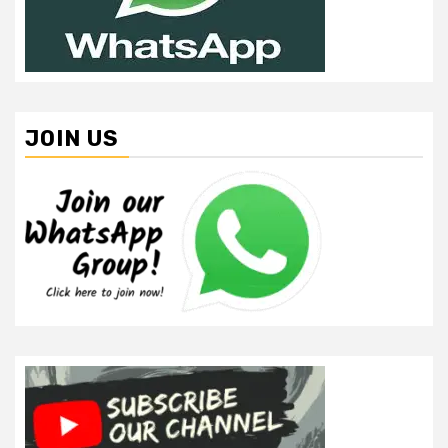
JOIN US