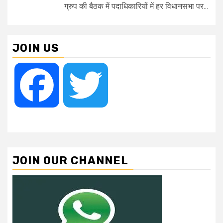
ग्रुप की बैठक में पदाधिकारियों में हर विधानसभा पर...
JOIN US
Facebook
Twitter
JOIN OUR CHANNEL