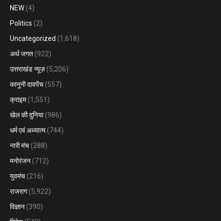
NEW
(4)
Politics
(2)
Uncategorized
(1,618)
अर्थ जगत
(922)
उत्तराखंड न्यूज़
(5,206)
कानूनी दावपेंच
(557)
क्राइम
(1,551)
खेल की दुनिया
(986)
धर्म एवं अध्यात्म
(744)
नारी मंच
(288)
मनोरंजन
(712)
युवमंच
(216)
राजराग
(5,922)
विज्ञान
(390)