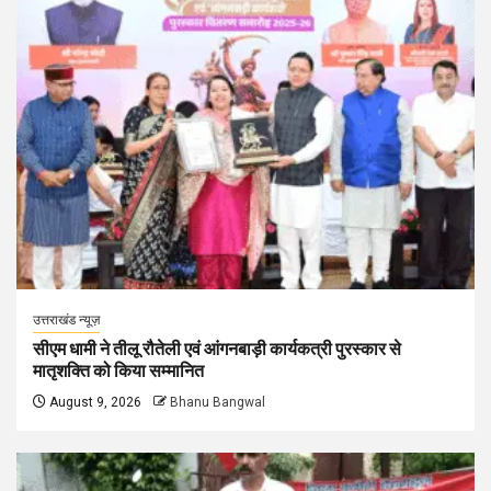
उत्तराखंड न्यूज़
सीएम धामी ने तीलू रौतेली एवं आंगनबाड़ी कार्यकत्री पुरस्कार से
मातृशक्ति को किया सम्मानित
August 9, 2026
Bhanu Bangwal