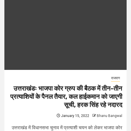
राजराग
उत्तराखंडः भाजपा कोर ग्रुप की बैठक में तीन-तीन
प्रत्याशियों के पैनल तैयार, कल हाईकमान को जाएगी
सूची, हरक सिंह रहे नदारद
January 15, 2022
Bhanu Bangwal
उत्तराखंड में विधानसभा चुनाव में प्रत्याशी चयन को लेकर भाजपा कोर