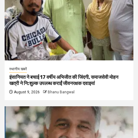
स्थानीय खबरें
इंसानियत ने बचाई 17 वर्षीय अभिजीत की जिंदगी, समाजसेवी मोहन
खत्री ने नि:शुल्क उपलब्ध कराईं जीवनरक्षक दवाइयां
August 9, 2026
Bhanu Bangwal