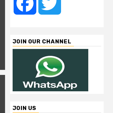
Facebook
Twitter
JOIN OUR CHANNEL
JOIN US