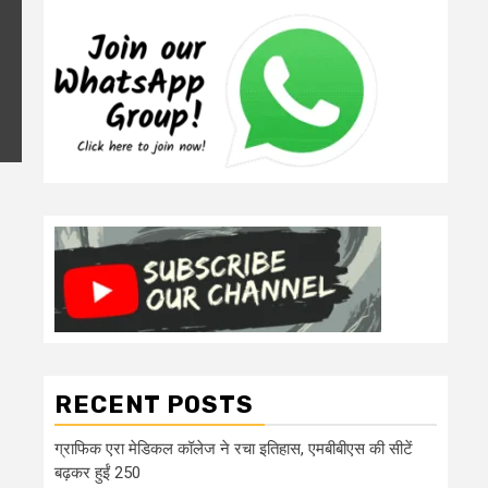
RECENT POSTS
ग्राफिक एरा मेडिकल कॉलेज ने रचा इतिहास, एमबीबीएस की सीटें
बढ़कर हुईं 250