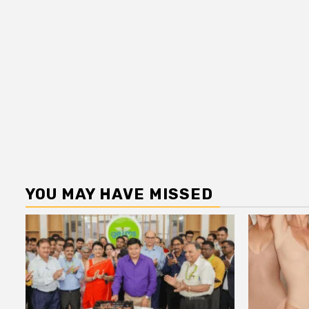
YOU MAY HAVE MISSED