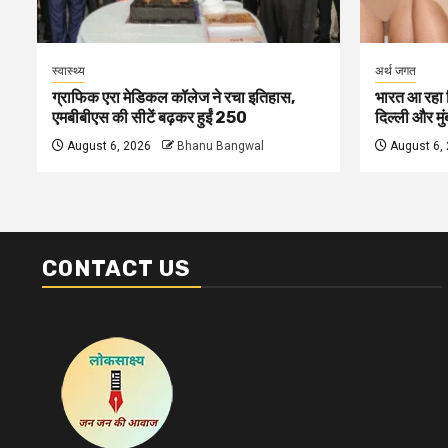
स्वास्थ्य
अर्थ जगत
ग्राफिक एरा मेडिकल कॉलेज ने रचा इतिहास,
भारत आ रहा क
एमबीबीएस की सीटें बढ़कर हुईं 250
दिल्ली और मुंब
August 6, 2026
Bhanu Bangwal
August 6,
CONTACT US