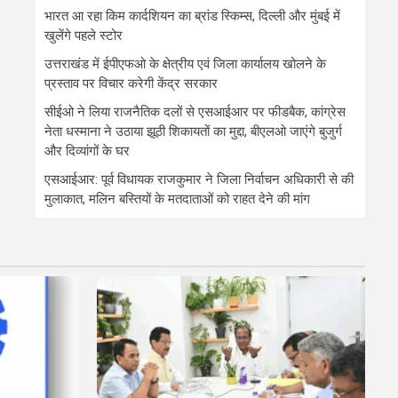
भारत आ रहा किम कार्दशियन का ब्रांड स्किम्स, दिल्ली और मुंबई में
खुलेंगे पहले स्टोर
उत्तराखंड में ईपीएफओ के क्षेत्रीय एवं जिला कार्यालय खोलने के
प्रस्ताव पर विचार करेगी केंद्र सरकार
सीईओ ने लिया राजनैतिक दलों से एसआईआर पर फीडबैक, कांग्रेस
नेता धस्माना ने उठाया झूठी शिकायतों का मुद्दा, बीएलओ जाएंगे बुजुर्ग
और दिव्यांगों के घर
एसआईआर: पूर्व विधायक राजकुमार ने जिला निर्वाचन अधिकारी से की
मुलाकात, मलिन बस्तियों के मतदाताओं को राहत देने की मांग