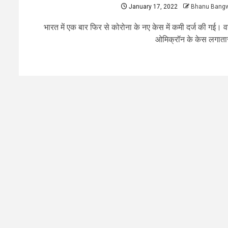
January 17, 2022
Bhanu Bang
भारत में एक बार फिर से कोरोना के नए केस में कमी दर्ज की गई। वह
ओमिक्रॉन के केस लगातार