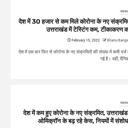
स्वास्थ
देश में 30 हजार से कम मिले कोरोना के नए संक्रमि
उत्तराखंड में टेस्टिंग कम, टीकाकरण 
February 15, 2022
Bhanu Bang
देश में एक बार फिर से कोरोना के नए संक्रमितों की संख्या में कमी दर्ज
गई है। वहीं, दैनिक
स्वास्थ
देश में कम हुए कोरोना के नए संक्रमित, उत्तराखंड म
ओमिक्रॉन के बढ़ रहे केस, नियमों में संशो