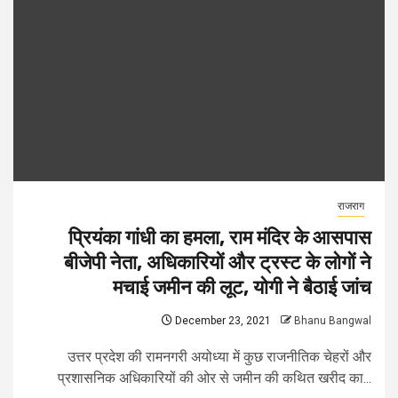
राजराग
प्रियंका गांधी का हमला, राम मंदिर के आसपास
बीजेपी नेता, अधिकारियों और ट्रस्ट के लोगों ने
मचाई जमीन की लूट, योगी ने बैठाई जांच
December 23, 2021
Bhanu Bangwal
उत्तर प्रदेश की रामनगरी अयोध्या में कुछ राजनीतिक चेहरों और
प्रशासनिक अधिकारियों की ओर से जमीन की कथित खरीद का...