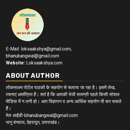
E-Mail: loksaakshya@gmail.com,
bhanubangwal@gmail.com
Website:
Loksaakshya.com
ABOUT AUTHOR
लोकसाक्ष्य पोर्टल पाठकों के सहयोग से चलाया जा रहा है। इसमें लेख,
रचनाएं आमंत्रित हैं। शर्त है कि आपकी भेजी सामग्री पहले किसी सोशल
मीडिया में न लगी हो। आप विज्ञापन व अन्य आर्थिक सहयोग भी कर सकते
हैं।
मेल आईडी-bhanubangwal@gmail.com
भानु बंगवाल, देहरादून, उत्तराखंड।