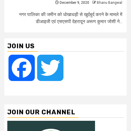
December 9, 2020
Bhanu Bangwal
नगर पालिका की जमीन को धोखाधड़ी से खुर्दबुर्द करने के मामले में
डीआइजी एवं एसएसपी देहरादून अरूण कुमार जोशी ने...
JOIN US
Facebook
Twitter
JOIN OUR CHANNEL