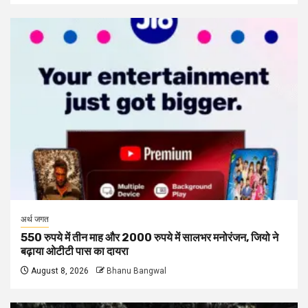
अर्थ जगत
550 रुपये में तीन माह और 2000 रुपये में सालभर मनोरंजन, जियो ने
बढ़ाया ओटीटी पास का दायरा
August 8, 2026
Bhanu Bangwal