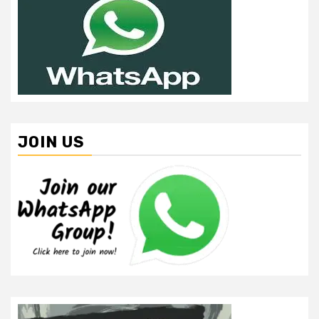
JOIN US