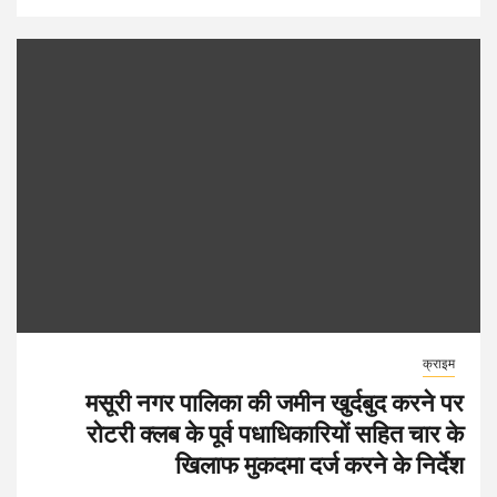
क्राइम
मसूरी नगर पालिका की जमीन खुर्दबुद करने पर
रोटरी क्लब के पूर्व पधाधिकारियों सहित चार के
खिलाफ मुकदमा दर्ज करने के निर्देश