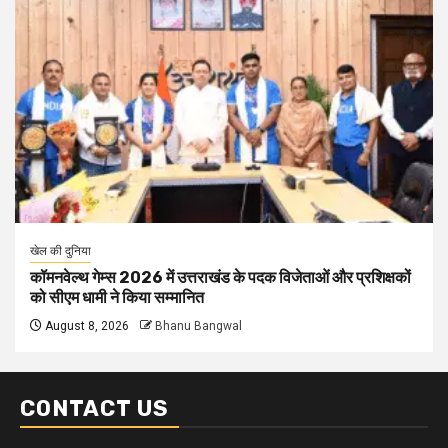
खेल की दुनिया
कॉमनवेल्थ गेम्स 2026 में उत्तराखंड के पदक विजेताओं और प्रशिक्षकों
को सीएम धामी ने किया सम्मानित
August 8, 2026
Bhanu Bangwal
CONTACT US