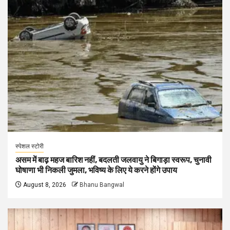
स्पेशल स्टोरी
असम में बाढ़ महज बारिश नहीं, बदलती जलवायु ने बिगाड़ा स्वरूप, चुनावी
घोषाणा भी निकली जुमला, भविष्य के लिए ये करने होंगे उपाय
August 8, 2026
Bhanu Bangwal