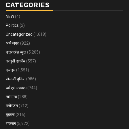
CATEGORIES
NEW
(4)
Politics
(2)
Uncategorized
(1,618)
अर्थ जगत
(922)
उत्तराखंड न्यूज़
(5,205)
कानूनी दावपेंच
(557)
क्राइम
(1,551)
खेल की दुनिया
(986)
धर्म एवं अध्यात्म
(744)
नारी मंच
(288)
मनोरंजन
(712)
युवमंच
(216)
राजराग
(5,922)