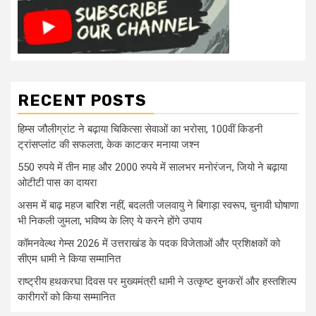
RECENT POSTS
हिम्स जौलीग्रांट ने बढ़ाया चिकित्सा सेवाओं का भरोसा, 100वीं किडनी
ट्रांसप्लांट की सफलता, केक काटकर मनाया जश्न
550 रुपये में तीन माह और 2000 रुपये में सालभर मनोरंजन, जियो ने बढ़ाया
ओटीटी पास का दायरा
असम में बाढ़ महज बारिश नहीं, बदलती जलवायु ने बिगाड़ा स्वरूप, चुनावी घोषाणा
भी निकली जुमला, भविष्य के लिए ये करने होंगे उपाय
कॉमनवेल्थ गेम्स 2026 में उत्तराखंड के पदक विजेताओं और प्रशिक्षकों को
सीएम धामी ने किया सम्मानित
राष्ट्रीय हथकरघा दिवस पर मुख्यमंत्री धामी ने उत्कृष्ट बुनकरों और हस्तशिल्प
कारीगरों को किया सम्मानित