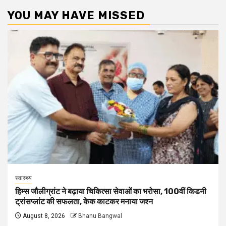
YOU MAY HAVE MISSED
स्वास्थ्य
हिम्स जौलीग्रांट ने बढ़ाया चिकित्सा सेवाओं का भरोसा, 100वीं किडनी
ट्रांसप्लांट की सफलता, केक काटकर मनाया जश्न
August 8, 2026
Bhanu Bangwal