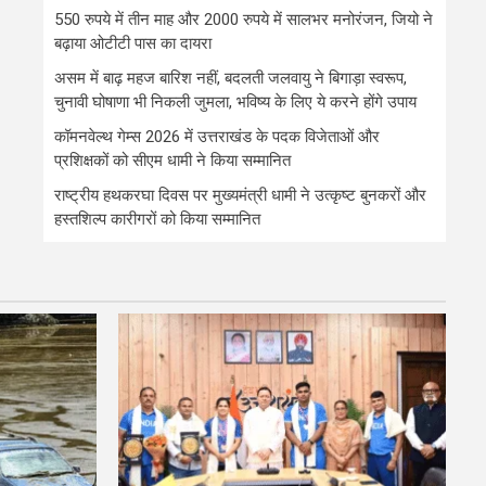
550 रुपये में तीन माह और 2000 रुपये में सालभर मनोरंजन, जियो ने
बढ़ाया ओटीटी पास का दायरा
असम में बाढ़ महज बारिश नहीं, बदलती जलवायु ने बिगाड़ा स्वरूप,
चुनावी घोषाणा भी निकली जुमला, भविष्य के लिए ये करने होंगे उपाय
कॉमनवेल्थ गेम्स 2026 में उत्तराखंड के पदक विजेताओं और
प्रशिक्षकों को सीएम धामी ने किया सम्मानित
राष्ट्रीय हथकरघा दिवस पर मुख्यमंत्री धामी ने उत्कृष्ट बुनकरों और
हस्तशिल्प कारीगरों को किया सम्मानित