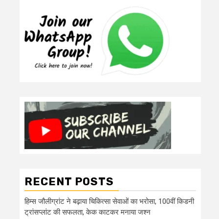
RECENT POSTS
हिम्स जौलीग्रांट ने बढ़ाया चिकित्सा सेवाओं का भरोसा, 100वीं किडनी
ट्रांसप्लांट की सफलता, केक काटकर मनाया जश्न