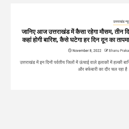
उत्तराखंड न्य
जानिए आज उत्तराखंड में कैसा रहेगा मौसम, तीन द
कहां होगी बारिश, कैसे घटेगा हर दिन दून का तापम
November 8, 2022
Bhanu Prak
उत्तराखंड में इन दिनों पर्वतीय जिलों में ऊंचाई वाले इलाकों में हल्की बा
और बर्फबारी का दौर चल रहा है।