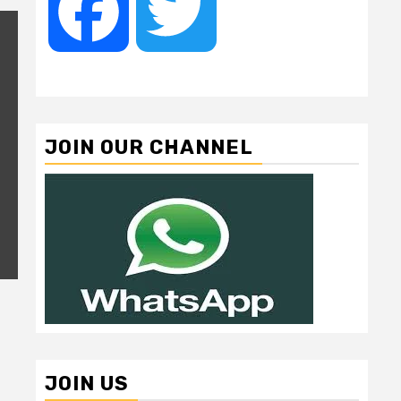
Facebook
Twitter
JOIN OUR CHANNEL
JOIN US