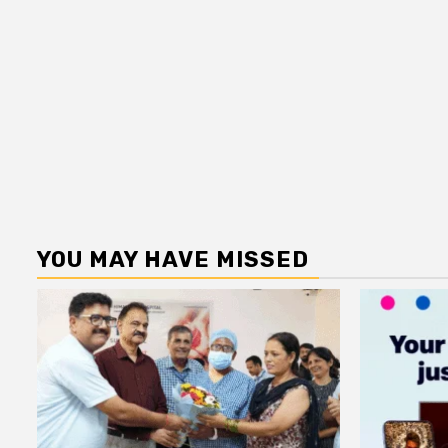
YOU MAY HAVE MISSED