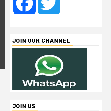
Facebook
Twitter
JOIN OUR CHANNEL
JOIN US