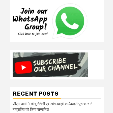
RECENT POSTS
सीएम धामी ने तीलू रौतेली एवं आंगनबाड़ी कार्यकत्री पुरस्कार से
मातृशक्ति को किया सम्मानित