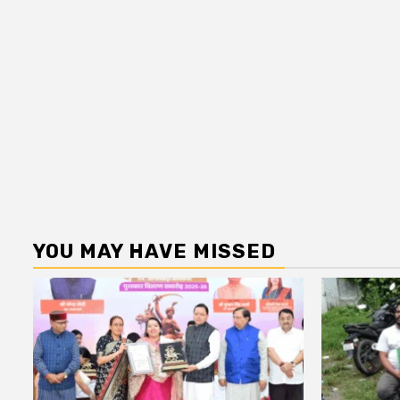
YOU MAY HAVE MISSED