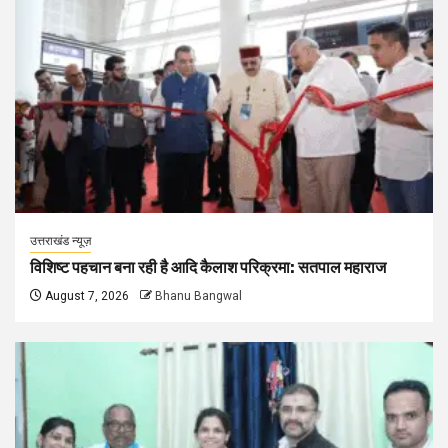
उत्तराखंड न्यूज़
विशिष्ट पहचान बना रही है आदि कैलाश परिक्रमा: सतपाल महाराज
August 7, 2026
Bhanu Bangwal