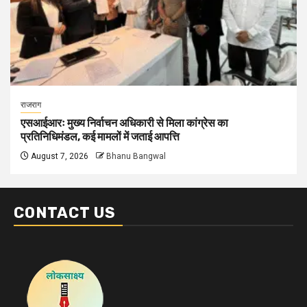
राजराग
एसआईआरः मुख्य निर्वाचन अधिकारी से मिला कांग्रेस का
प्रतिनिधिमंडल, कई मामलों में जताई आपत्ति
August 7, 2026
Bhanu Bangwal
CONTACT US