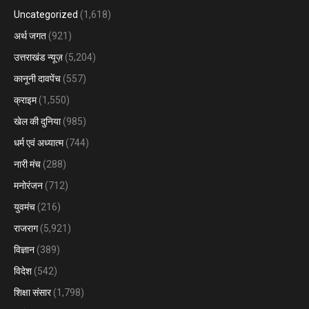
Uncategorized
(1,618)
अर्थ जगत
(921)
उत्तराखंड न्यूज़
(5,204)
कानूनी दावपेंच
(557)
क्राइम
(1,550)
खेल की दुनिया
(985)
धर्म एवं अध्यात्म
(744)
नारी मंच
(288)
मनोरंजन
(712)
युवमंच
(216)
राजराग
(5,921)
विज्ञान
(389)
विदेश
(542)
शिक्षा संसार
(1,798)