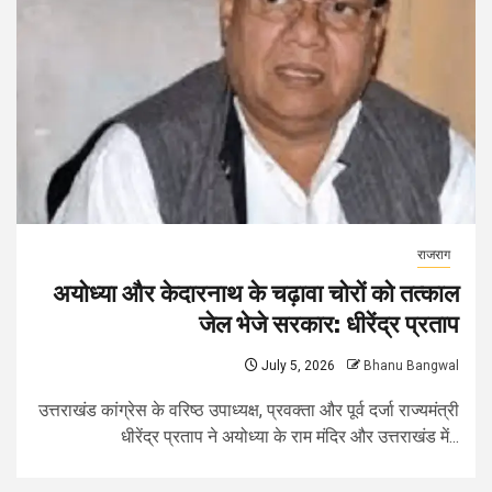
राजराग
अयोध्या और केदारनाथ के चढ़ावा चोरों को तत्काल
जेल भेजे सरकार: धीरेंद्र प्रताप
July 5, 2026
Bhanu Bangwal
उत्तराखंड कांग्रेस के वरिष्ठ उपाध्यक्ष, प्रवक्ता और पूर्व दर्जा राज्यमंत्री
धीरेंद्र प्रताप ने अयोध्या के राम मंदिर और उत्तराखंड में...