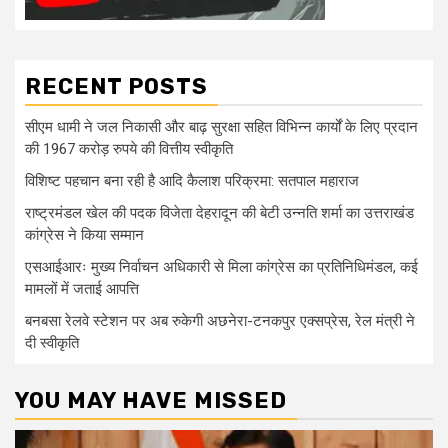
RECENT POSTS
सीएम धामी ने जल निकासी और बाढ़ सुरक्षा सहित विभिन्न कार्यों के लिए प्रदान
की 1967 करोड़ रुपये की वित्तीय स्वीकृति
विशिष्ट पहचान बना रही है आदि कैलाश परिक्रमा: सतपाल महाराज
राष्ट्रमंडल खेल की पदक विजेता देहरादून की बेटी उन्नति शर्मा का उत्तराखंड
कांग्रेस ने किया सम्मान
एसआईआरः मुख्य निर्वाचन अधिकारी से मिला कांग्रेस का प्रतिनिधिमंडल, कई
मामलों में जताई आपत्ति
बनबसा रेलवे स्टेशन पर अब रुकेगी अछनेरा-टनकपुर एक्सप्रेस, रेल मंत्री ने
दी स्वीकृति
YOU MAY HAVE MISSED