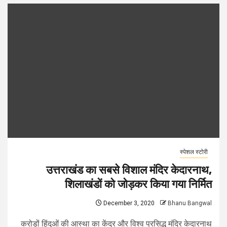
स्पेशल स्टोरी
उत्तराखंड का सबसे विशाल मंदिर केदारनाथ,
शिलाखंडों को जोड़कर किया गया निर्मित
December 3, 2020
Bhanu Bangwal
करोड़ों हिंदुओं की आस्था का केंद्र और विश्व प्रसिद्ध मंदिर केदारनाथ