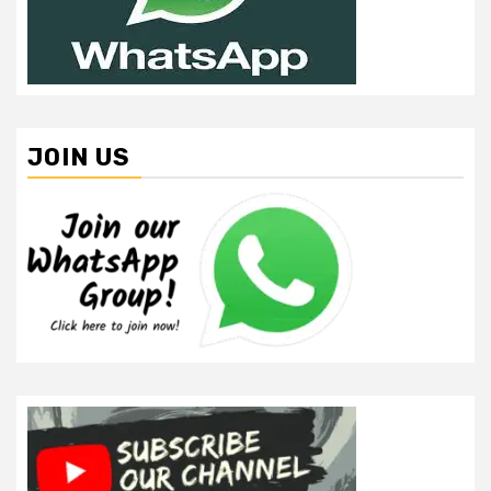
JOIN US