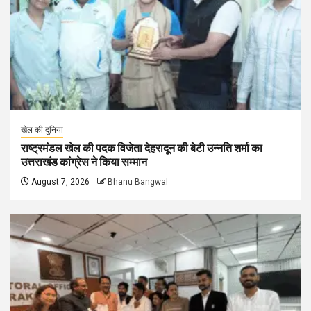
खेल की दुनिया
राष्ट्रमंडल खेल की पदक विजेता देहरादून की बेटी उन्नति शर्मा का
उत्तराखंड कांग्रेस ने किया सम्मान
August 7, 2026
Bhanu Bangwal