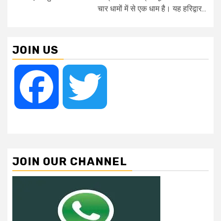
चार धामों में से एक धाम है। यह हरिद्वार...
JOIN US
Facebook
Twitter
JOIN OUR CHANNEL