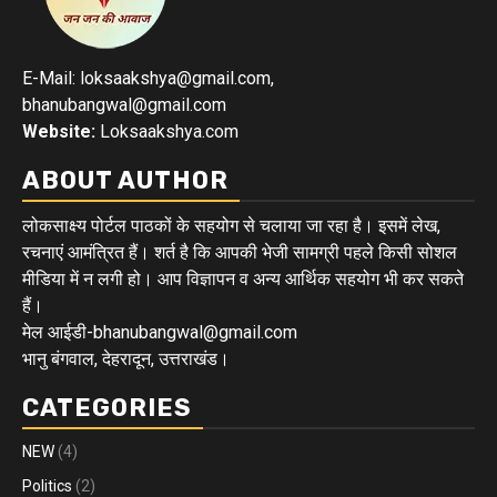
E-Mail: loksaakshya@gmail.com,
bhanubangwal@gmail.com
Website:
Loksaakshya.com
ABOUT AUTHOR
लोकसाक्ष्य पोर्टल पाठकों के सहयोग से चलाया जा रहा है। इसमें लेख,
रचनाएं आमंत्रित हैं। शर्त है कि आपकी भेजी सामग्री पहले किसी सोशल
मीडिया में न लगी हो। आप विज्ञापन व अन्य आर्थिक सहयोग भी कर सकते
हैं।
मेल आईडी-bhanubangwal@gmail.com
भानु बंगवाल, देहरादून, उत्तराखंड।
CATEGORIES
NEW
(4)
Politics
(2)