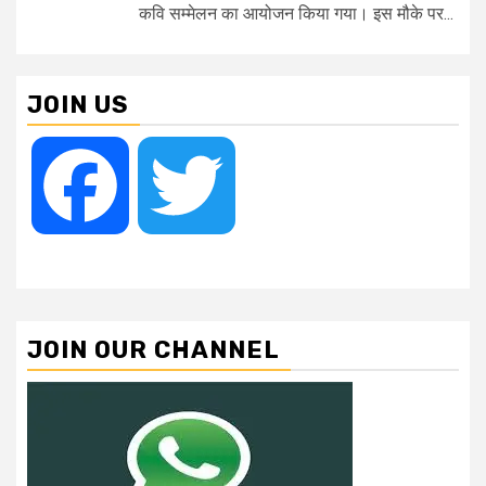
कवि सम्मेलन का आयोजन किया गया। इस मौके पर...
JOIN US
Facebook
Twitter
JOIN OUR CHANNEL