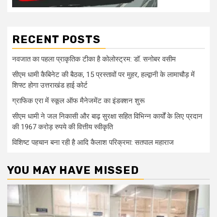
RECENT POSTS
नवजात का पहला प्राकृतिक टीका है कोलोस्ट्रम: डॉ. सनोबर वसीम
सीएम धामी कैबिनेट की बैठक, 15 प्रस्तावों पर मुहर, हल्द्वानी के लामाचौड़ में
शिफ्ट होगा उत्तराखंड हाई कोर्ट
ग्राफिक एरा में स्कूल ऑफ मैनेजमेंट का इंडक्शन शुरू
सीएम धामी ने जल निकासी और बाढ़ सुरक्षा सहित विभिन्न कार्यों के लिए प्रदान
की 1967 करोड़ रुपये की वित्तीय स्वीकृति
विशिष्ट पहचान बना रही है आदि कैलाश परिक्रमा: सतपाल महाराज
YOU MAY HAVE MISSED