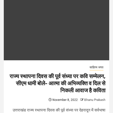
साहित्य जगत
राज्य स्थापना दिवस की पूर्व संध्या पर कवि सम्मेलन,
सीएम धामी बोले- आत्मा की अभिव्यक्ति व दिल से
निकली आवाज है कविता
November 8, 2022
Bhanu Prakash
उत्तराखंड राज्य स्थापना दिवस की पूर्व संध्या पर देहरादून में सर्वभाषा