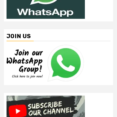
JOIN US