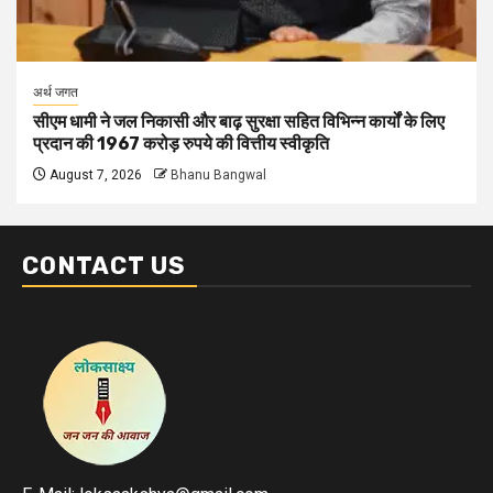
अर्थ जगत
सीएम धामी ने जल निकासी और बाढ़ सुरक्षा सहित विभिन्न कार्यों के लिए
प्रदान की 1967 करोड़ रुपये की वित्तीय स्वीकृति
August 7, 2026
Bhanu Bangwal
CONTACT US