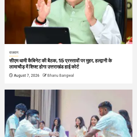
राजराग
सीएम धामी कैबिनेट की बैठक, 15 प्रस्तावों पर मुहर, हल्द्वानी के
लामाचौड़ में शिफ्ट होगा उत्तराखंड हाई कोर्ट
August 7, 2026
Bhanu Bangwal