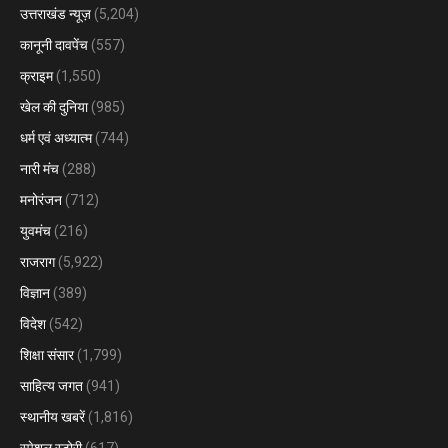
उत्तराखंड न्यूज़
(5,204)
कानूनी दावपेंच
(557)
क्राइम
(1,550)
खेल की दुनिया
(985)
धर्म एवं अध्यात्म
(744)
नारी मंच
(288)
मनोरंजन
(712)
युवमंच
(216)
राजराग
(5,922)
विज्ञान
(389)
विदेश
(542)
शिक्षा संसार
(1,799)
साहित्य जगत
(941)
स्थानीय खबरें
(1,816)