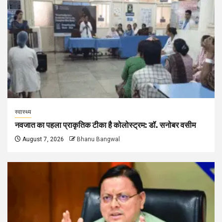
स्वास्थ्य
नवजात का पहला प्राकृतिक टीका है कोलोस्ट्रम: डॉ. सनोबर वसीम
August 7, 2026
Bhanu Bangwal