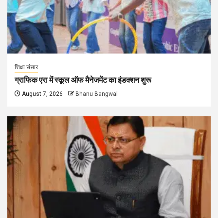
शिक्षा संसार
ग्राफिक एरा में स्कूल ऑफ मैनेजमेंट का इंडक्शन शुरू
August 7, 2026
Bhanu Bangwal