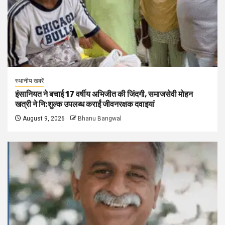
स्थानीय खबरें
इंसानियत ने बचाई 17 वर्षीय अभिजीत की जिंदगी, समाजसेवी मोहन
खत्री ने नि:शुल्क उपलब्ध कराईं जीवनरक्षक दवाइयां
August 9, 2026
Bhanu Bangwal