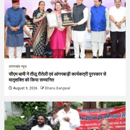
उत्तराखंड न्यूज़
सीएम धामी ने तीलू रौतेली एवं आंगनबाड़ी कार्यकत्री पुरस्कार से
मातृशक्ति को किया सम्मानित
August 9, 2026
Bhanu Bangwal