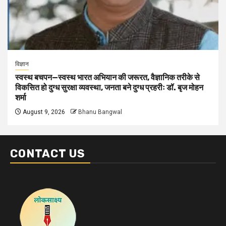
विज्ञान
स्वस्थ बचपन—स्वस्थ भारत अभियान की जरूरत, वैज्ञानिक तरीके से
विकसित हो दुग्ध सुरक्षा व्यवस्था, जनता बने दुग्ध प्रहरीः डॉ. बृज मोहन
शर्मा
August 9, 2026
Bhanu Bangwal
CONTACT US