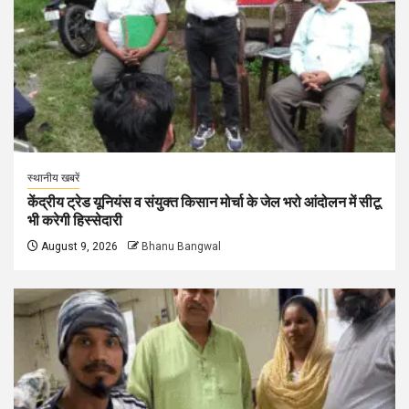
स्थानीय खबरें
केंद्रीय ट्रेड यूनियंस व संयुक्त किसान मोर्चा के जेल भरो आंदोलन में सीटू
भी करेगी हिस्सेदारी
August 9, 2026
Bhanu Bangwal