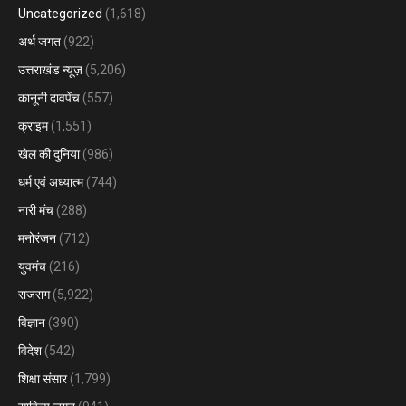
Uncategorized
(1,618)
अर्थ जगत
(922)
उत्तराखंड न्यूज़
(5,206)
कानूनी दावपेंच
(557)
क्राइम
(1,551)
खेल की दुनिया
(986)
धर्म एवं अध्यात्म
(744)
नारी मंच
(288)
मनोरंजन
(712)
युवमंच
(216)
राजराग
(5,922)
विज्ञान
(390)
विदेश
(542)
शिक्षा संसार
(1,799)