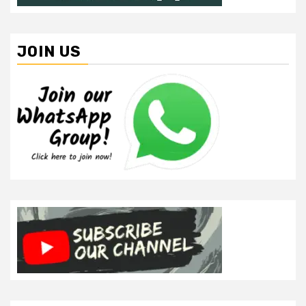
JOIN US