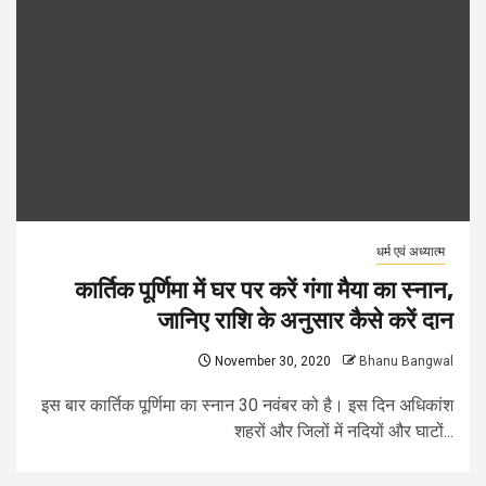
धर्म एवं अध्यात्म
कार्तिक पूर्णिमा में घर पर करें गंगा मैया का स्नान,
जानिए राशि के अनुसार कैसे करें दान
November 30, 2020
Bhanu Bangwal
इस बार कार्तिक पूर्णिमा का स्नान 30 नवंबर को है। इस दिन अधिकांश
शहरों और जिलों में नदियों और घाटों...