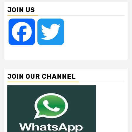
JOIN US
Facebook
Twitter
JOIN OUR CHANNEL