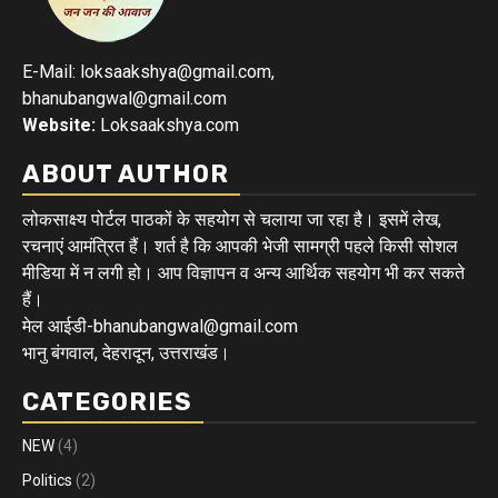
E-Mail: loksaakshya@gmail.com,
bhanubangwal@gmail.com
Website:
Loksaakshya.com
ABOUT AUTHOR
लोकसाक्ष्य पोर्टल पाठकों के सहयोग से चलाया जा रहा है। इसमें लेख,
रचनाएं आमंत्रित हैं। शर्त है कि आपकी भेजी सामग्री पहले किसी सोशल
मीडिया में न लगी हो। आप विज्ञापन व अन्य आर्थिक सहयोग भी कर सकते
हैं।
मेल आईडी-bhanubangwal@gmail.com
भानु बंगवाल, देहरादून, उत्तराखंड।
CATEGORIES
NEW
(4)
Politics
(2)