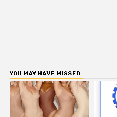
YOU MAY HAVE MISSED