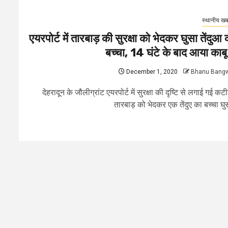
स्थानीय खबर
एयरपोर्ट में तारबाड़ की सुरक्षा को भेदकर घुसा तेंदुआ 
बच्चा, 14 घंटे के बाद आया काबू म
December 1, 2020
Bhanu Bang
देहरादून के जौलीग्रांट एयरपोर्ट में सुरक्षा की दृष्टि से लगाई गई कट
तारबाड़ को भेदकर एक तेंदुए का बच्चा घुस