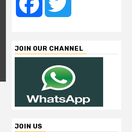
Facebook
Twitter
JOIN OUR CHANNEL
JOIN US