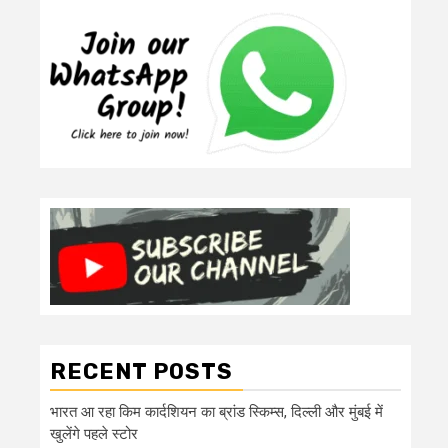
RECENT POSTS
भारत आ रहा किम कार्दशियन का ब्रांड स्किम्स, दिल्ली और मुंबई में
खुलेंगे पहले स्टोर