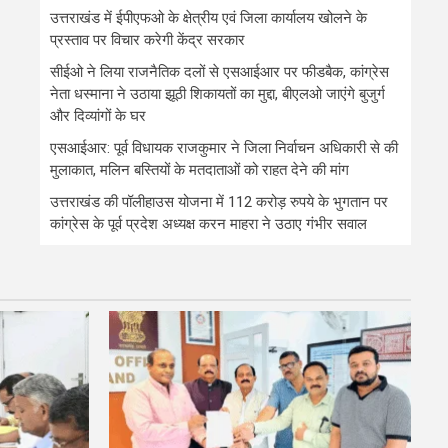
उत्तराखंड में ईपीएफओ के क्षेत्रीय एवं जिला कार्यालय खोलने के
प्रस्ताव पर विचार करेगी केंद्र सरकार
सीईओ ने लिया राजनैतिक दलों से एसआईआर पर फीडबैक, कांग्रेस
नेता धस्माना ने उठाया झूठी शिकायतों का मुद्दा, बीएलओ जाएंगे बुजुर्ग
और दिव्यांगों के घर
एसआईआर: पूर्व विधायक राजकुमार ने जिला निर्वाचन अधिकारी से की
मुलाकात, मलिन बस्तियों के मतदाताओं को राहत देने की मांग
उत्तराखंड की पॉलीहाउस योजना में 112 करोड़ रुपये के भुगतान पर
कांग्रेस के पूर्व प्रदेश अध्यक्ष करन माहरा ने उठाए गंभीर सवाल