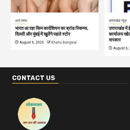
अर्थ जगत
उत्तराखंड न्यूज़
भारत आ रहा किम कार्दशियन का ब्रांड स्किम्स,
उत्तराखंड में
दिल्ली और मुंबई में खुलेंगे पहले स्टोर
कार्यालय खोलन
सरकार
August 6, 2026
Bhanu Bangwal
August 6,
CONTACT US