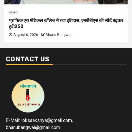
स्वास्थ्य
ग्राफिक एरा मेडिकल कॉलेज ने रचा इतिहास, एमबीबीएस की सीटें बढ़कर
हुईं 250
August 6, 2026
Bhanu Bangwal
CONTACT US
E-Mail: loksaakshya@gmail.com,
bhanubangwal@gmail.com