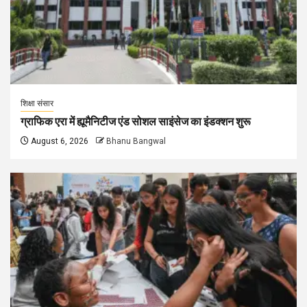
शिक्षा संसार
ग्राफिक एरा में ह्यूमैनिटीज एंड सोशल साइंसेज का इंडक्शन शुरू
August 6, 2026
Bhanu Bangwal