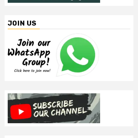
JOIN US