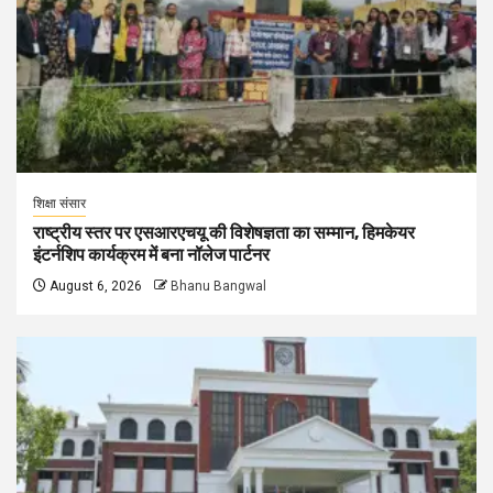
शिक्षा संसार
राष्ट्रीय स्तर पर एसआरएचयू की विशेषज्ञता का सम्मान, हिमकेयर
इंटर्नशिप कार्यक्रम में बना नॉलेज पार्टनर
August 6, 2026
Bhanu Bangwal