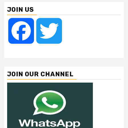
JOIN US
Facebook
Twitter
JOIN OUR CHANNEL