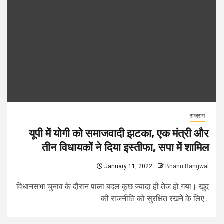
राजराग
यूपी में योगी को समाजवादी झटका, एक मंत्री और
तीन विधायकों ने दिया इस्तीफा, सपा में शामिल
January 11, 2022
Bhanu Bangwal
विधानसभा चुनाव के दौरान पाला बदल कुछ ज्यादा ही तेज हो गया। खुद
की राजनीति को सुरक्षित रखने के लिए...