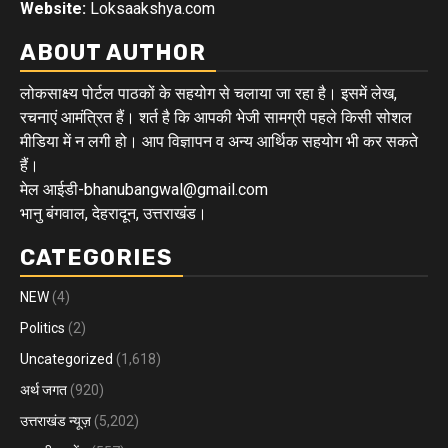
Website:
Loksaakshya.com
ABOUT AUTHOR
लोकसाक्ष्य पोर्टल पाठकों के सहयोग से चलाया जा रहा है। इसमें लेख,
रचनाएं आमंत्रित हैं। शर्त है कि आपकी भेजी सामग्री पहले किसी सोशल
मीडिया में न लगी हो। आप विज्ञापन व अन्य आर्थिक सहयोग भी कर सकते
हैं।
मेल आईडी-bhanubangwal@gmail.com
भानु बंगवाल, देहरादून, उत्तराखंड।
CATEGORIES
NEW
(4)
Politics
(2)
Uncategorized
(1,618)
अर्थ जगत
(920)
उत्तराखंड न्यूज़
(5,202)