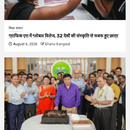
शिक्षा संसार
ग्राफिक एरा में ग्लोबल विलेज, 32 देशों की संस्कृति से रूबरू हुए छात्र
August 6, 2026
Bhanu Bangwal