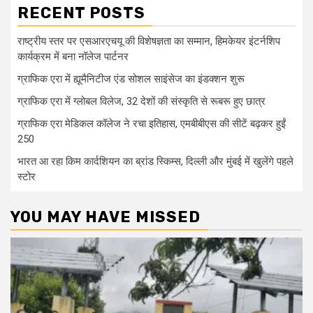
RECENT POSTS
राष्ट्रीय स्तर पर एसआरएचयू की विशेषज्ञता का सम्मान, हिमकेयर इंटर्नशिप
कार्यक्रम में बना नॉलेज पार्टनर
ग्राफिक एरा में ह्यूमैनिटीज एंड सोशल साइंसेज का इंडक्शन शुरू
ग्राफिक एरा में ग्लोबल विलेज, 32 देशों की संस्कृति से रूबरू हुए छात्र
ग्राफिक एरा मेडिकल कॉलेज ने रचा इतिहास, एमबीबीएस की सीटें बढ़कर हुईं
250
भारत आ रहा किम कार्दशियन का ब्रांड स्किम्स, दिल्ली और मुंबई में खुलेंगे पहले
स्टोर
YOU MAY HAVE MISSED