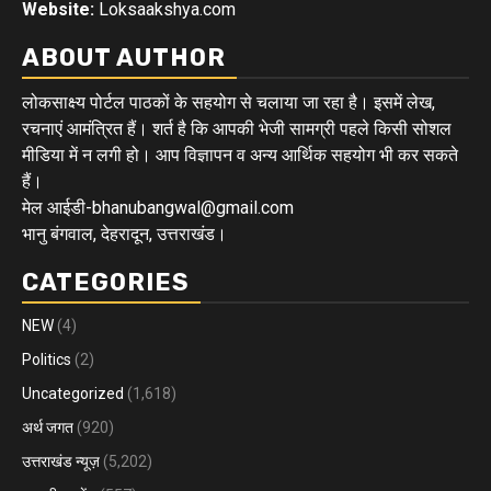
Website:
Loksaakshya.com
ABOUT AUTHOR
लोकसाक्ष्य पोर्टल पाठकों के सहयोग से चलाया जा रहा है। इसमें लेख,
रचनाएं आमंत्रित हैं। शर्त है कि आपकी भेजी सामग्री पहले किसी सोशल
मीडिया में न लगी हो। आप विज्ञापन व अन्य आर्थिक सहयोग भी कर सकते
हैं।
मेल आईडी-bhanubangwal@gmail.com
भानु बंगवाल, देहरादून, उत्तराखंड।
CATEGORIES
NEW
(4)
Politics
(2)
Uncategorized
(1,618)
अर्थ जगत
(920)
उत्तराखंड न्यूज़
(5,202)