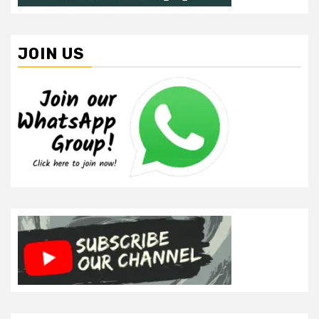
JOIN US