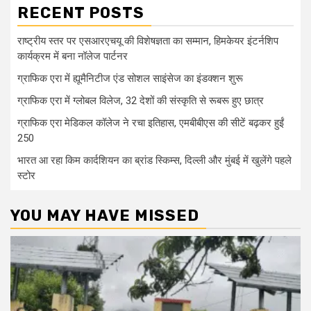
RECENT POSTS
राष्ट्रीय स्तर पर एसआरएचयू की विशेषज्ञता का सम्मान, हिमकेयर इंटर्नशिप
कार्यक्रम में बना नॉलेज पार्टनर
ग्राफिक एरा में ह्यूमैनिटीज एंड सोशल साइंसेज का इंडक्शन शुरू
ग्राफिक एरा में ग्लोबल विलेज, 32 देशों की संस्कृति से रूबरू हुए छात्र
ग्राफिक एरा मेडिकल कॉलेज ने रचा इतिहास, एमबीबीएस की सीटें बढ़कर हुईं
250
भारत आ रहा किम कार्दशियन का ब्रांड स्किम्स, दिल्ली और मुंबई में खुलेंगे पहले
स्टोर
YOU MAY HAVE MISSED