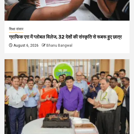
शिक्षा संसार
ग्राफिक एरा में ग्लोबल विलेज, 32 देशों की संस्कृति से रूबरू हुए छात्र
August 6, 2026
Bhanu Bangwal