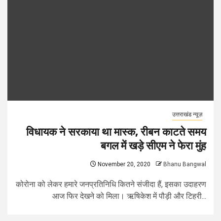
उत्तराखंड न्यूज़
विधायक ने सरकाया था मास्क, रीबन काटते समय
बगल में खड़े सीएम ने फेरा मुंह
November 20, 2020
Bhanu Bangwal
कोरोना को लेकर हमारे जनप्रतिनिधि कितने संजीदा हैं, इसका उदाहरण
आज फिर देखने को मिला। ऋषिकेश में पौड़ी और टिहरी...