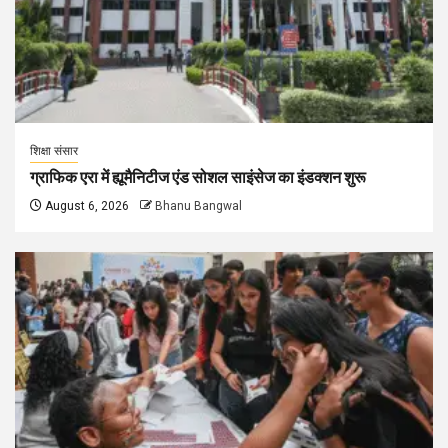
शिक्षा संसार
ग्राफिक एरा में ह्यूमैनिटीज एंड सोशल साइंसेज का इंडक्शन शुरू
August 6, 2026
Bhanu Bangwal