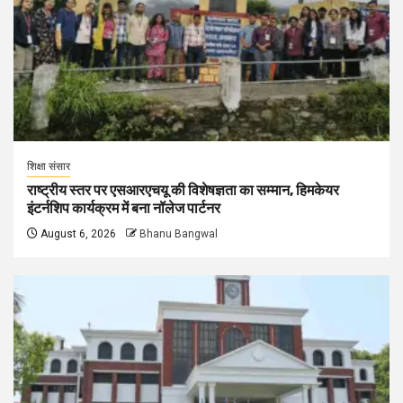
शिक्षा संसार
राष्ट्रीय स्तर पर एसआरएचयू की विशेषज्ञता का सम्मान, हिमकेयर
इंटर्नशिप कार्यक्रम में बना नॉलेज पार्टनर
August 6, 2026
Bhanu Bangwal