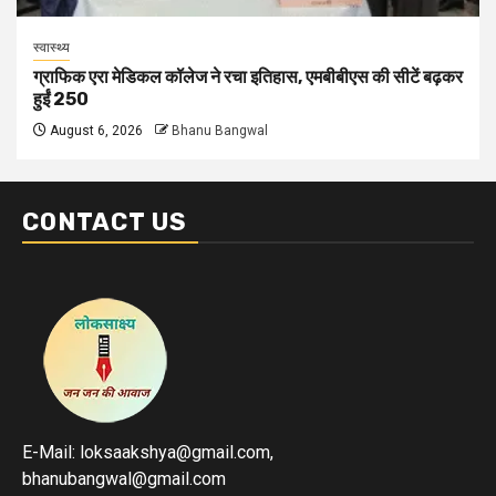
स्वास्थ्य
ग्राफिक एरा मेडिकल कॉलेज ने रचा इतिहास, एमबीबीएस की सीटें बढ़कर
हुईं 250
August 6, 2026
Bhanu Bangwal
CONTACT US
E-Mail: loksaakshya@gmail.com,
bhanubangwal@gmail.com