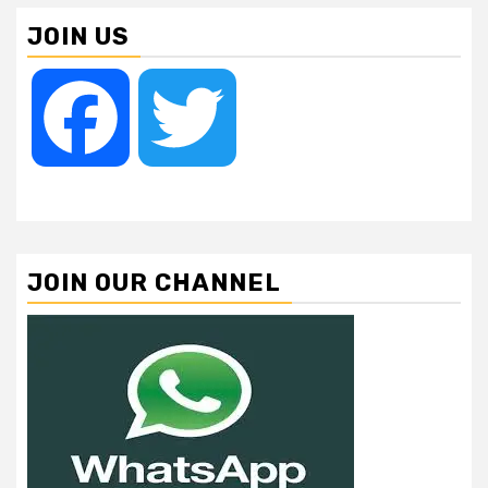
JOIN US
Facebook
Twitter
JOIN OUR CHANNEL