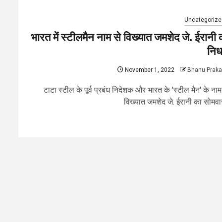
Uncategorize
भारत में स्टीलमैन नाम से विख्यात जमशेद जे. ईरानी 
नि
November 1, 2022
Bhanu Prak
टाटा स्टील के पूर्व प्रबंध निदेशक और भारत के 'स्टील मैन' के नाम
विख्यात जमशेद जे. ईरानी का सोमवार