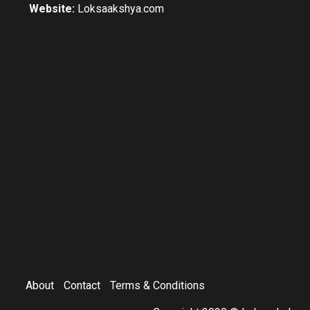
Website:
Loksaakshya.com
About
Contact
Terms & Conditions