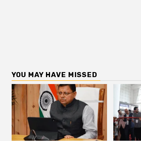
YOU MAY HAVE MISSED