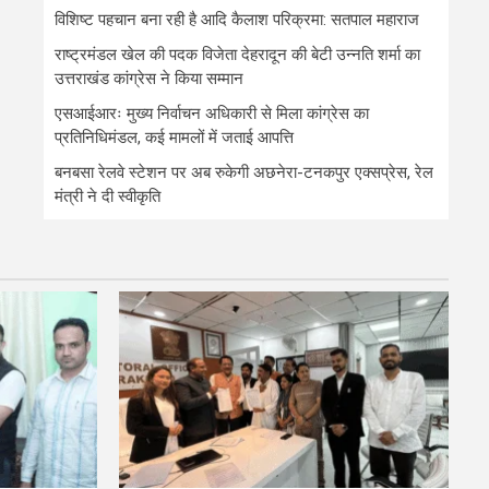
विशिष्ट पहचान बना रही है आदि कैलाश परिक्रमा: सतपाल महाराज
राष्ट्रमंडल खेल की पदक विजेता देहरादून की बेटी उन्नति शर्मा का
उत्तराखंड कांग्रेस ने किया सम्मान
एसआईआरः मुख्य निर्वाचन अधिकारी से मिला कांग्रेस का
प्रतिनिधिमंडल, कई मामलों में जताई आपत्ति
बनबसा रेलवे स्टेशन पर अब रुकेगी अछनेरा-टनकपुर एक्सप्रेस, रेल
मंत्री ने दी स्वीकृति