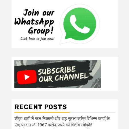
RECENT POSTS
सीएम धामी ने जल निकासी और बाढ़ सुरक्षा सहित विभिन्न कार्यों के
लिए प्रदान की 1967 करोड़ रुपये की वित्तीय स्वीकृति