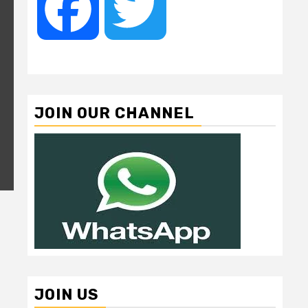
Facebook
Twitter
JOIN OUR CHANNEL
JOIN US