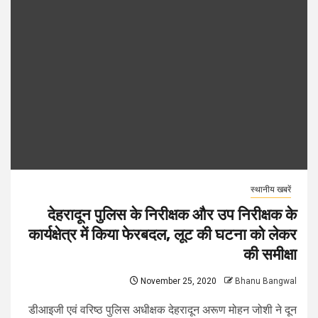
स्थानीय खबरें
देहरादून पुलिस के निरीक्षक और उप निरीक्षक के
कार्यक्षेत्र में किया फेरबदल, लूट की घटना को लेकर
की समीक्षा
November 25, 2020
Bhanu Bangwal
डीआइजी एवं वरिष्ठ पुलिस अधीक्षक देहरादून अरूण मोहन जोशी ने दून