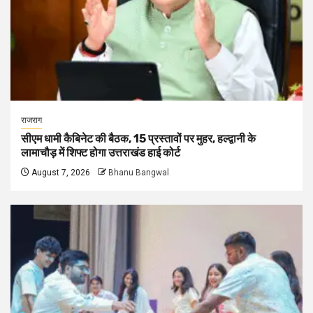
राजराग
सीएम धामी कैबिनेट की बैठक, 15 प्रस्तावों पर मुहर, हल्द्वानी के
लामाचौड़ में शिफ्ट होगा उत्तराखंड हाई कोर्ट
August 7, 2026
Bhanu Bangwal