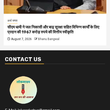
अर्थ जगत
सीएम धामी ने जल निकासी और बाढ़ सुरक्षा सहित विभिन्न कार्यों के लिए
प्रदान की 1967 करोड़ रुपये की वित्तीय स्वीकृति
August 7, 2026
Bhanu Bangwal
CONTACT US