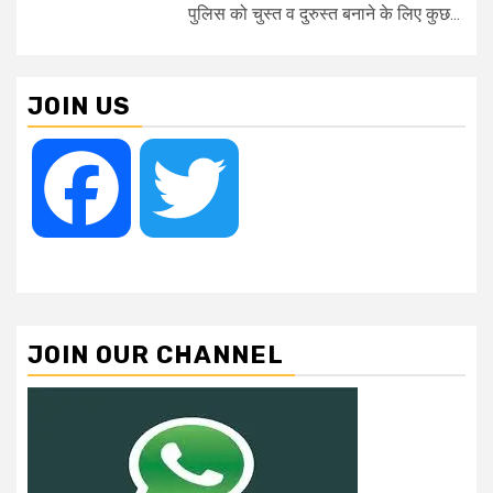
पुलिस को चुस्त व दुरुस्त बनाने के लिए कुछ...
JOIN US
Facebook
Twitter
JOIN OUR CHANNEL