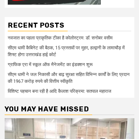
RECENT POSTS
नवजात का पहला प्राकृतिक टीका है कोलोस्ट्रम: डॉ. सनोबर वसीम
सीएम धामी कैबिनेट की बैठक, 15 प्रस्तावों पर मुहर, हल्द्वानी के लामाचौड़ में
शिफ्ट होगा उत्तराखंड हाई कोर्ट
ग्राफिक एरा में स्कूल ऑफ मैनेजमेंट का इंडक्शन शुरू
सीएम धामी ने जल निकासी और बाढ़ सुरक्षा सहित विभिन्न कार्यों के लिए प्रदान
की 1967 करोड़ रुपये की वित्तीय स्वीकृति
विशिष्ट पहचान बना रही है आदि कैलाश परिक्रमा: सतपाल महाराज
YOU MAY HAVE MISSED