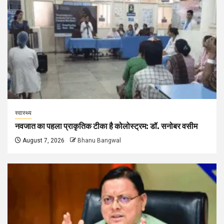
स्वास्थ्य
नवजात का पहला प्राकृतिक टीका है कोलोस्ट्रम: डॉ. सनोबर वसीम
August 7, 2026
Bhanu Bangwal