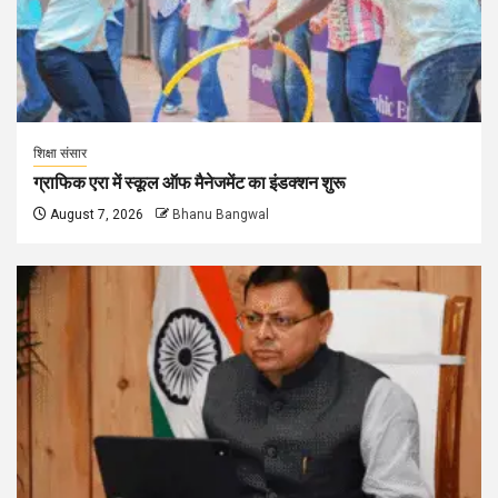
शिक्षा संसार
ग्राफिक एरा में स्कूल ऑफ मैनेजमेंट का इंडक्शन शुरू
August 7, 2026
Bhanu Bangwal