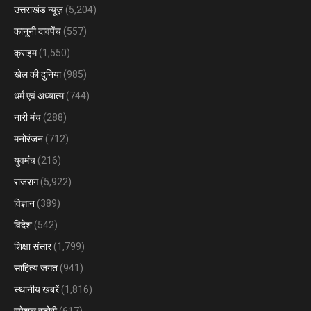
उत्तराखंड न्यूज़
(5,204)
कानूनी दावपेंच
(557)
क्राइम
(1,550)
खेल की दुनिया
(985)
धर्म एवं अध्यात्म
(744)
नारी मंच
(288)
मनोरंजन
(712)
युवमंच
(216)
राजराग
(5,922)
विज्ञान
(389)
विदेश
(542)
शिक्षा संसार
(1,799)
साहित्य जगत
(941)
स्थानीय खबरें
(1,816)