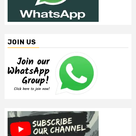
JOIN US