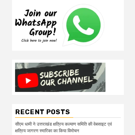
RECENT POSTS
सीएम धामी ने उत्तराखंड क्षत्रिय कल्याण समिति की वेबसाइट एवं
क्षत्रिय जागरण स्मारिका का किया विमोचन