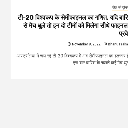
खेल की दुनि
टी-20 विश्वकप के सेमीफाइनल का गणित, यदि बार
से मैच धुले तो इन दो टीमों को मिलेगा सीधे फाइनल म
प्रव
November 8, 2022
Bhanu Prak
आस्ट्रेलिया में चल रहे टी-20 विश्वकप में अब सेमीफाइनल का इंतजार 
इस बार बारिश के चलते कई मैच धुल