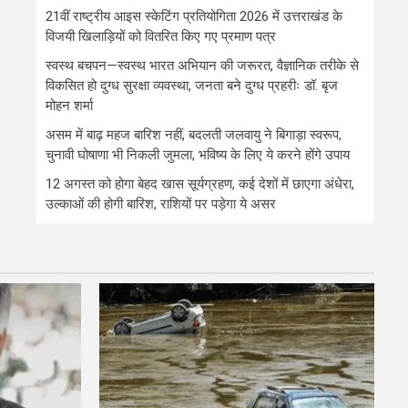
21वीं राष्ट्रीय आइस स्केटिंग प्रतियोगिता 2026 में उत्तराखंड के
विजयी खिलाड़ियों को वितरित किए गए प्रमाण पत्र
स्वस्थ बचपन—स्वस्थ भारत अभियान की जरूरत, वैज्ञानिक तरीके से
विकसित हो दुग्ध सुरक्षा व्यवस्था, जनता बने दुग्ध प्रहरीः डॉ. बृज
मोहन शर्मा
असम में बाढ़ महज बारिश नहीं, बदलती जलवायु ने बिगाड़ा स्वरूप,
चुनावी घोषाणा भी निकली जुमला, भविष्य के लिए ये करने होंगे उपाय
12 अगस्त को होगा बेहद खास सूर्यग्रहण, कई देशों में छाएगा अंधेरा,
उल्काओं की होगी बारिश, राशियों पर पड़ेगा ये असर