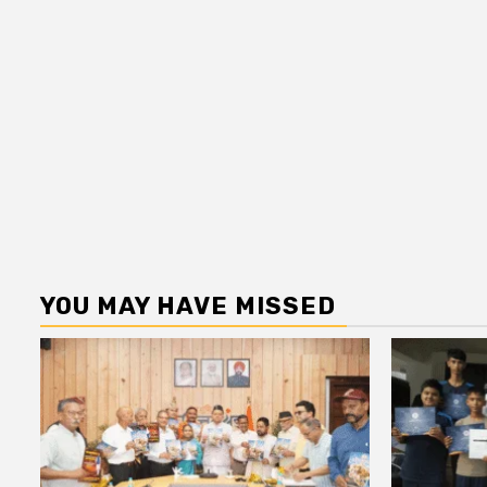
YOU MAY HAVE MISSED