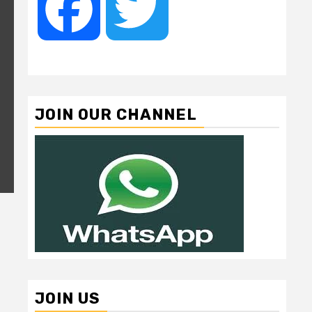
Facebook
Twitter
JOIN OUR CHANNEL
JOIN US