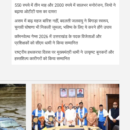
550 रुपये में तीन माह और 2000 रुपये में सालभर मनोरंजन, जियो ने
बढ़ाया ओटीटी पास का दायरा
असम में बाढ़ महज बारिश नहीं, बदलती जलवायु ने बिगाड़ा स्वरूप,
चुनावी घोषाणा भी निकली जुमला, भविष्य के लिए ये करने होंगे उपाय
कॉमनवेल्थ गेम्स 2026 में उत्तराखंड के पदक विजेताओं और
प्रशिक्षकों को सीएम धामी ने किया सम्मानित
राष्ट्रीय हथकरघा दिवस पर मुख्यमंत्री धामी ने उत्कृष्ट बुनकरों और
हस्तशिल्प कारीगरों को किया सम्मानित