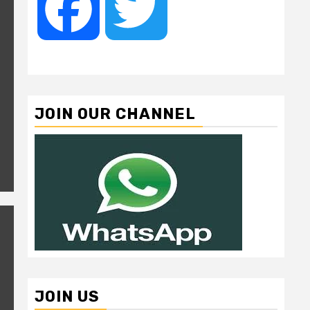
Facebook
Twitter
JOIN OUR CHANNEL
JOIN US