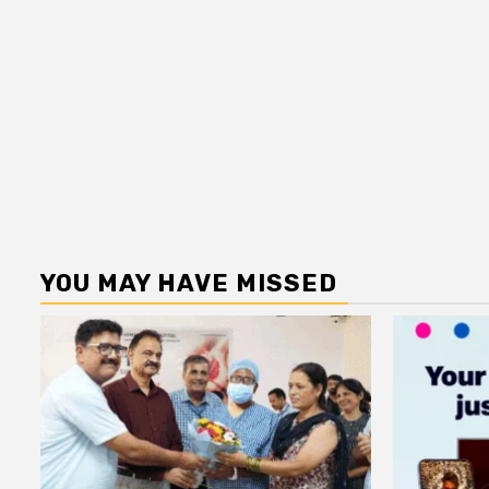
YOU MAY HAVE MISSED