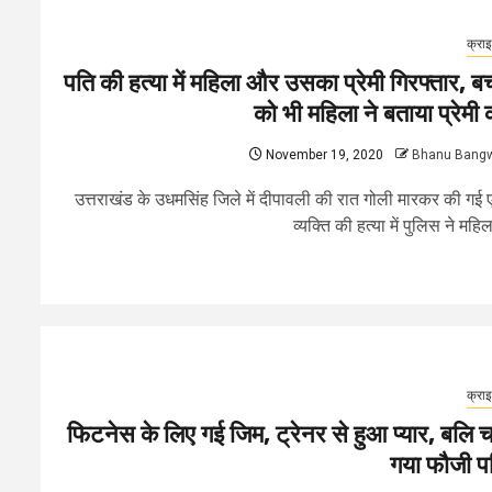
क्रा
पति की हत्या में महिला और उसका प्रेमी गिरफ्तार, बच्
को भी महिला ने बताया प्रेमी 
November 19, 2020
Bhanu Bang
उत्तराखंड के उधमसिंह जिले में दीपावली की रात गोली मारकर की गई
व्यक्ति की हत्या में पुलिस ने महिला
क्रा
फिटनेस के लिए गई जिम, ट्रेनर से हुआ प्यार, बलि च
गया फौजी प