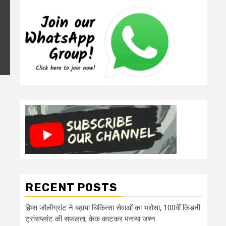
RECENT POSTS
हिम्स जौलीग्रांट ने बढ़ाया चिकित्सा सेवाओं का भरोसा, 100वीं किडनी
ट्रांसप्लांट की सफलता, केक काटकर मनाया जश्न