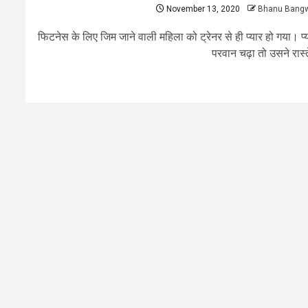
November 13, 2020
Bhanu Bang
फिटनेस के लिए जिम जाने वाली महिला को ट्रेनर से ही प्यार हो गया। प्
परवान चढ़ा तो उसने रास्ते