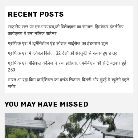
RECENT POSTS
राष्ट्रीय स्तर पर एसआरएचयू की विशेषज्ञता का सम्मान, हिमकेयर इंटर्नशिप
कार्यक्रम में बना नॉलेज पार्टनर
ग्राफिक एरा में ह्यूमैनिटीज एंड सोशल साइंसेज का इंडक्शन शुरू
ग्राफिक एरा में ग्लोबल विलेज, 32 देशों की संस्कृति से रूबरू हुए छात्र
ग्राफिक एरा मेडिकल कॉलेज ने रचा इतिहास, एमबीबीएस की सीटें बढ़कर हुईं
250
भारत आ रहा किम कार्दशियन का ब्रांड स्किम्स, दिल्ली और मुंबई में खुलेंगे पहले
स्टोर
YOU MAY HAVE MISSED