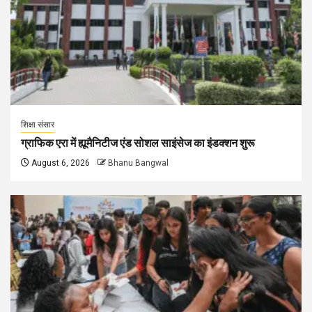
शिक्षा संसार
ग्राफिक एरा में ह्यूमैनिटीज एंड सोशल साइंसेज का इंडक्शन शुरू
August 6, 2026
Bhanu Bangwal