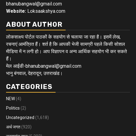
bhanubangwal@gmail.com
Website:
Loksaakshya.com
ABOUT AUTHOR
लोकसाक्ष्य पोर्टल पाठकों के सहयोग से चलाया जा रहा है। इसमें लेख,
रचनाएं आमंत्रित हैं। शर्त है कि आपकी भेजी सामग्री पहले किसी सोशल
मीडिया में न लगी हो। आप विज्ञापन व अन्य आर्थिक सहयोग भी कर सकते
हैं।
मेल आईडी-bhanubangwal@gmail.com
भानु बंगवाल, देहरादून, उत्तराखंड।
CATEGORIES
NEW
(4)
Politics
(2)
Uncategorized
(1,618)
अर्थ जगत
(920)