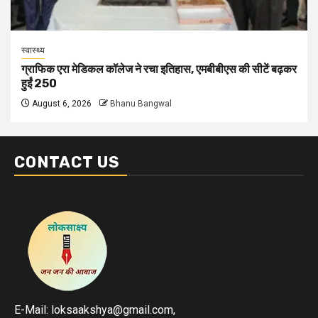
स्वास्थ्य
ग्राफिक एरा मेडिकल कॉलेज ने रचा इतिहास, एमबीबीएस की सीटें बढ़कर
हुईं 250
August 6, 2026
Bhanu Bangwal
CONTACT US
E-Mail: loksaakshya@gmail.com,