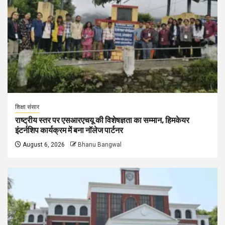
शिक्षा संसार
राष्ट्रीय स्तर पर एसआरएचयू की विशेषज्ञता का सम्मान, हिमकेयर
इंटर्नशिप कार्यक्रम में बना नॉलेज पार्टनर
August 6, 2026
Bhanu Bangwal