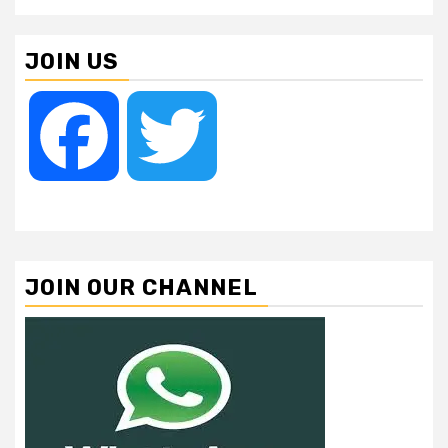
JOIN US
Facebook
Twitter
JOIN OUR CHANNEL