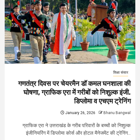
शिक्षा संसार
गणतंत्र दिवस पर चेयरमैन डॉ कमल घनशाला की
घोषणा, ग्राफिक एरा में गरीबों को निशुल्क इंजी.
डिप्लोमा व एचएम ट्रेनिंग
January 26, 2026
Bhanu Bangwal
ग्राफिक एरा ने उत्तराखंड के गरीब परिवारों के बच्चों को निशुल्क
इंजीनियरिंग में डिप्लोमा कोर्स और होटल मैनेजमेंट की ट्रेनिंग...