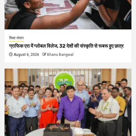
शिक्षा संसार
ग्राफिक एरा में ग्लोबल विलेज, 32 देशों की संस्कृति से रूबरू हुए छात्र
August 6, 2026
Bhanu Bangwal