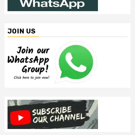
JOIN US