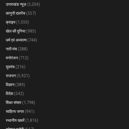
उत्तराखंड न्यूज़
(5,204)
कानूनी दावपेंच
(557)
क्राइम
(1,550)
खेल की दुनिया
(985)
धर्म एवं अध्यात्म
(744)
नारी मंच
(288)
मनोरंजन
(712)
युवमंच
(216)
राजराग
(5,921)
विज्ञान
(389)
विदेश
(542)
शिक्षा संसार
(1,798)
साहित्य जगत
(941)
स्थानीय खबरें
(1,816)