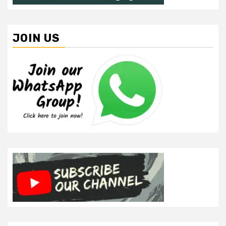
JOIN US