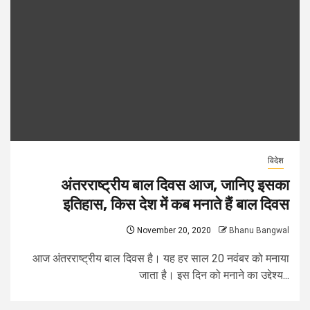
विदेश
अंतरराष्ट्रीय बाल दिवस आज, जानिए इसका
इतिहास, किस देश में कब मनाते हैं बाल दिवस
November 20, 2020
Bhanu Bangwal
आज अंतरराष्ट्रीय बाल दिवस है। यह हर साल 20 नवंबर को मनाया
जाता है। इस दिन को मनाने का उद्देश्य...