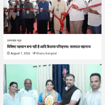
उत्तराखंड न्यूज़
विशिष्ट पहचान बना रही है आदि कैलाश परिक्रमा: सतपाल महाराज
August 7, 2026
Bhanu Bangwal