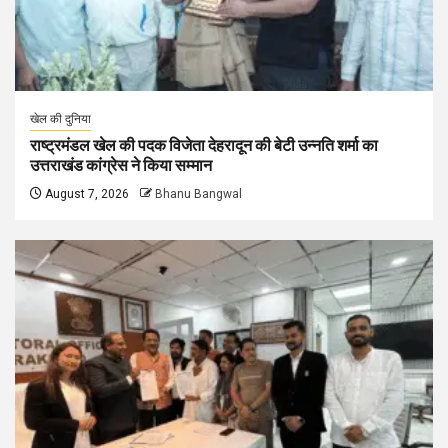
खेल की दुनिया
राष्ट्रमंडल खेल की पदक विजेता देहरादून की बेटी उन्नति शर्मा का
उत्तराखंड कांग्रेस ने किया सम्मान
August 7, 2026
Bhanu Bangwal