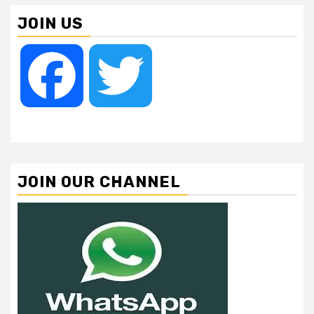
JOIN US
Facebook
Twitter
JOIN OUR CHANNEL