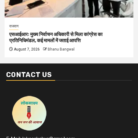
राजराग
एसआईआरः मुख्य निर्वाचन अधिकारी से मिला कांग्रेस का
प्रतिनिधिमंडल, कई मामलों में जताई आपत्ति
August 7, 2026
Bhanu Bangwal
CONTACT US