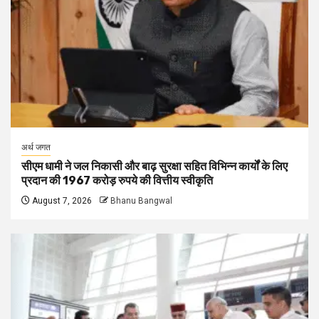
अर्थ जगत
सीएम धामी ने जल निकासी और बाढ़ सुरक्षा सहित विभिन्न कार्यों के लिए
प्रदान की 1967 करोड़ रुपये की वित्तीय स्वीकृति
August 7, 2026
Bhanu Bangwal