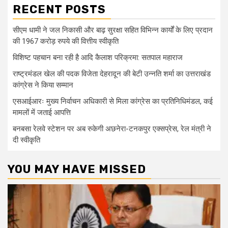
RECENT POSTS
सीएम धामी ने जल निकासी और बाढ़ सुरक्षा सहित विभिन्न कार्यों के लिए प्रदान
की 1967 करोड़ रुपये की वित्तीय स्वीकृति
विशिष्ट पहचान बना रही है आदि कैलाश परिक्रमा: सतपाल महाराज
राष्ट्रमंडल खेल की पदक विजेता देहरादून की बेटी उन्नति शर्मा का उत्तराखंड
कांग्रेस ने किया सम्मान
एसआईआरः मुख्य निर्वाचन अधिकारी से मिला कांग्रेस का प्रतिनिधिमंडल, कई
मामलों में जताई आपत्ति
बनबसा रेलवे स्टेशन पर अब रुकेगी अछनेरा-टनकपुर एक्सप्रेस, रेल मंत्री ने
दी स्वीकृति
YOU MAY HAVE MISSED