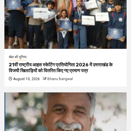
खेल की दुनिया
21वीं राष्ट्रीय आइस स्केटिंग प्रतियोगिता 2026 में उत्तराखंड के
विजयी खिलाड़ियों को वितरित किए गए प्रमाण पत्र
August 10, 2026
Bhanu Bangwal