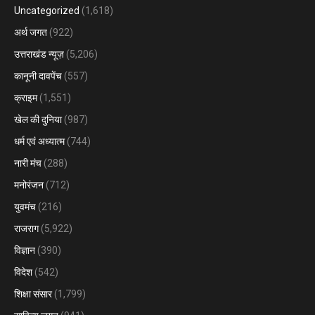
Uncategorized
(1,618)
अर्थ जगत
(922)
उत्तराखंड न्यूज़
(5,206)
कानूनी दावपेंच
(557)
क्राइम
(1,551)
खेल की दुनिया
(987)
धर्म एवं अध्यात्म
(744)
नारी मंच
(288)
मनोरंजन
(712)
युवमंच
(216)
राजराग
(5,922)
विज्ञान
(390)
विदेश
(542)
शिक्षा संसार
(1,799)