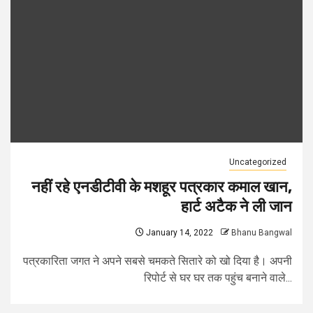
Uncategorized
नहीं रहे एनडीटीवी के मशहूर पत्रकार कमाल खान,
हार्ट अटैक ने ली जान
January 14, 2022
Bhanu Bangwal
पत्रकारिता जगत ने अपने सबसे चमकते सितारे को खो दिया है। अपनी
रिपोर्ट से घर घर तक पहुंच बनाने वाले...