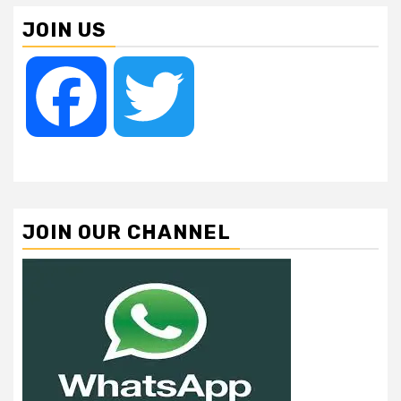
JOIN US
Facebook
Twitter
JOIN OUR CHANNEL