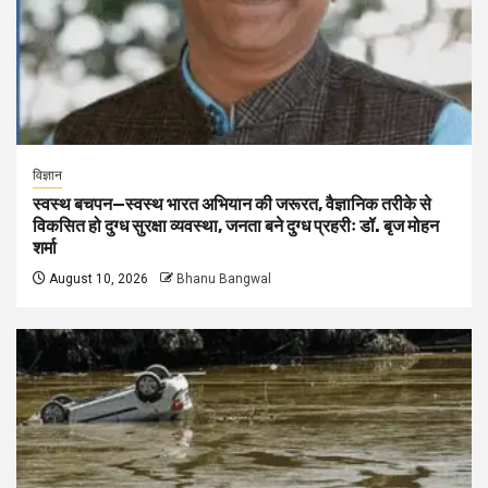
विज्ञान
स्वस्थ बचपन—स्वस्थ भारत अभियान की जरूरत, वैज्ञानिक तरीके से
विकसित हो दुग्ध सुरक्षा व्यवस्था, जनता बने दुग्ध प्रहरीः डॉ. बृज मोहन
शर्मा
August 10, 2026
Bhanu Bangwal