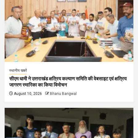
स्थानीय खबरें
सीएम धामी ने उत्तराखंड क्षत्रिय कल्याण समिति की वेबसाइट एवं क्षत्रिय
जागरण स्मारिका का किया विमोचन
August 10, 2026
Bhanu Bangwal