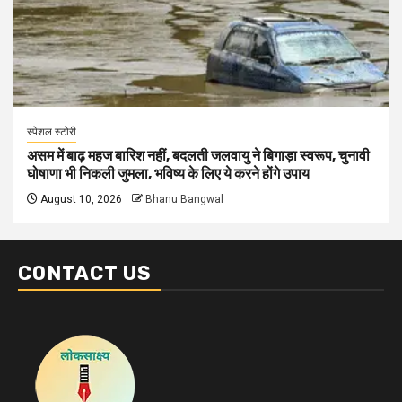
स्पेशल स्टोरी
असम में बाढ़ महज बारिश नहीं, बदलती जलवायु ने बिगाड़ा स्वरूप, चुनावी
घोषाणा भी निकली जुमला, भविष्य के लिए ये करने होंगे उपाय
August 10, 2026
Bhanu Bangwal
CONTACT US