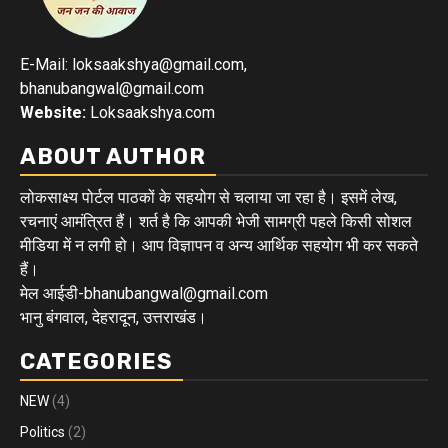
E-Mail: loksaakshya@gmail.com,
bhanubangwal@gmail.com
Website:
Loksaakshya.com
ABOUT AUTHOR
लोकसाक्ष्य पोर्टल पाठकों के सहयोग से चलाया जा रहा है। इसमें लेख,
रचनाएं आमंत्रित हैं। शर्त है कि आपकी भेजी सामग्री पहले किसी सोशल
मीडिया में न लगी हो। आप विज्ञापन व अन्य आर्थिक सहयोग भी कर सकते
हैं।
मेल आईडी-bhanubangwal@gmail.com
भानु बंगवाल, देहरादून, उत्तराखंड।
CATEGORIES
NEW
(4)
Politics
(2)