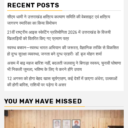
RECENT POSTS
सीएम धामी ने उत्तराखंड क्षत्रिय कल्याण समिति की वेबसाइट एवं क्षत्रिय
जागरण स्मारिका का किया विमोचन
21वीं राष्ट्रीय आइस स्केटिंग प्रतियोगिता 2026 में उत्तराखंड के विजयी
खिलाड़ियों को वितरित किए गए प्रमाण पत्र
स्वस्थ बचपन—स्वस्थ भारत अभियान की जरूरत, वैज्ञानिक तरीके से विकसित
हो दुग्ध सुरक्षा व्यवस्था, जनता बने दुग्ध प्रहरीः डॉ. बृज मोहन शर्मा
असम में बाढ़ महज बारिश नहीं, बदलती जलवायु ने बिगाड़ा स्वरूप, चुनावी घोषाणा
भी निकली जुमला, भविष्य के लिए ये करने होंगे उपाय
12 अगस्त को होगा बेहद खास सूर्यग्रहण, कई देशों में छाएगा अंधेरा, उल्काओं
की होगी बारिश, राशियों पर पड़ेगा ये असर
YOU MAY HAVE MISSED