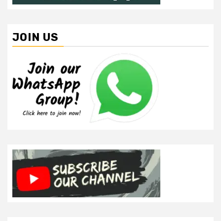
JOIN US