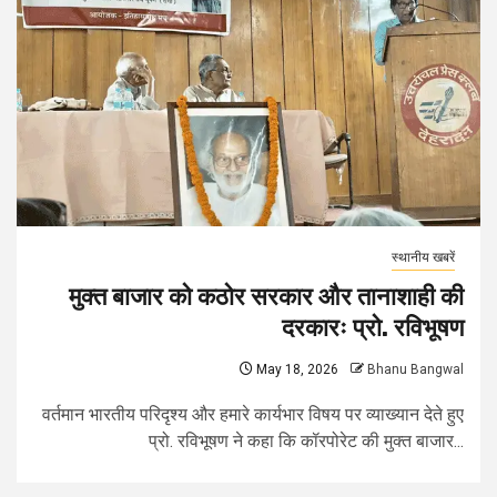
स्थानीय खबरें
मुक्त बाजार को कठोर सरकार और तानाशाही की
दरकारः प्रो. रविभूषण
May 18, 2026
Bhanu Bangwal
वर्तमान भारतीय परिदृश्य और हमारे कार्यभार विषय पर व्याख्यान देते हुए
प्रो. रविभूषण ने कहा कि कॉरपोरेट की मुक्त बाजार...