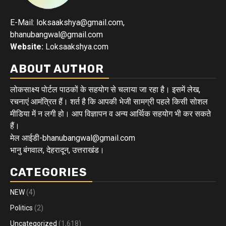
E-Mail: loksaakshya@gmail.com,
bhanubangwal@gmail.com
Website:
Loksaakshya.com
ABOUT AUTHOR
लोकसाक्ष्य पोर्टल पाठकों के सहयोग से चलाया जा रहा है। इसमें लेख,
रचनाएं आमंत्रित हैं। शर्त है कि आपकी भेजी सामग्री पहले किसी सोशल
मीडिया में न लगी हो। आप विज्ञापन व अन्य आर्थिक सहयोग भी कर सकते
हैं।
मेल आईडी-bhanubangwal@gmail.com
भानु बंगवाल, देहरादून, उत्तराखंड।
CATEGORIES
NEW
(4)
Politics
(2)
Uncategorized
(1,618)