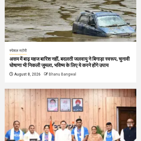
स्पेशल स्टोरी
असम में बाढ़ महज बारिश नहीं, बदलती जलवायु ने बिगाड़ा स्वरूप, चुनावी
घोषाणा भी निकली जुमला, भविष्य के लिए ये करने होंगे उपाय
August 8, 2026
Bhanu Bangwal