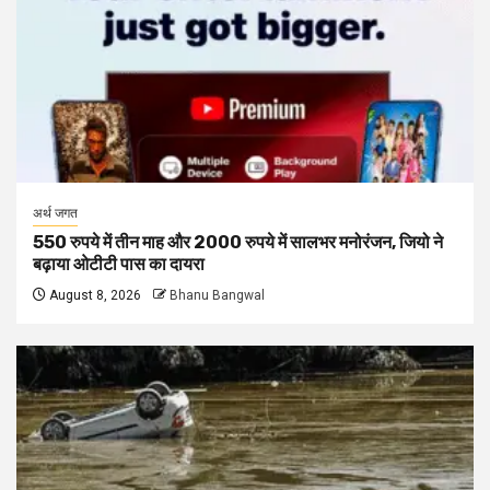
अर्थ जगत
550 रुपये में तीन माह और 2000 रुपये में सालभर मनोरंजन, जियो ने
बढ़ाया ओटीटी पास का दायरा
August 8, 2026
Bhanu Bangwal