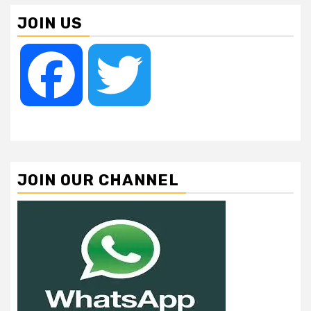
JOIN US
Facebook
Twitter
JOIN OUR CHANNEL