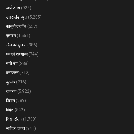
अर्थ जगत
(922)
उत्तराखंड न्यूज़
(5,205)
कानूनी दावपेंच
(557)
क्राइम
(1,551)
खेल की दुनिया
(986)
धर्म एवं अध्यात्म
(744)
नारी मंच
(288)
मनोरंजन
(712)
युवमंच
(216)
राजराग
(5,922)
विज्ञान
(389)
विदेश
(542)
शिक्षा संसार
(1,799)
साहित्य जगत
(941)