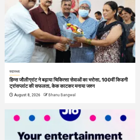
स्वास्थ्य
हिम्स जौलीग्रांट ने बढ़ाया चिकित्सा सेवाओं का भरोसा, 100वीं किडनी
ट्रांसप्लांट की सफलता, केक काटकर मनाया जश्न
August 8, 2026
Bhanu Bangwal