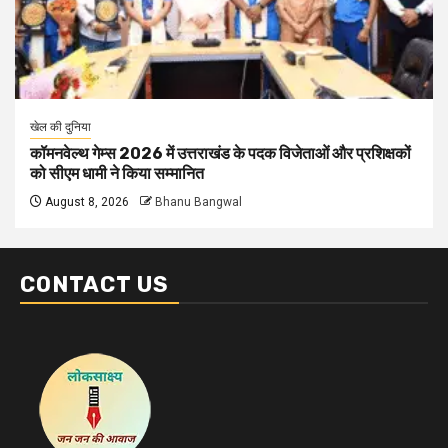
खेल की दुनिया
कॉमनवेल्थ गेम्स 2026 में उत्तराखंड के पदक विजेताओं और प्रशिक्षकों
को सीएम धामी ने किया सम्मानित
August 8, 2026
Bhanu Bangwal
CONTACT US