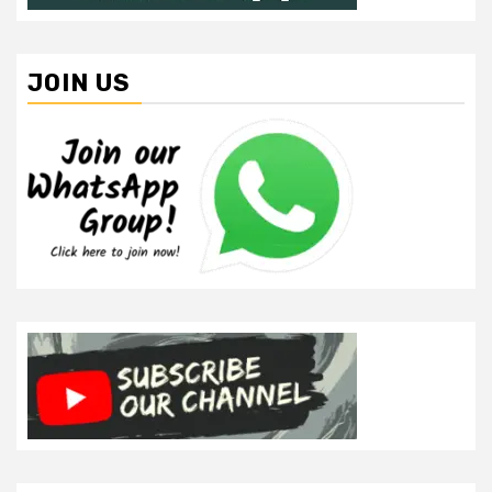
JOIN US