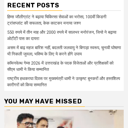
RECENT POSTS
हिम्स जौलीग्रांट ने बढ़ाया चिकित्सा सेवाओं का भरोसा, 100वीं किडनी
ट्रांसप्लांट की सफलता, केक काटकर मनाया जश्न
550 रुपये में तीन माह और 2000 रुपये में सालभर मनोरंजन, जियो ने बढ़ाया
ओटीटी पास का दायरा
असम में बाढ़ महज बारिश नहीं, बदलती जलवायु ने बिगाड़ा स्वरूप, चुनावी घोषाणा
भी निकली जुमला, भविष्य के लिए ये करने होंगे उपाय
कॉमनवेल्थ गेम्स 2026 में उत्तराखंड के पदक विजेताओं और प्रशिक्षकों को
सीएम धामी ने किया सम्मानित
राष्ट्रीय हथकरघा दिवस पर मुख्यमंत्री धामी ने उत्कृष्ट बुनकरों और हस्तशिल्प
कारीगरों को किया सम्मानित
YOU MAY HAVE MISSED