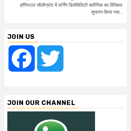
हॉस्पिटल जौलीग्रांट में लर्निंग डिसेबिलिटी क्लीनिक का विधिवत
शुभारंभ किया गया...
JOIN US
Facebook
Twitter
JOIN OUR CHANNEL