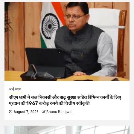
अर्थ जगत
सीएम धामी ने जल निकासी और बाढ़ सुरक्षा सहित विभिन्न कार्यों के लिए
प्रदान की 1967 करोड़ रुपये की वित्तीय स्वीकृति
August 7, 2026
Bhanu Bangwal