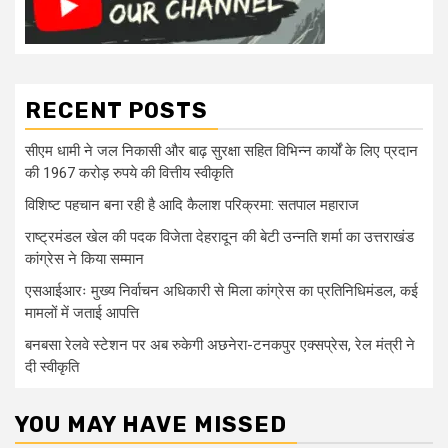
RECENT POSTS
सीएम धामी ने जल निकासी और बाढ़ सुरक्षा सहित विभिन्न कार्यों के लिए प्रदान
की 1967 करोड़ रुपये की वित्तीय स्वीकृति
विशिष्ट पहचान बना रही है आदि कैलाश परिक्रमा: सतपाल महाराज
राष्ट्रमंडल खेल की पदक विजेता देहरादून की बेटी उन्नति शर्मा का उत्तराखंड
कांग्रेस ने किया सम्मान
एसआईआरः मुख्य निर्वाचन अधिकारी से मिला कांग्रेस का प्रतिनिधिमंडल, कई
मामलों में जताई आपत्ति
बनबसा रेलवे स्टेशन पर अब रुकेगी अछनेरा-टनकपुर एक्सप्रेस, रेल मंत्री ने
दी स्वीकृति
YOU MAY HAVE MISSED