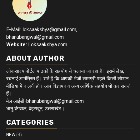
E-Mail: loksaakshya@gmail.com,
bhanubangwal@gmail.com
Website:
Loksaakshya.com
ABOUT AUTHOR
लोकसाक्ष्य पोर्टल पाठकों के सहयोग से चलाया जा रहा है। इसमें लेख,
रचनाएं आमंत्रित हैं। शर्त है कि आपकी भेजी सामग्री पहले किसी सोशल
मीडिया में न लगी हो। आप विज्ञापन व अन्य आर्थिक सहयोग भी कर सकते
हैं।
मेल आईडी-bhanubangwal@gmail.com
भानु बंगवाल, देहरादून, उत्तराखंड।
CATEGORIES
NEW
(4)