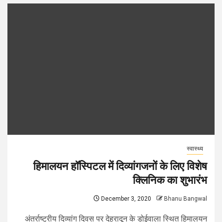
स्वास्थ्य
हिमालयन हॉस्पिटल में दिव्यांगजनों के लिए विशेष
क्लिनिक का शुभारंभ
December 3, 2020
Bhanu Bangwal
अंतर्राष्ट्रीय दिव्यांग दिवस पर देहरादून के डोईवाला स्थित हिमालयन