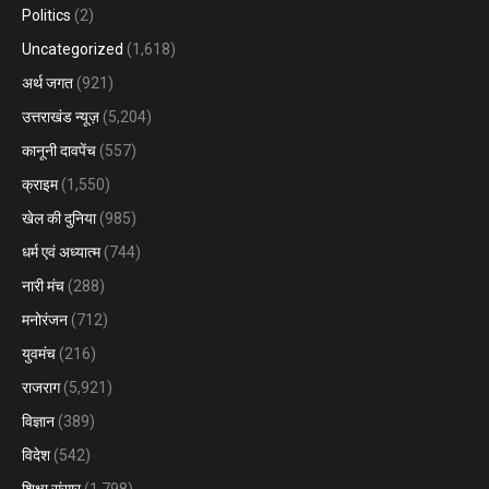
Politics
(2)
Uncategorized
(1,618)
अर्थ जगत
(921)
उत्तराखंड न्यूज़
(5,204)
कानूनी दावपेंच
(557)
क्राइम
(1,550)
खेल की दुनिया
(985)
धर्म एवं अध्यात्म
(744)
नारी मंच
(288)
मनोरंजन
(712)
युवमंच
(216)
राजराग
(5,921)
विज्ञान
(389)
विदेश
(542)