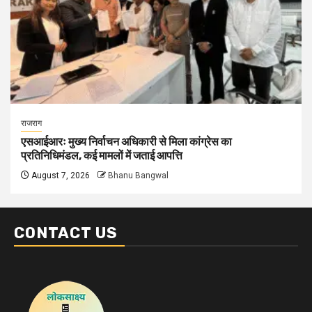
राजराग
एसआईआरः मुख्य निर्वाचन अधिकारी से मिला कांग्रेस का
प्रतिनिधिमंडल, कई मामलों में जताई आपत्ति
August 7, 2026
Bhanu Bangwal
CONTACT US