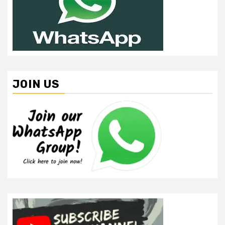
JOIN US