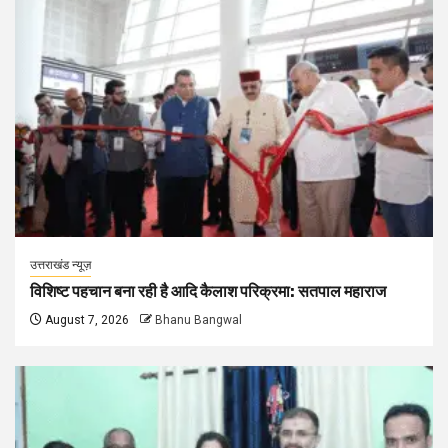
उत्तराखंड न्यूज़
विशिष्ट पहचान बना रही है आदि कैलाश परिक्रमा: सतपाल महाराज
August 7, 2026
Bhanu Bangwal