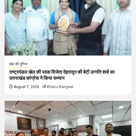
खेल की दुनिया
राष्ट्रमंडल खेल की पदक विजेता देहरादून की बेटी उन्नति शर्मा का
उत्तराखंड कांग्रेस ने किया सम्मान
August 7, 2026
Bhanu Bangwal