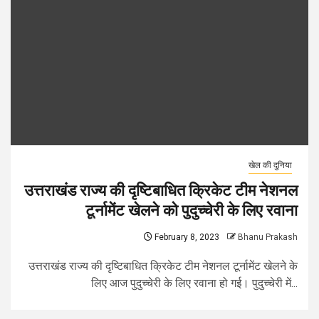
खेल की दुनिया
उत्तराखंड राज्य की दृष्टिबाधित क्रिकेट टीम नेशनल
टूर्नामेंट खेलने को पुदुच्चेरी के लिए रवाना
February 8, 2023
Bhanu Prakash
उत्तराखंड राज्य की दृष्टिबाधित क्रिकेट टीम नेशनल टूर्नामेंट खेलने के
लिए आज पुदुच्चेरी के लिए रवाना हो गई। पुदुच्चेरी में...