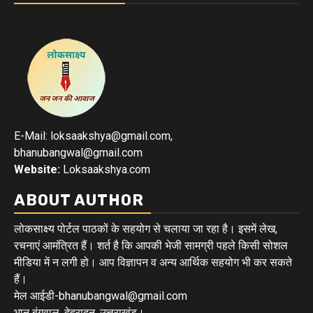
E-Mail: loksaakshya@gmail.com,
bhanubangwal@gmail.com
Website:
Loksaakshya.com
ABOUT AUTHOR
लोकसाक्ष्य पोर्टल पाठकों के सहयोग से चलाया जा रहा है। इसमें लेख,
रचनाएं आमंत्रित हैं। शर्त है कि आपकी भेजी सामग्री पहले किसी सोशल
मीडिया में न लगी हो। आप विज्ञापन व अन्य आर्थिक सहयोग भी कर सकते
हैं।
मेल आईडी-bhanubangwal@gmail.com
भानु बंगवाल, देहरादून, उत्तराखंड।