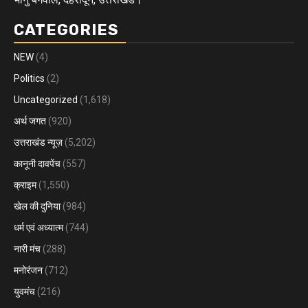
CATEGORIES
NEW
(4)
Politics
(2)
Uncategorized
(1,618)
अर्थ जगत
(920)
उत्तराखंड न्यूज़
(5,202)
कानूनी दावपेंच
(557)
क्राइम
(1,550)
खेल की दुनिया
(984)
धर्म एवं अध्यात्म
(744)
नारी मंच
(288)
मनोरंजन
(712)
युवमंच
(216)