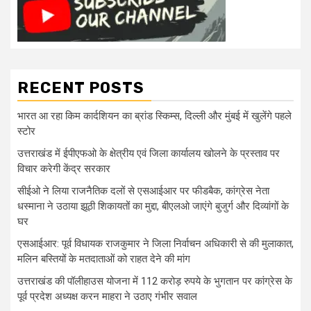
RECENT POSTS
भारत आ रहा किम कार्दशियन का ब्रांड स्किम्स, दिल्ली और मुंबई में खुलेंगे पहले
स्टोर
उत्तराखंड में ईपीएफओ के क्षेत्रीय एवं जिला कार्यालय खोलने के प्रस्ताव पर
विचार करेगी केंद्र सरकार
सीईओ ने लिया राजनैतिक दलों से एसआईआर पर फीडबैक, कांग्रेस नेता
धस्माना ने उठाया झूठी शिकायतों का मुद्दा, बीएलओ जाएंगे बुजुर्ग और दिव्यांगों के
घर
एसआईआर: पूर्व विधायक राजकुमार ने जिला निर्वाचन अधिकारी से की मुलाकात,
मलिन बस्तियों के मतदाताओं को राहत देने की मांग
उत्तराखंड की पॉलीहाउस योजना में 112 करोड़ रुपये के भुगतान पर कांग्रेस के
पूर्व प्रदेश अध्यक्ष करन माहरा ने उठाए गंभीर सवाल