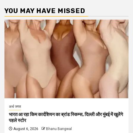
YOU MAY HAVE MISSED
अर्थ जगत
भारत आ रहा किम कार्दशियन का ब्रांड स्किम्स, दिल्ली और मुंबई में खुलेंगे
पहले स्टोर
August 6, 2026
Bhanu Bangwal