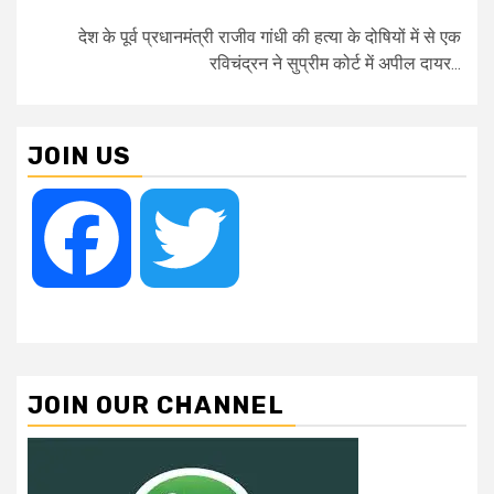
देश के पूर्व प्रधानमंत्री राजीव गांधी की हत्या के दोषियों में से एक
रविचंद्रन ने सुप्रीम कोर्ट में अपील दायर...
JOIN US
Facebook
Twitter
JOIN OUR CHANNEL