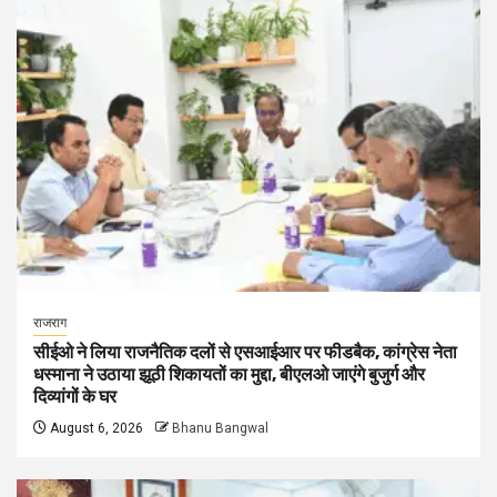
राजराग
सीईओ ने लिया राजनैतिक दलों से एसआईआर पर फीडबैक, कांग्रेस नेता
धस्माना ने उठाया झूठी शिकायतों का मुद्दा, बीएलओ जाएंगे बुजुर्ग और
दिव्यांगों के घर
August 6, 2026
Bhanu Bangwal