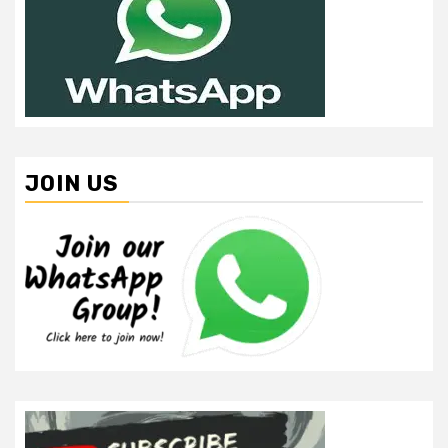
JOIN US