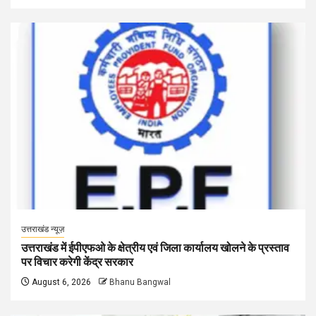
उत्तराखंड न्यूज़
उत्तराखंड में ईपीएफओ के क्षेत्रीय एवं जिला कार्यालय खोलने के प्रस्ताव
पर विचार करेगी केंद्र सरकार
August 6, 2026
Bhanu Bangwal