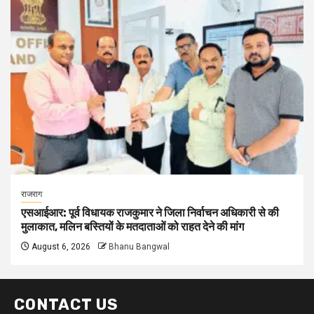
राजराग
एसआईआर: पूर्व विधायक राजकुमार ने जिला निर्वाचन अधिकारी से की
मुलाकात, मलिन बस्तियों के मतदाताओं को राहत देने की मांग
August 6, 2026
Bhanu Bangwal
CONTACT US