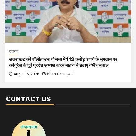
राजराग
उत्तराखंड की पॉलीहाउस योजना में 112 करोड़ रुपये के भुगतान पर
कांग्रेस के पूर्व प्रदेश अध्यक्ष करन माहरा ने उठाए गंभीर सवाल
August 6, 2026
Bhanu Bangwal
CONTACT US