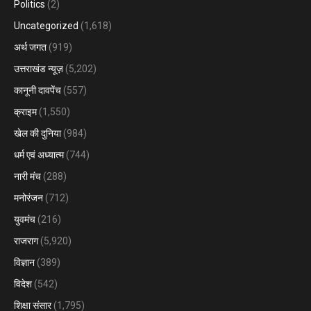
Politics
(2)
Uncategorized
(1,618)
अर्थ जगत
(919)
उत्तराखंड न्यूज़
(5,202)
कानूनी दावपेंच
(557)
क्राइम
(1,550)
खेल की दुनिया
(984)
धर्म एवं अध्यात्म
(744)
नारी मंच
(288)
मनोरंजन
(712)
युवमंच
(216)
राजराग
(5,920)
विज्ञान
(389)
विदेश
(542)
शिक्षा संसार
(1,795)