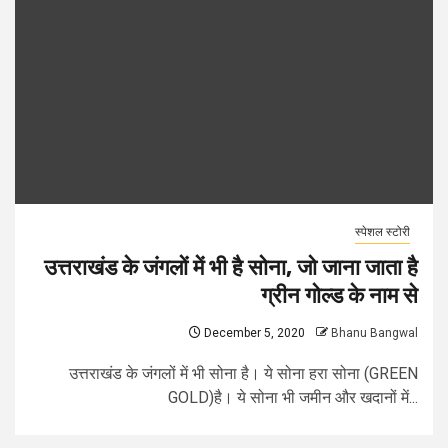
स्पेशल स्टोरी
उत्तराखंड के जंगलों में भी है सोना, जो जाना जाता है
ग्रीन गोल्ड के नाम से
December 5, 2020
Bhanu Bangwal
उत्तराखंड के जंगलों में भी सोना है। ये सोना हरा सोना (GREEN
GOLD)है। ये सोना भी जमीन और खदानों में...