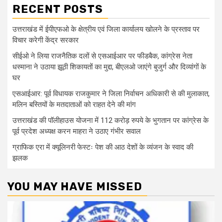
RECENT POSTS
उत्तराखंड में ईपीएफओ के क्षेत्रीय एवं जिला कार्यालय खोलने के प्रस्ताव पर
विचार करेगी केंद्र सरकार
सीईओ ने लिया राजनैतिक दलों से एसआईआर पर फीडबैक, कांग्रेस नेता
धस्माना ने उठाया झूठी शिकायतों का मुद्दा, बीएलओ जाएंगे बुजुर्ग और दिव्यांगों के
घर
एसआईआर: पूर्व विधायक राजकुमार ने जिला निर्वाचन अधिकारी से की मुलाकात,
मलिन बस्तियों के मतदाताओं को राहत देने की मांग
उत्तराखंड की पॉलीहाउस योजना में 112 करोड़ रुपये के भुगतान पर कांग्रेस के
पूर्व प्रदेश अध्यक्ष करन माहरा ने उठाए गंभीर सवाल
ग्राफिक एरा में क्यूलिनरी फेस्टः पेश की आठ देशों के व्यंजन के स्वाद की
झलक
YOU MAY HAVE MISSED