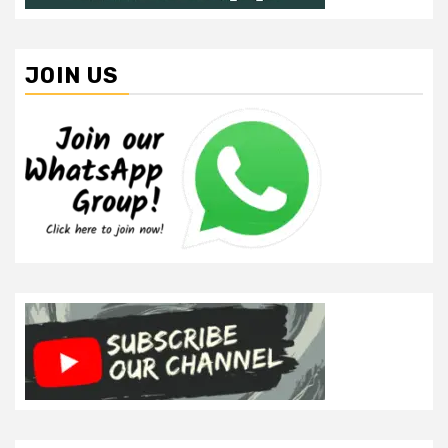
JOIN US