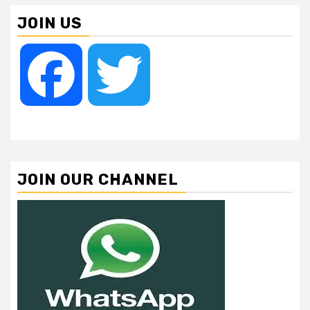
JOIN US
Facebook
Twitter
JOIN OUR CHANNEL