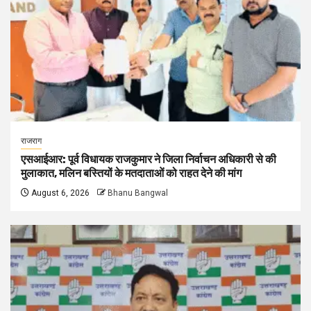
राजराग
एसआईआर: पूर्व विधायक राजकुमार ने जिला निर्वाचन अधिकारी से की
मुलाकात, मलिन बस्तियों के मतदाताओं को राहत देने की मांग
August 6, 2026
Bhanu Bangwal