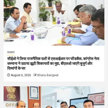
राजराग
सीईओ ने लिया राजनैतिक दलों से एसआईआर पर फीडबैक, कांग्रेस नेता
धस्माना ने उठाया झूठी शिकायतों का मुद्दा, बीएलओ जाएंगे बुजुर्ग और
दिव्यांगों के घर
August 6, 2026
Bhanu Bangwal