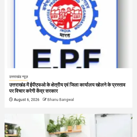
उत्तराखंड न्यूज़
उत्तराखंड में ईपीएफओ के क्षेत्रीय एवं जिला कार्यालय खोलने के प्रस्ताव
पर विचार करेगी केंद्र सरकार
August 6, 2026
Bhanu Bangwal