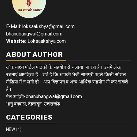
E-Mail: loksaakshya@gmail.com,
bhanubangwal@gmail.com
Website:
Loksaakshya.com
ABOUT AUTHOR
लोकसाक्ष्य पोर्टल पाठकों के सहयोग से चलाया जा रहा है। इसमें लेख,
रचनाएं आमंत्रित हैं। शर्त है कि आपकी भेजी सामग्री पहले किसी सोशल
मीडिया में न लगी हो। आप विज्ञापन व अन्य आर्थिक सहयोग भी कर सकते
हैं।
मेल आईडी-bhanubangwal@gmail.com
भानु बंगवाल, देहरादून, उत्तराखंड।
CATEGORIES
NEW
(4)