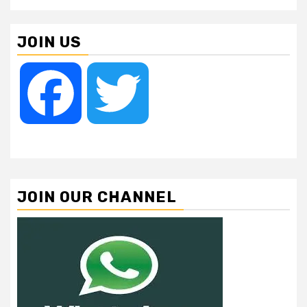
JOIN US
Facebook
Twitter
JOIN OUR CHANNEL