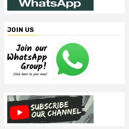
JOIN US