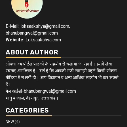
E-Mail: loksaakshya@gmail.com,
bhanubangwal@gmail.com
Website:
Loksaakshya.com
ABOUT AUTHOR
लोकसाक्ष्य पोर्टल पाठकों के सहयोग से चलाया जा रहा है। इसमें लेख,
रचनाएं आमंत्रित हैं। शर्त है कि आपकी भेजी सामग्री पहले किसी सोशल
मीडिया में न लगी हो। आप विज्ञापन व अन्य आर्थिक सहयोग भी कर सकते
हैं।
मेल आईडी-bhanubangwal@gmail.com
भानु बंगवाल, देहरादून, उत्तराखंड।
CATEGORIES
NEW
(4)