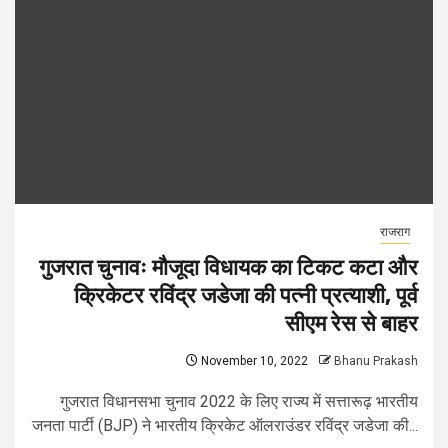
राजराग
गुजरात चुनावः मौजूदा विधायक का टिकट कटा और
क्रिकेटर रविंद्र जडेजा की पत्नी प्रत्याशी, पूर्व
सीएम रेस से बाहर
November 10, 2022
Bhanu Prakash
गुजरात विधानसभा चुनाव 2022 के लिए राज्य में सत्तारूढ़ भारतीय
जनता पार्टी (BJP) ने भारतीय क्रिकेट ऑलराउंडर रविंद्र जडेजा की...