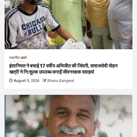
स्थानीय खबरें
इंसानियत ने बचाई 17 वर्षीय अभिजीत की जिंदगी, समाजसेवी मोहन
खत्री ने नि:शुल्क उपलब्ध कराईं जीवनरक्षक दवाइयां
August 9, 2026
Bhanu Bangwal