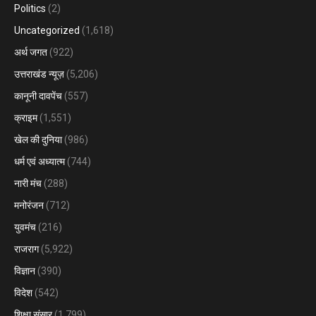
Politics
(2)
Uncategorized
(1,618)
अर्थ जगत
(922)
उत्तराखंड न्यूज़
(5,206)
कानूनी दावपेंच
(557)
क्राइम
(1,551)
खेल की दुनिया
(986)
धर्म एवं अध्यात्म
(744)
नारी मंच
(288)
मनोरंजन
(712)
युवमंच
(216)
राजराग
(5,922)
विज्ञान
(390)
विदेश
(542)
शिक्षा संसार
(1,799)