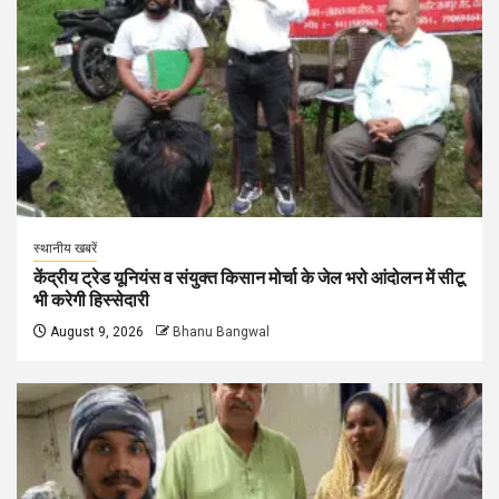
स्थानीय खबरें
केंद्रीय ट्रेड यूनियंस व संयुक्त किसान मोर्चा के जेल भरो आंदोलन में सीटू
भी करेगी हिस्सेदारी
August 9, 2026
Bhanu Bangwal