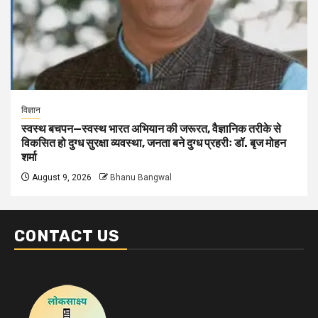
विज्ञान
स्वस्थ बचपन—स्वस्थ भारत अभियान की जरूरत, वैज्ञानिक तरीके से
विकसित हो दुग्ध सुरक्षा व्यवस्था, जनता बने दुग्ध प्रहरीः डॉ. बृज मोहन
शर्मा
August 9, 2026
Bhanu Bangwal
CONTACT US