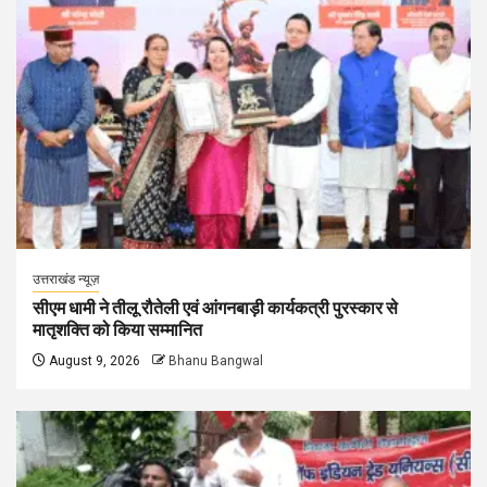
उत्तराखंड न्यूज़
सीएम धामी ने तीलू रौतेली एवं आंगनबाड़ी कार्यकत्री पुरस्कार से
मातृशक्ति को किया सम्मानित
August 9, 2026
Bhanu Bangwal