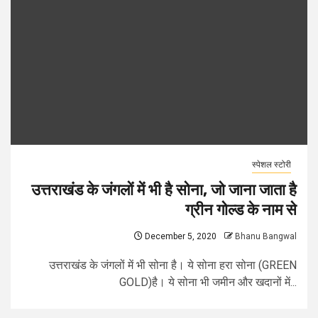
स्पेशल स्टोरी
उत्तराखंड के जंगलों में भी है सोना, जो जाना जाता है
ग्रीन गोल्ड के नाम से
December 5, 2020
Bhanu Bangwal
उत्तराखंड के जंगलों में भी सोना है। ये सोना हरा सोना (GREEN
GOLD)है। ये सोना भी जमीन और खदानों में...