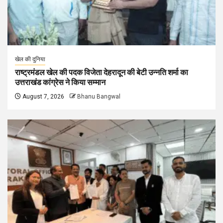
खेल की दुनिया
राष्ट्रमंडल खेल की पदक विजेता देहरादून की बेटी उन्नति शर्मा का
उत्तराखंड कांग्रेस ने किया सम्मान
August 7, 2026
Bhanu Bangwal