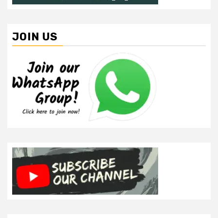
JOIN US