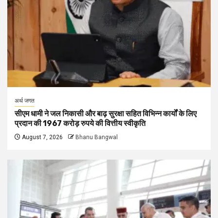
अर्थ जगत
सीएम धामी ने जल निकासी और बाढ़ सुरक्षा सहित विभिन्न कार्यों के लिए
प्रदान की 1967 करोड़ रुपये की वित्तीय स्वीकृति
August 7, 2026
Bhanu Bangwal