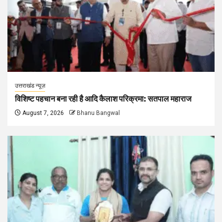
उत्तराखंड न्यूज़
विशिष्ट पहचान बना रही है आदि कैलाश परिक्रमा: सतपाल महाराज
August 7, 2026
Bhanu Bangwal