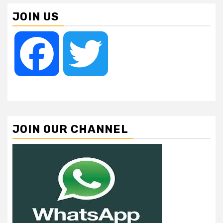
JOIN US
Facebook
Twitter
JOIN OUR CHANNEL