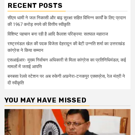
RECENT POSTS
सीएम धामी ने जल निकासी और बाढ़ सुरक्षा सहित विभिन्न कार्यों के लिए प्रदान
की 1967 करोड़ रुपये की वित्तीय स्वीकृति
विशिष्ट पहचान बना रही है आदि कैलाश परिक्रमा: सतपाल महाराज
राष्ट्रमंडल खेल की पदक विजेता देहरादून की बेटी उन्नति शर्मा का उत्तराखंड
कांग्रेस ने किया सम्मान
एसआईआरः मुख्य निर्वाचन अधिकारी से मिला कांग्रेस का प्रतिनिधिमंडल, कई
मामलों में जताई आपत्ति
बनबसा रेलवे स्टेशन पर अब रुकेगी अछनेरा-टनकपुर एक्सप्रेस, रेल मंत्री ने
दी स्वीकृति
YOU MAY HAVE MISSED