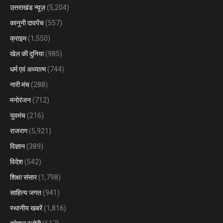
उत्तराखंड न्यूज़
(5,204)
कानूनी दावपेंच
(557)
क्राइम
(1,550)
खेल की दुनिया
(985)
धर्म एवं अध्यात्म
(744)
नारी मंच
(288)
मनोरंजन
(712)
युवमंच
(216)
राजराग
(5,921)
विज्ञान
(389)
विदेश
(542)
शिक्षा संसार
(1,798)
साहित्य जगत
(941)
स्थानीय खबरें
(1,816)