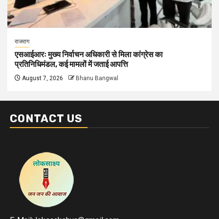
राजराग
एसआईआरः मुख्य निर्वाचन अधिकारी से मिला कांग्रेस का
प्रतिनिधिमंडल, कई मामलों में जताई आपत्ति
August 7, 2026
Bhanu Bangwal
CONTACT US